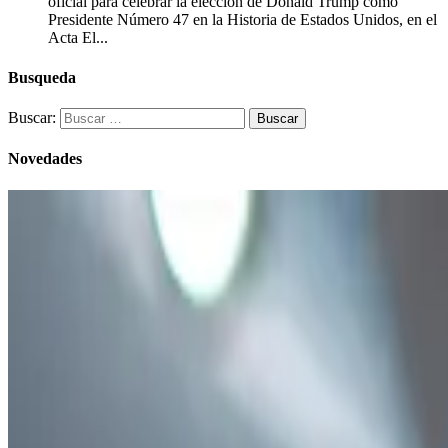
oficial para celebrar la elección de Donald Trump como
Presidente Número 47 en la Historia de Estados Unidos, en el
Acta El...
Busqueda
Buscar:
Novedades