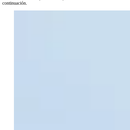
continuación.