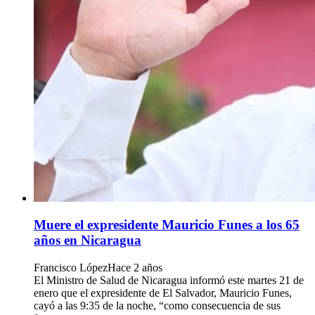
Muere el expresidente Mauricio Funes a los 65
años en Nicaragua
Francisco López
Hace 2 años
El Ministro de Salud de Nicaragua informó este martes 21 de
enero que el expresidente de El Salvador, Mauricio Funes,
cayó a las 9:35 de la noche, “como consecuencia de sus