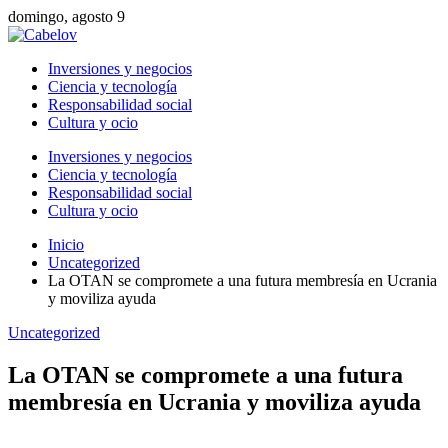
domingo, agosto 9
Inversiones y negocios
Ciencia y tecnología
Responsabilidad social
Cultura y ocio
Inversiones y negocios
Ciencia y tecnología
Responsabilidad social
Cultura y ocio
Inicio
Uncategorized
La OTAN se compromete a una futura membresía en Ucrania
y moviliza ayuda
Uncategorized
La OTAN se compromete a una futura
membresía en Ucrania y moviliza ayuda