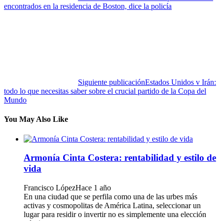
encontrados en la residencia de Boston, dice la policía
Siguiente publicación
Estados Unidos v Irán:
todo lo que necesitas saber sobre el crucial partido de la Copa del
Mundo
You May Also Like
Armonía Cinta Costera: rentabilidad y estilo de
vida
Francisco López
Hace 1 año
En una ciudad que se perfila como una de las urbes más
activas y cosmopolitas de América Latina, seleccionar un
lugar para residir o invertir no es simplemente una elección