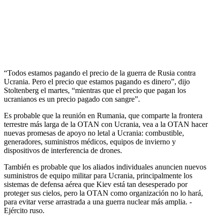
“Todos estamos pagando el precio de la guerra de Rusia contra
Ucrania. Pero el precio que estamos pagando es dinero”, dijo
Stoltenberg el martes, “mientras que el precio que pagan los
ucranianos es un precio pagado con sangre”.
Es probable que la reunión en Rumania, que comparte la frontera
terrestre más larga de la OTAN con Ucrania, vea a la OTAN hacer
nuevas promesas de apoyo no letal a Ucrania: combustible,
generadores, suministros médicos, equipos de invierno y
dispositivos de interferencia de drones.
También es probable que los aliados individuales anuncien nuevos
suministros de equipo militar para Ucrania, principalmente los
sistemas de defensa aérea que Kiev está tan desesperado por
proteger sus cielos, pero la OTAN como organización no lo hará,
para evitar verse arrastrada a una guerra nuclear más amplia. -
Ejército ruso.