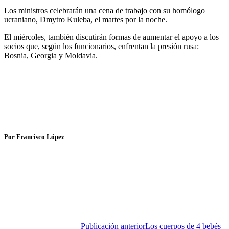
Los ministros celebrarán una cena de trabajo con su homólogo
ucraniano, Dmytro Kuleba, el martes por la noche.
El miércoles, también discutirán formas de aumentar el apoyo a los
socios que, según los funcionarios, enfrentan la presión rusa:
Bosnia, Georgia y Moldavia.
Por Francisco López
Publicación anterior
Los cuerpos de 4 bebés