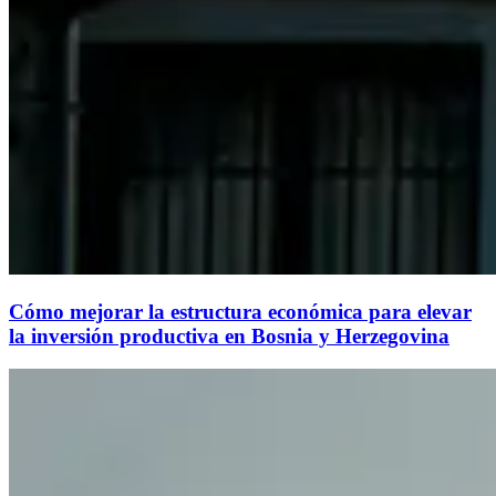
Cómo mejorar la estructura económica para elevar
la inversión productiva en Bosnia y Herzegovina