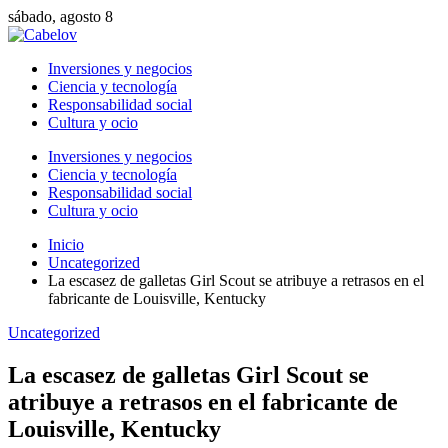
sábado, agosto 8
Inversiones y negocios
Ciencia y tecnología
Responsabilidad social
Cultura y ocio
Inversiones y negocios
Ciencia y tecnología
Responsabilidad social
Cultura y ocio
Inicio
Uncategorized
La escasez de galletas Girl Scout se atribuye a retrasos en el
fabricante de Louisville, Kentucky
Uncategorized
La escasez de galletas Girl Scout se
atribuye a retrasos en el fabricante de
Louisville, Kentucky