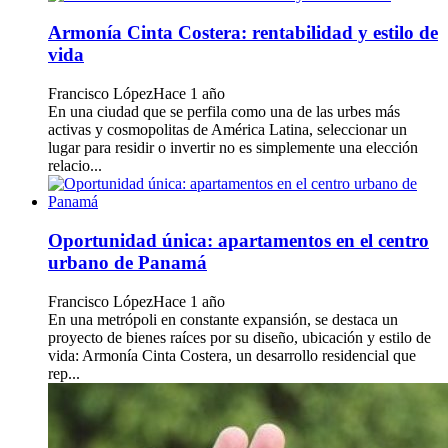
Armonía Cinta Costera: rentabilidad y estilo de
vida
Francisco López
Hace 1 año
En una ciudad que se perfila como una de las urbes más
activas y cosmopolitas de América Latina, seleccionar un
lugar para residir o invertir no es simplemente una elección
relacio...
Oportunidad única: apartamentos en el centro
urbano de Panamá
Francisco López
Hace 1 año
En una metrópoli en constante expansión, se destaca un
proyecto de bienes raíces por su diseño, ubicación y estilo de
vida: Armonía Cinta Costera, un desarrollo residencial que
rep...