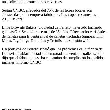
una solicitud de comentarios el viernes.
Según CNBC, alrededor del 75% de las tropas locales son
abastecidas por la empresa fabricante. Las tropas restantes usan
ABC Bakers.
Little Brownie Bakers, propiedad de Ferrero, ha estado haciendo
galletas Girl Scout durante más de 35 años. Ofrece ocho variedades
de galletas para la venta anual de galletas, incluidas Samoas, Thin
Mints, Tagalongs, Do-si-dos y Trefoils, dice su sitio web.
Un portavoz de Ferrero señaló que los problemas en la fábrica de
Louisville habían afectado la temporada de venta de galletas, pero
dijo que el fabricante estaba en camino de cumplir con los pedidos
iniciales, informó CNBC.
Por Francisco López