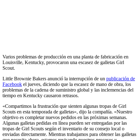
Varios problemas de producción en una planta de fabricación en
Louisville, Kentucky, provocaron una escasez de galletas Girl
Scout.
Little Brownie Bakers anunció la interrupción de un
publicación de
Facebook
el jueves, diciendo que la escasez de mano de obra, los
problemas de la cadena de suministro global y las inclemencias del
tiempo en Kentucky causaron retrasos.
«Compartimos la frustración que sienten algunas tropas de Girl
Scouts en esta temporada de galletas», dijo la compañía. «Nuestro
objetivo es completar nuevos pedidos en las próximas semanas.
Algunas galletas pedidas en línea pueden ser entregadas por las
tropas de Girl Scouts según el inventario de su consejo local o
enviadas directamente. Mientras trabajamos para obtener las galletas
que necesita ahora, estamos revisando nuestros procesos y