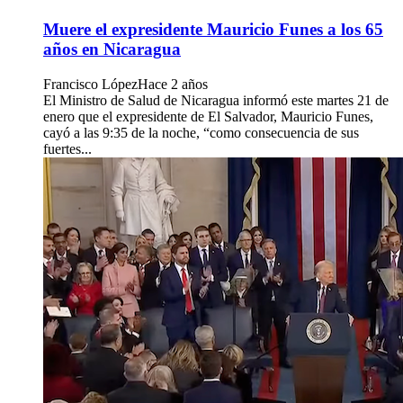
Muere el expresidente Mauricio Funes a los 65
años en Nicaragua
Francisco López
Hace 2 años
El Ministro de Salud de Nicaragua informó este martes 21 de
enero que el expresidente de El Salvador, Mauricio Funes,
cayó a las 9:35 de la noche, “como consecuencia de sus
fuertes...