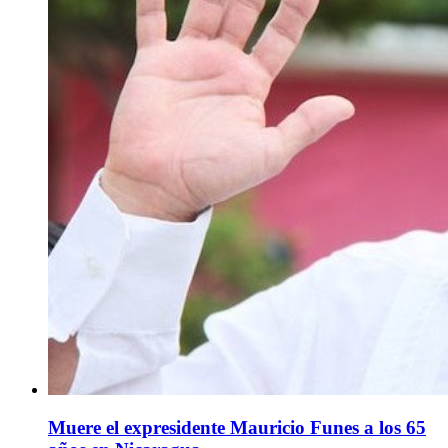
Muere el expresidente Mauricio Funes a los 65