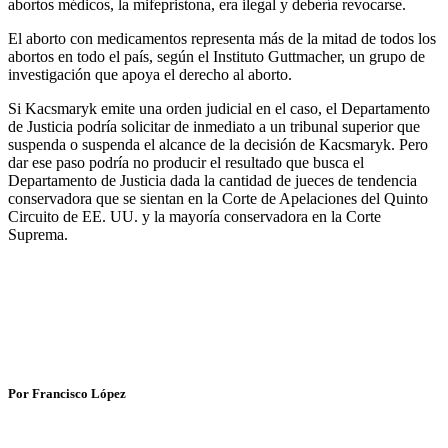
abortos médicos, la mifepristona, era ilegal y debería revocarse.
El aborto con medicamentos representa más de la mitad de todos los
abortos en todo el país, según el Instituto Guttmacher, un grupo de
investigación que apoya el derecho al aborto.
Si Kacsmaryk emite una orden judicial en el caso, el Departamento
de Justicia podría solicitar de inmediato a un tribunal superior que
suspenda o suspenda el alcance de la decisión de Kacsmaryk. Pero
dar ese paso podría no producir el resultado que busca el
Departamento de Justicia dada la cantidad de jueces de tendencia
conservadora que se sientan en la Corte de Apelaciones del Quinto
Circuito de EE. UU. y la mayoría conservadora en la Corte
Suprema.
Por Francisco López