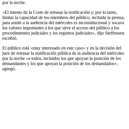
por la noche.
«El intento de la Corte de retrasar la notificación y, por lo tanto,
limitar la capacidad de los miembros del público, incluida la prensa,
para asistir a la audiencia del miércoles es inconstitucional y socava
los valores importantes a los que sirve el acceso del público a los
procedimientos judiciales y los registros judiciales», dijo Steffensen.
escribió.
El público está «muy interesado en este caso» y en la decisión del
juez de retrasar la notificación pública de la audiencia del miércoles
por la noche «a todos, incluidos los que apoyan la posición de los
demandantes y los que apoyan la posición de los demandados»,
agregó.