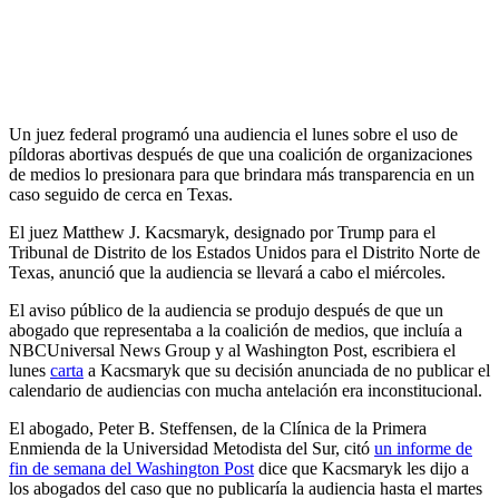
Un juez federal programó una audiencia el lunes sobre el uso de
píldoras abortivas después de que una coalición de organizaciones
de medios lo presionara para que brindara más transparencia en un
caso seguido de cerca en Texas.
El juez Matthew J. Kacsmaryk, designado por Trump para el
Tribunal de Distrito de los Estados Unidos para el Distrito Norte de
Texas, anunció que la audiencia se llevará a cabo el miércoles.
El aviso público de la audiencia se produjo después de que un
abogado que representaba a la coalición de medios, que incluía a
NBCUniversal News Group y al Washington Post, escribiera el
lunes
carta
a Kacsmaryk que su decisión anunciada de no publicar el
calendario de audiencias con mucha antelación era inconstitucional.
El abogado, Peter B. Steffensen, de la Clínica de la Primera
Enmienda de la Universidad Metodista del Sur, citó
un informe de
fin de semana del Washington Post
dice que Kacsmaryk les dijo a
los abogados del caso que no publicaría la audiencia hasta el martes