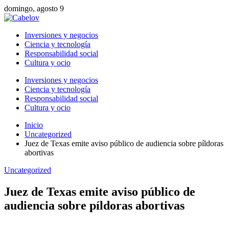
domingo, agosto 9
Inversiones y negocios
Ciencia y tecnología
Responsabilidad social
Cultura y ocio
Inversiones y negocios
Ciencia y tecnología
Responsabilidad social
Cultura y ocio
Inicio
Uncategorized
Juez de Texas emite aviso público de audiencia sobre píldoras
abortivas
Uncategorized
Juez de Texas emite aviso público de
audiencia sobre píldoras abortivas