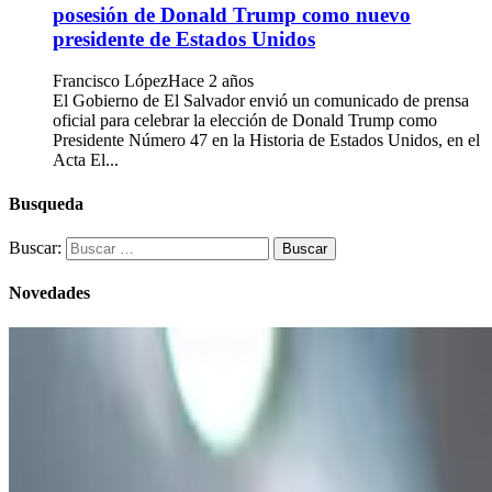
posesión de Donald Trump como nuevo
presidente de Estados Unidos
Francisco López
Hace 2 años
El Gobierno de El Salvador envió un comunicado de prensa
oficial para celebrar la elección de Donald Trump como
Presidente Número 47 en la Historia de Estados Unidos, en el
Acta El...
Busqueda
Buscar:
Novedades