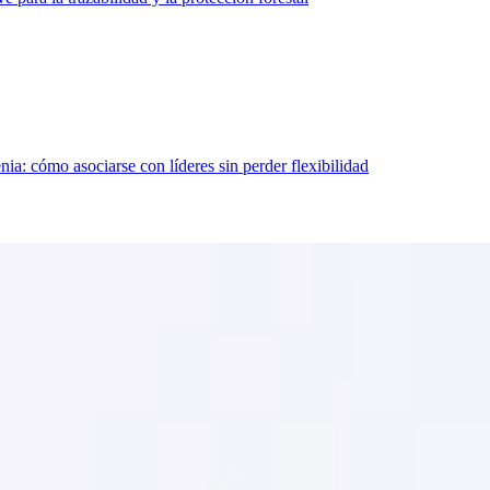
ia: cómo asociarse con líderes sin perder flexibilidad