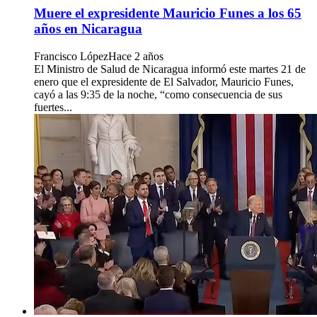
Muere el expresidente Mauricio Funes a los 65
años en Nicaragua
Francisco López
Hace 2 años
El Ministro de Salud de Nicaragua informó este martes 21 de
enero que el expresidente de El Salvador, Mauricio Funes,
cayó a las 9:35 de la noche, “como consecuencia de sus
fuertes...