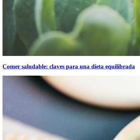
Comer saludable: claves para una dieta equilibrada