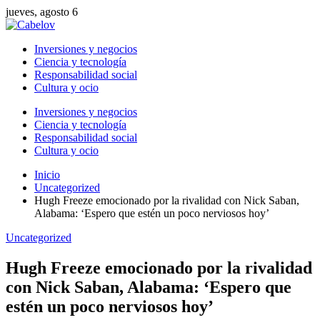
jueves, agosto 6
Inversiones y negocios
Ciencia y tecnología
Responsabilidad social
Cultura y ocio
Inversiones y negocios
Ciencia y tecnología
Responsabilidad social
Cultura y ocio
Inicio
Uncategorized
Hugh Freeze emocionado por la rivalidad con Nick Saban,
Alabama: ‘Espero que estén un poco nerviosos hoy’
Uncategorized
Hugh Freeze emocionado por la rivalidad
con Nick Saban, Alabama: ‘Espero que
estén un poco nerviosos hoy’