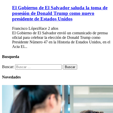
El Gobierno de El Salvador saluda la toma de
posesión de Donald Trump como nuevo
presidente de Estados Unidos
Francisco López
Hace 2 años
El Gobierno de El Salvador envió un comunicado de prensa
oficial para celebrar la elección de Donald Trump como
Presidente Número 47 en la Historia de Estados Unidos, en el
Acta El...
Busqueda
Buscar:
Novedades