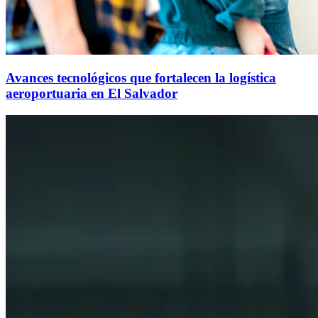
Avances tecnológicos que fortalecen la logística
aeroportuaria en El Salvador