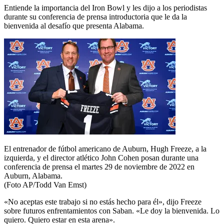
Entiende la importancia del Iron Bowl y les dijo a los periodistas
durante su conferencia de prensa introductoria que le da la
bienvenida al desafío que presenta Alabama.
El entrenador de fútbol americano de Auburn, Hugh Freeze, a la
izquierda, y el director atlético John Cohen posan durante una
conferencia de prensa el martes 29 de noviembre de 2022 en
Auburn, Alabama.
(Foto AP/Todd Van Emst)
«No aceptas este trabajo si no estás hecho para él», dijo Freeze
sobre futuros enfrentamientos con Saban. «Le doy la bienvenida. Lo
quiero. Quiero estar en esta arena».