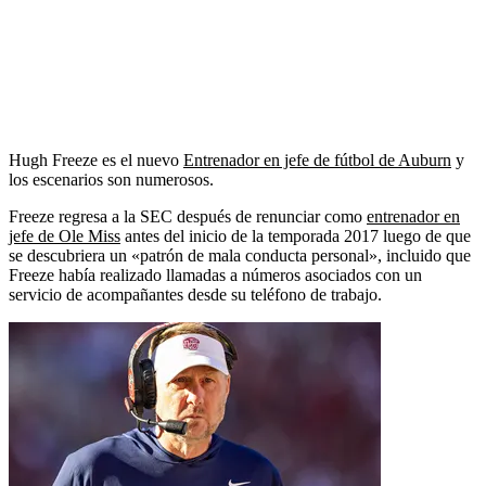
Hugh Freeze es el nuevo
Entrenador en jefe de fútbol de Auburn
y
los escenarios son numerosos.
Freeze regresa a la SEC después de renunciar como
entrenador en
jefe de Ole Miss
antes del inicio de la temporada 2017 luego de que
se descubriera un «patrón de mala conducta personal», incluido que
Freeze había realizado llamadas a números asociados con un
servicio de acompañantes desde su teléfono de trabajo.