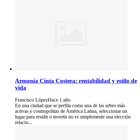
Armonía Cinta Costera: rentabilidad y estilo de
vida
Francisco López
Hace 1 año
En una ciudad que se perfila como una de las urbes más
activas y cosmopolitas de América Latina, seleccionar un
lugar para residir o invertir no es simplemente una elección
relacio...