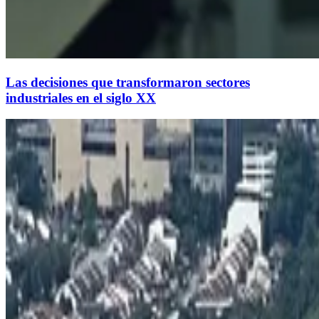
Las decisiones que transformaron sectores
industriales en el siglo XX