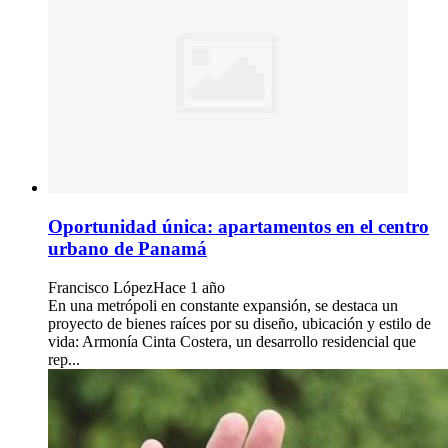
Oportunidad única: apartamentos en el centro
urbano de Panamá
Francisco López
Hace 1 año
En una metrópoli en constante expansión, se destaca un
proyecto de bienes raíces por su diseño, ubicación y estilo de
vida: Armonía Cinta Costera, un desarrollo residencial que
rep...