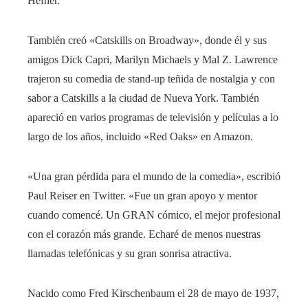
Hefner.
También creó «Catskills on Broadway», donde él y sus
amigos Dick Capri, Marilyn Michaels y Mal Z. Lawrence
trajeron su comedia de stand-up teñida de nostalgia y con
sabor a Catskills a la ciudad de Nueva York. También
apareció en varios programas de televisión y películas a lo
largo de los años, incluido «Red Oaks» en Amazon.
«Una gran pérdida para el mundo de la comedia», escribió
Paul Reiser en Twitter. «Fue un gran apoyo y mentor
cuando comencé. Un GRAN cómico, el mejor profesional
con el corazón más grande. Echaré de menos nuestras
llamadas telefónicas y su gran sonrisa atractiva.
Nacido como Fred Kirschenbaum el 28 de mayo de 1937,