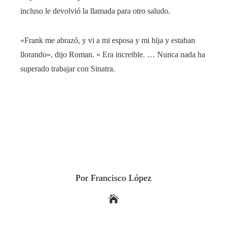
incluso le devolvió la llamada para otro saludo.
«Frank me abrazó, y vi a mi esposa y mi hija y estaban
llorando», dijo Roman. » Era increible. … Nunca nada ha
superado trabajar con Sinatra.
Por Francisco López