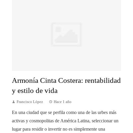
Armonía Cinta Costera: rentabilidad
y estilo de vida
Francisco López
Hace 1 año
En una ciudad que se perfila como una de las urbes más
activas y cosmopolitas de América Latina, seleccionar un
lugar para residir o invertir no es simplemente una