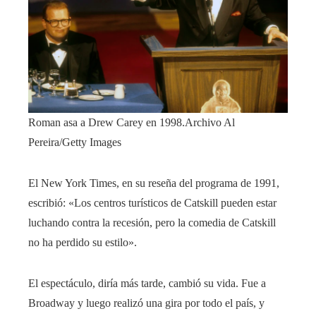
Roman asa a Drew Carey en 1998.
Archivo Al
Pereira/Getty Images
El New York Times, en su reseña del programa de 1991,
escribió: «Los centros turísticos de Catskill pueden estar
luchando contra la recesión, pero la comedia de Catskill
no ha perdido su estilo».
El espectáculo, diría más tarde, cambió su vida. Fue a
Broadway y luego realizó una gira por todo el país, y