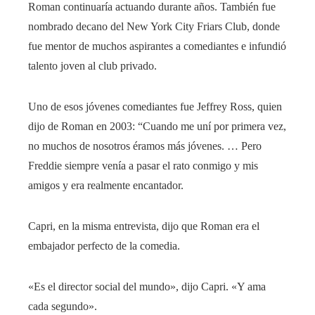
Roman continuaría actuando durante años. También fue
nombrado decano del New York City Friars Club, donde
fue mentor de muchos aspirantes a comediantes e infundió
talento joven al club privado.
Uno de esos jóvenes comediantes fue Jeffrey Ross, quien
dijo de Roman en 2003: “Cuando me uní por primera vez,
no muchos de nosotros éramos más jóvenes. … Pero
Freddie siempre venía a pasar el rato conmigo y mis
amigos y era realmente encantador.
Capri, en la misma entrevista, dijo que Roman era el
embajador perfecto de la comedia.
«Es el director social del mundo», dijo Capri. «Y ama
cada segundo».