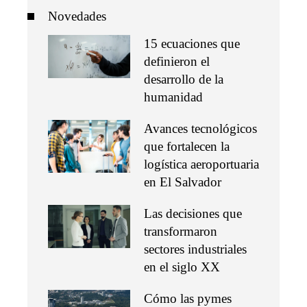
Novedades
15 ecuaciones que
definieron el
desarrollo de la
humanidad
Avances tecnológicos
que fortalecen la
logística aeroportuaria
en El Salvador
Las decisiones que
transformaron
sectores industriales
en el siglo XX
Cómo las pymes