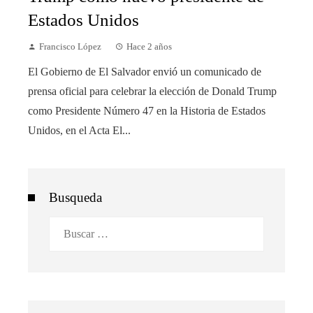
Estados Unidos
Francisco López
Hace 2 años
El Gobierno de El Salvador envió un comunicado de
prensa oficial para celebrar la elección de Donald Trump
como Presidente Número 47 en la Historia de Estados
Unidos, en el Acta El...
Busqueda
Buscar: