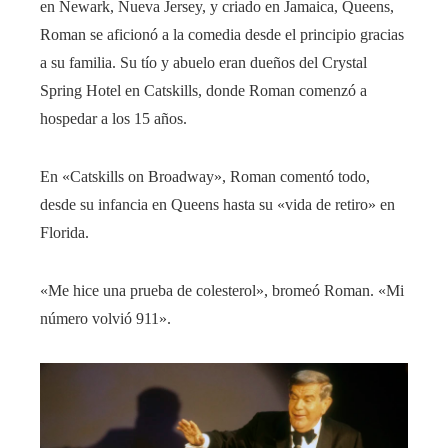
en Newark, Nueva Jersey, y criado en Jamaica, Queens,
Roman se aficionó a la comedia desde el principio gracias
a su familia. Su tío y abuelo eran dueños del Crystal
Spring Hotel en Catskills, donde Roman comenzó a
hospedar a los 15 años.
En «Catskills on Broadway», Roman comentó todo,
desde su infancia en Queens hasta su «vida de retiro» en
Florida.
«Me hice una prueba de colesterol», bromeó Roman. «Mi
número volvió 911».