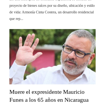
proyecto de bienes raíces por su diseño, ubicación y estilo
de vida: Armonía Cinta Costera, un desarrollo residencial
que rep...
Muere el expresidente Mauricio
Funes a los 65 años en Nicaragua