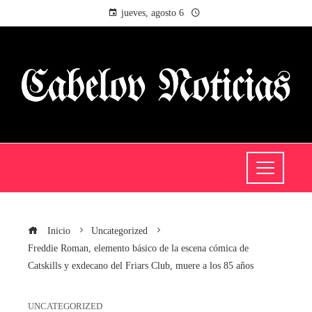
jueves, agosto 6
Inicio
Uncategorized
Freddie Roman, elemento básico de la escena cómica de
Catskills y exdecano del Friars Club, muere a los 85 años
UNCATEGORIZED