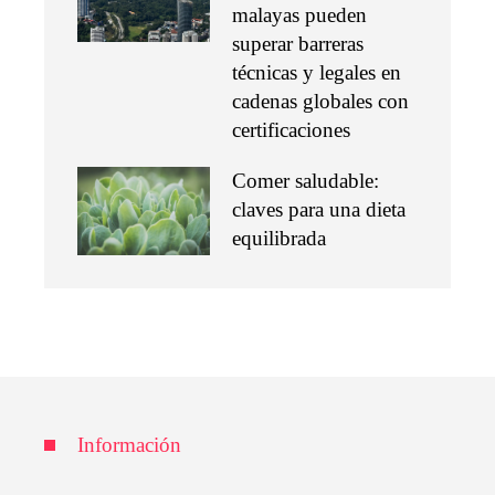
malayas pueden
superar barreras
técnicas y legales en
cadenas globales con
certificaciones
Comer saludable:
claves para una dieta
equilibrada
Información