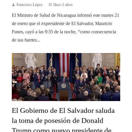
Francisco López
Hace 2 años
El Ministro de Salud de Nicaragua informó este martes 21
de enero que el expresidente de El Salvador, Mauricio
Funes, cayó a las 9:35 de la noche, “como consecuencia
de sus fuertes...
El Gobierno de El Salvador saluda
la toma de posesión de Donald
Trump como nuevo presidente de