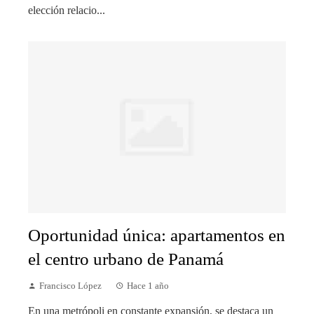
elección relacio...
Oportunidad única: apartamentos en
el centro urbano de Panamá
Francisco López
Hace 1 año
En una metrópoli en constante expansión, se destaca un