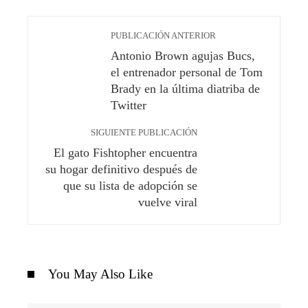
PUBLICACIÓN ANTERIOR
Antonio Brown agujas Bucs,
el entrenador personal de Tom
Brady en la última diatriba de
Twitter
SIGUIENTE PUBLICACIÓN
El gato Fishtopher encuentra
su hogar definitivo después de
que su lista de adopción se
vuelve viral
You May Also Like