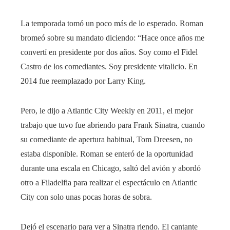
La temporada tomó un poco más de lo esperado. Roman
bromeó sobre su mandato diciendo: “Hace once años me
convertí en presidente por dos años. Soy como el Fidel
Castro de los comediantes. Soy presidente vitalicio. En
2014 fue reemplazado por Larry King.
Pero, le dijo a Atlantic City Weekly en 2011, el mejor
trabajo que tuvo fue abriendo para Frank Sinatra, cuando
su comediante de apertura habitual, Tom Dreesen, no
estaba disponible. Roman se enteró de la oportunidad
durante una escala en Chicago, saltó del avión y abordó
otro a Filadelfia para realizar el espectáculo en Atlantic
City con solo unas pocas horas de sobra.
Dejó el escenario para ver a Sinatra riendo. El cantante