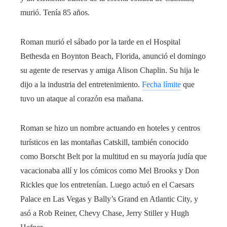
murió. Tenía 85 años.
Roman murió el sábado por la tarde en el Hospital
Bethesda en Boynton Beach, Florida, anunció el domingo
su agente de reservas y amiga Alison Chaplin. Su hija le
dijo a la industria del entretenimiento.
Fecha límite
que
tuvo un ataque al corazón esa mañana.
Roman se hizo un nombre actuando en hoteles y centros
turísticos en las montañas Catskill, también conocido
como Borscht Belt por la multitud en su mayoría judía que
vacacionaba allí y los cómicos como Mel Brooks y Don
Rickles que los entretenían. Luego actuó en el Caesars
Palace en Las Vegas y Bally’s Grand en Atlantic City, y
asó a Rob Reiner, Chevy Chase, Jerry Stiller y Hugh