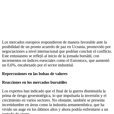
Los mercados europeos respondieron de manera favorable ante la
posibilidad de un pronto acuerdo de paz en Ucrania, promovido por
negociaciones a nivel internacional que podrían concluir el conflicto.
Este entusiasmo se reflejó al inicio de la jornada bursátil, con
incrementos en índices esenciales como el Eurostoxx, que aumentó
un 0,6%, encabezado por el sector industrial.
Repercusiones en las bolsas de valores
Reacciones en los mercados bursátiles
Los expertos han indicado que el final de la guerra disminuiría la
prima de riesgo geoestratégica, lo que impulsaría la inversión y el
crecimiento en varios sectores. No obstante, también se presenta
incertidumbre en áreas como la industria armamentística, que ha
vivido un auge en los últimos años y ahora podría enfrentarse a un
periodo de ajuste.