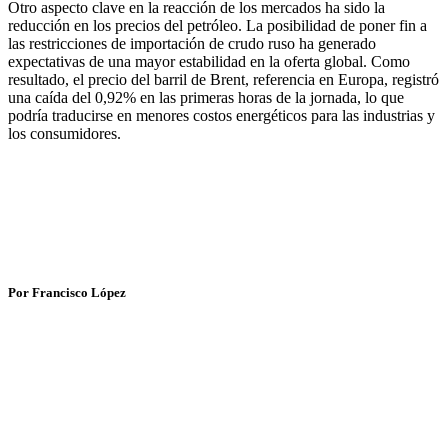
Otro aspecto clave en la reacción de los mercados ha sido la
reducción en los precios del petróleo. La posibilidad de poner fin a
las restricciones de importación de crudo ruso ha generado
expectativas de una mayor estabilidad en la oferta global. Como
resultado, el precio del barril de Brent, referencia en Europa, registró
una caída del 0,92% en las primeras horas de la jornada, lo que
podría traducirse en menores costos energéticos para las industrias y
los consumidores.
Por Francisco López