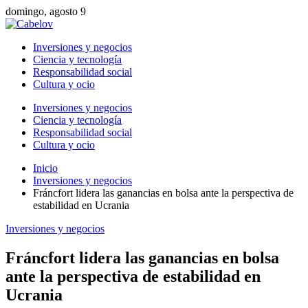
domingo, agosto 9
Inversiones y negocios
Ciencia y tecnología
Responsabilidad social
Cultura y ocio
Inversiones y negocios
Ciencia y tecnología
Responsabilidad social
Cultura y ocio
Inicio
Inversiones y negocios
Fráncfort lidera las ganancias en bolsa ante la perspectiva de
estabilidad en Ucrania
Inversiones y negocios
Fráncfort lidera las ganancias en bolsa
ante la perspectiva de estabilidad en
Ucrania