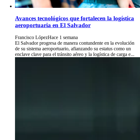
Avances tecnológicos que fortalecen la logística
aeroportuaria en El Salvador
Francisco López
Hace 1 semana
El Salvador progresa de manera contundente en la evolución
de su sistema aeroportuario, afianzando su estatus como un
enclave clave para el tránsito aéreo y la logística de carga e...