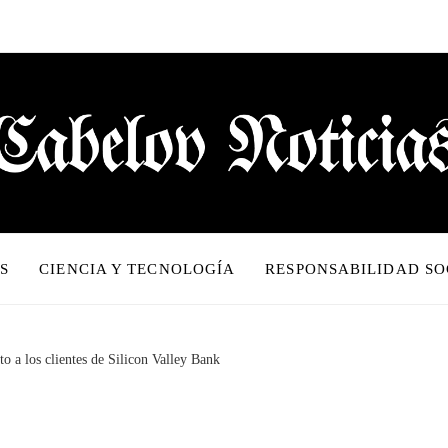
S
CIENCIA Y TECNOLOGÍA
RESPONSABILIDAD SO
to a los clientes de Silicon Valley Bank