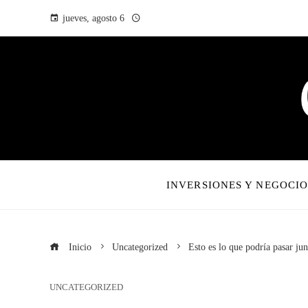
jueves, agosto 6
INVERSIONES Y NEGOCIO
Inicio
Uncategorized
Esto es lo que podría pasar jun
UNCATEGORIZED