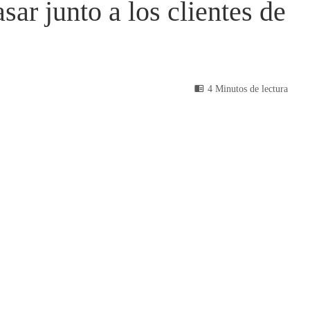
sar junto a los clientes de
4 Minutos de lectura