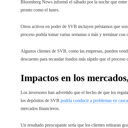
Bloomberg News informó el sábado por la noche que entr
pronto como el lunes.
Otros activos en poder de SVB incluyen préstamos que son 
proceso podría tomar varias semanas o más y terminar con 
Algunos clientes de SVB, como las empresas, pueden vender
descuento para recaudar fondos más rápido que el proceso 
Impactos en los mercados,
Los inversores han advertido que el hecho de que los regu
los depósitos de SVB
podría conducir a problemas en casc
mercados financieros.
Un resultado preocupante sería que los clientes retiraran gra