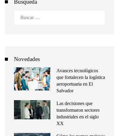
Busqueda
Buscar:
Novedades
Avances tecnológicos
que fortalecen la logística
aeroportuaria en El
Salvador
Las decisiones que
transformaron sectores
industriales en el siglo
XX