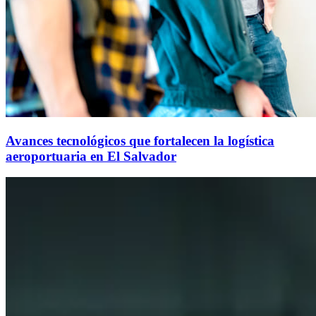
Avances tecnológicos que fortalecen la logística
aeroportuaria en El Salvador