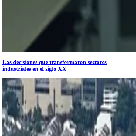
Las decisiones que transformaron sectores
industriales en el siglo XX