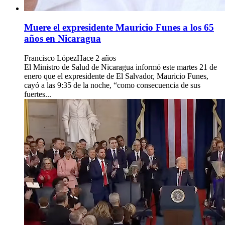
Muere el expresidente Mauricio Funes a los 65
años en Nicaragua
Francisco López
Hace 2 años
El Ministro de Salud de Nicaragua informó este martes 21 de
enero que el expresidente de El Salvador, Mauricio Funes,
cayó a las 9:35 de la noche, “como consecuencia de sus
fuertes...