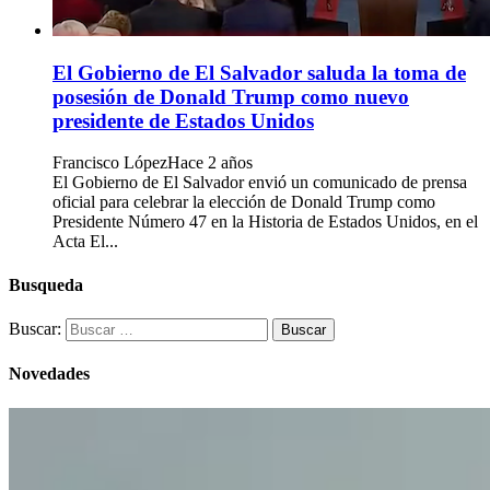
El Gobierno de El Salvador saluda la toma de
posesión de Donald Trump como nuevo
presidente de Estados Unidos
Francisco López
Hace 2 años
El Gobierno de El Salvador envió un comunicado de prensa
oficial para celebrar la elección de Donald Trump como
Presidente Número 47 en la Historia de Estados Unidos, en el
Acta El...
Busqueda
Buscar:
Novedades