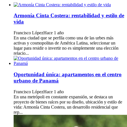
Armonía Cinta Costera: rentabilidad y estilo de
vida
Francisco López
Hace 1 año
En una ciudad que se perfila como una de las urbes más
activas y cosmopolitas de América Latina, seleccionar un
lugar para residir o invertir no es simplemente una elección
relacio...
Oportunidad única: apartamentos en el centro
urbano de Panamá
Francisco López
Hace 1 año
En una metrópoli en constante expansión, se destaca un
proyecto de bienes raíces por su diseño, ubicación y estilo de
vida: Armonía Cinta Costera, un desarrollo residencial que
rep...