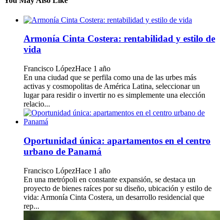
You May Also Like
Armonía Cinta Costera: rentabilidad y estilo de
vida
Francisco López
Hace 1 año
En una ciudad que se perfila como una de las urbes más
activas y cosmopolitas de América Latina, seleccionar un
lugar para residir o invertir no es simplemente una elección
relacio...
Oportunidad única: apartamentos en el centro
urbano de Panamá
Francisco López
Hace 1 año
En una metrópoli en constante expansión, se destaca un
proyecto de bienes raíces por su diseño, ubicación y estilo de
vida: Armonía Cinta Costera, un desarrollo residencial que
rep...