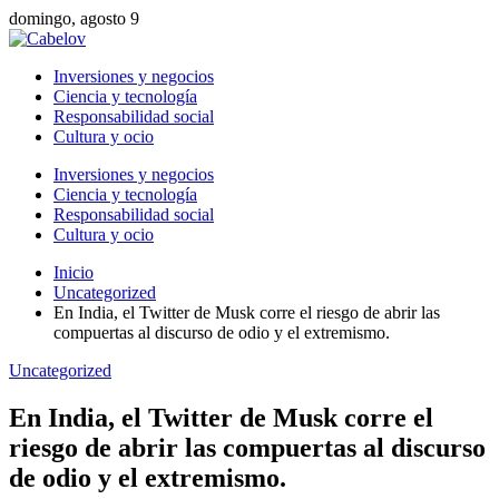
domingo, agosto 9
Inversiones y negocios
Ciencia y tecnología
Responsabilidad social
Cultura y ocio
Inversiones y negocios
Ciencia y tecnología
Responsabilidad social
Cultura y ocio
Inicio
Uncategorized
En India, el Twitter de Musk corre el riesgo de abrir las
compuertas al discurso de odio y el extremismo.
Uncategorized
En India, el Twitter de Musk corre el
riesgo de abrir las compuertas al discurso
de odio y el extremismo.