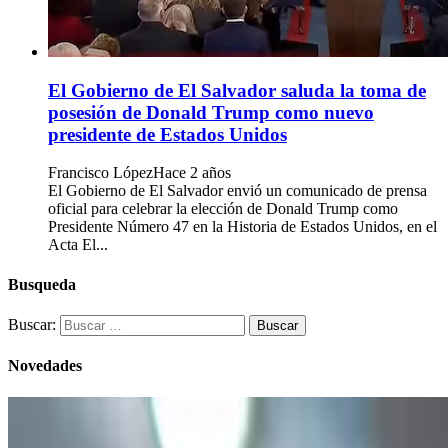
El Gobierno de El Salvador saluda la toma de
posesión de Donald Trump como nuevo
presidente de Estados Unidos
Francisco López
Hace 2 años
El Gobierno de El Salvador envió un comunicado de prensa
oficial para celebrar la elección de Donald Trump como
Presidente Número 47 en la Historia de Estados Unidos, en el
Acta El...
Busqueda
Buscar:
Novedades