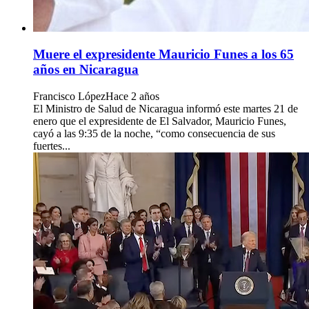
Muere el expresidente Mauricio Funes a los 65
años en Nicaragua
Francisco López
Hace 2 años
El Ministro de Salud de Nicaragua informó este martes 21 de
enero que el expresidente de El Salvador, Mauricio Funes,
cayó a las 9:35 de la noche, “como consecuencia de sus
fuertes...