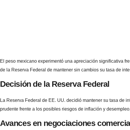
El peso mexicano experimentó una apreciación significativa fre
de la Reserva Federal de mantener sin cambios su tasa de inte
Decisión de la Reserva Federal
La Reserva Federal de EE. UU. decidió mantener su tasa de int
prudente frente a los posibles riesgos de inflación y desemple
Avances en negociaciones comercia