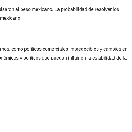
lsaron al peso mexicano. La probabilidad de resolver los
 mexicano.
ternos, como políticas comerciales impredecibles y cambios en
nómicos y políticos que puedan influir en la estabilidad de la