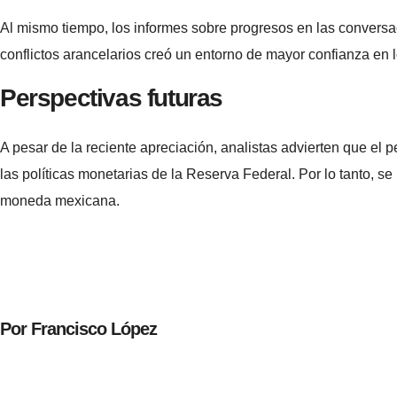
Al mismo tiempo, los informes sobre progresos en las convers
conflictos arancelarios creó un entorno de mayor confianza en
Perspectivas futuras
A pesar de la reciente apreciación, analistas advierten que el 
las políticas monetarias de la Reserva Federal. Por lo tanto, s
moneda mexicana.
Por Francisco López