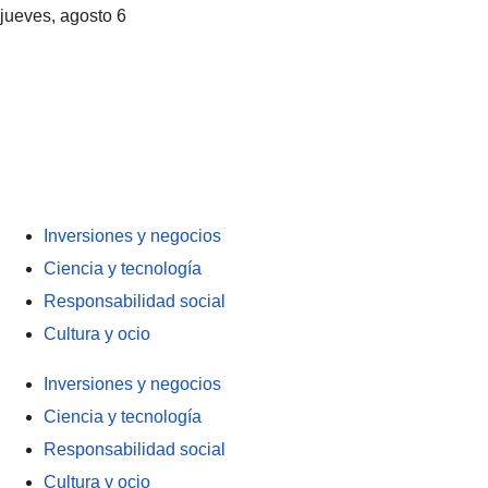
jueves, agosto 6
Inversiones y negocios
Ciencia y tecnología
Responsabilidad social
Cultura y ocio
Inversiones y negocios
Ciencia y tecnología
Responsabilidad social
Cultura y ocio