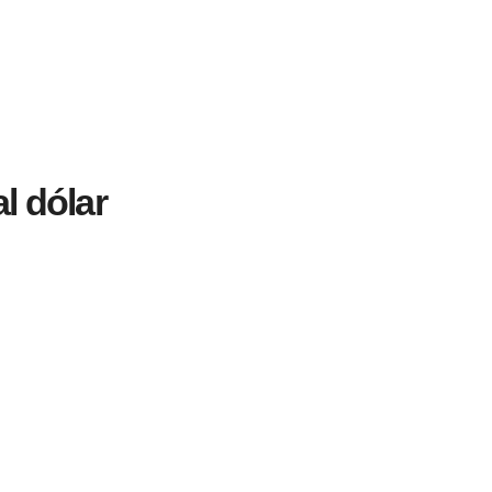
l dólar