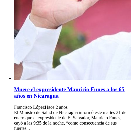
Muere el expresidente Mauricio Funes a los 65
años en Nicaragua
Francisco López
Hace 2 años
El Ministro de Salud de Nicaragua informó este martes 21 de
enero que el expresidente de El Salvador, Mauricio Funes,
cayó a las 9:35 de la noche, “como consecuencia de sus
fuertes...