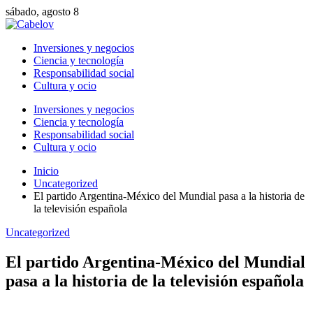
sábado, agosto 8
Inversiones y negocios
Ciencia y tecnología
Responsabilidad social
Cultura y ocio
Inversiones y negocios
Ciencia y tecnología
Responsabilidad social
Cultura y ocio
Inicio
Uncategorized
El partido Argentina-México del Mundial pasa a la historia de
la televisión española
Uncategorized
El partido Argentina-México del Mundial
pasa a la historia de la televisión española