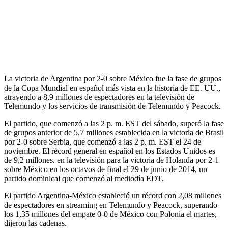
La victoria de Argentina por 2-0 sobre México fue la fase de grupos
de la Copa Mundial en español más vista en la historia de EE. UU.,
atrayendo a 8,9 millones de espectadores en la televisión de
Telemundo y los servicios de transmisión de Telemundo y Peacock.
El partido, que comenzó a las 2 p. m. EST del sábado, superó la fase
de grupos anterior de 5,7 millones establecida en la victoria de Brasil
por 2-0 sobre Serbia, que comenzó a las 2 p. m. EST el 24 de
noviembre. El récord general en español en los Estados Unidos es
de 9,2 millones. en la televisión para la victoria de Holanda por 2-1
sobre México en los octavos de final el 29 de junio de 2014, un
partido dominical que comenzó al mediodía EDT.
El partido Argentina-México estableció un récord con 2,08 millones
de espectadores en streaming en Telemundo y Peacock, superando
los 1,35 millones del empate 0-0 de México con Polonia el martes,
dijeron las cadenas.