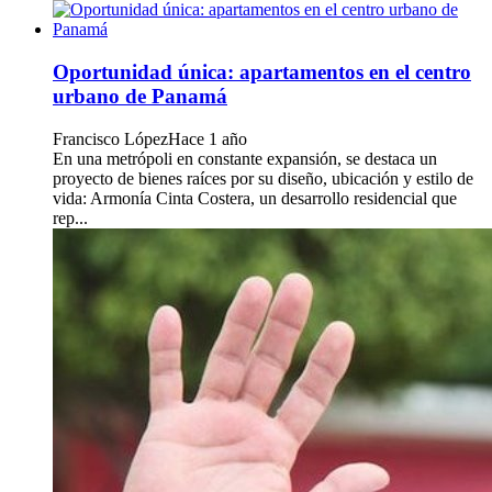
Oportunidad única: apartamentos en el centro
urbano de Panamá
Francisco López
Hace 1 año
En una metrópoli en constante expansión, se destaca un
proyecto de bienes raíces por su diseño, ubicación y estilo de
vida: Armonía Cinta Costera, un desarrollo residencial que
rep...