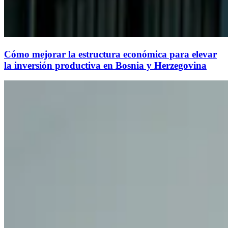
Cómo mejorar la estructura económica para elevar
la inversión productiva en Bosnia y Herzegovina