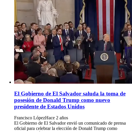
El Gobierno de El Salvador saluda la toma de
posesión de Donald Trump como nuevo
presidente de Estados Unidos
Francisco López
Hace 2 años
El Gobierno de El Salvador envió un comunicado de prensa
oficial para celebrar la elección de Donald Trump como