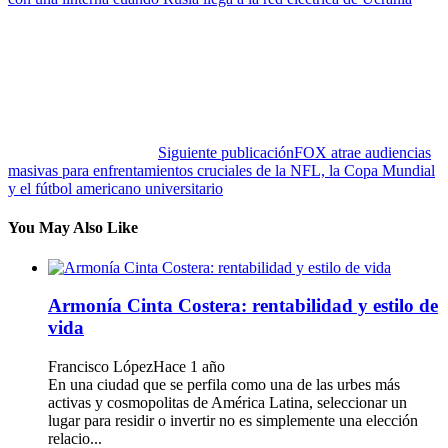
Siguiente publicación
FOX atrae audiencias
masivas para enfrentamientos cruciales de la NFL, la Copa Mundial
y el fútbol americano universitario
You May Also Like
Armonía Cinta Costera: rentabilidad y estilo de
vida
Francisco López
Hace 1 año
En una ciudad que se perfila como una de las urbes más
activas y cosmopolitas de América Latina, seleccionar un
lugar para residir o invertir no es simplemente una elección
relacio...