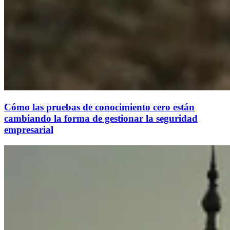
Cómo las pruebas de conocimiento cero están
cambiando la forma de gestionar la seguridad
empresarial