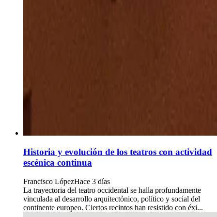
Historia y evolución de los teatros con actividad
escénica continua
Francisco López
Hace 3 días
La trayectoria del teatro occidental se halla profundamente
vinculada al desarrollo arquitectónico, político y social del
continente europeo. Ciertos recintos han resistido con éxi...