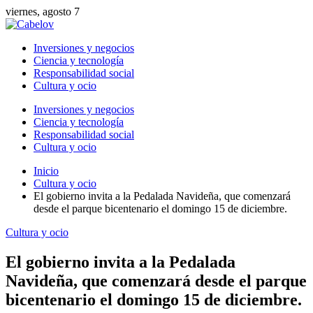
viernes, agosto 7
Inversiones y negocios
Ciencia y tecnología
Responsabilidad social
Cultura y ocio
Inversiones y negocios
Ciencia y tecnología
Responsabilidad social
Cultura y ocio
Inicio
Cultura y ocio
El gobierno invita a la Pedalada Navideña, que comenzará
desde el parque bicentenario el domingo 15 de diciembre.
Cultura y ocio
El gobierno invita a la Pedalada
Navideña, que comenzará desde el parque
bicentenario el domingo 15 de diciembre.