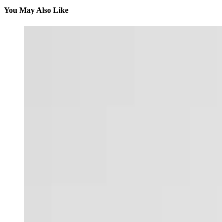
You May Also Like