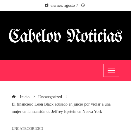
viernes, agosto 7
Inicio
Uncategorized
El financiero Leon Black acusado en juicio por violar a una
mujer en la mansión de Jeffrey Epstein en Nueva York
UNCATEGORIZED