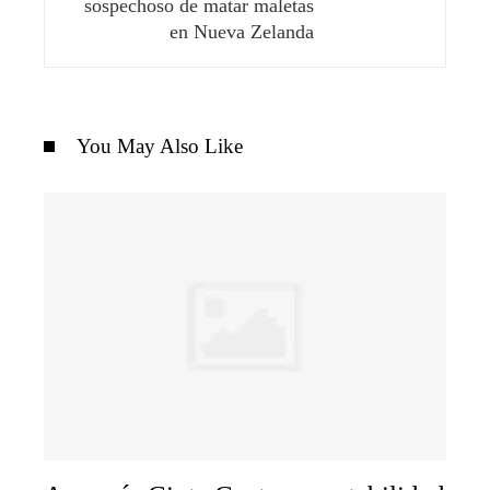
sospechoso de matar maletas
en Nueva Zelanda
You May Also Like