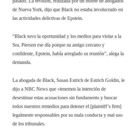
pasado. La revisión, realizada por un bufete de abogados
de Nueva York, dijo que Black no estaba involucrado en
las actividades delictivas de Epstein.
“Black tuvo la oportunidad y los medios para violar a la
Sra. Pierson ese día porque su amigo cercano y
confidente, Epstein, había arreglado su reunión”, alega la
demanda.
La abogada de Black, Susan Estrich de Estrich Goldin, le
dijo a NBC News que «tenemos la intención de
desestimar estas acusaciones sin fundamento y buscar
todos nuestros remedios para detener el [plaintiff’s firm]
legalmente responsables por su mala conducta y mal uso
de los tribunales.