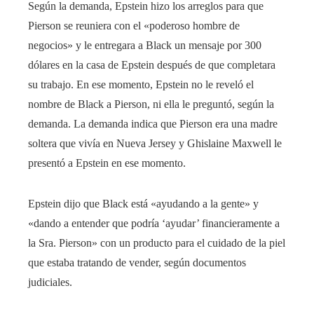
Según la demanda, Epstein hizo los arreglos para que
Pierson se reuniera con el «poderoso hombre de
negocios» y le entregara a Black un mensaje por 300
dólares en la casa de Epstein después de que completara
su trabajo. En ese momento, Epstein no le reveló el
nombre de Black a Pierson, ni ella le preguntó, según la
demanda. La demanda indica que Pierson era una madre
soltera que vivía en Nueva Jersey y Ghislaine Maxwell le
presentó a Epstein en ese momento.
Epstein dijo que Black está «ayudando a la gente» y
«dando a entender que podría ‘ayudar’ financieramente a
la Sra. Pierson» con un producto para el cuidado de la piel
que estaba tratando de vender, según documentos
judiciales.