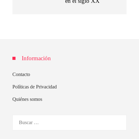
en el siglo XX
Información
Contacto
Políticas de Privacidad
Quiénes somos
Buscar: