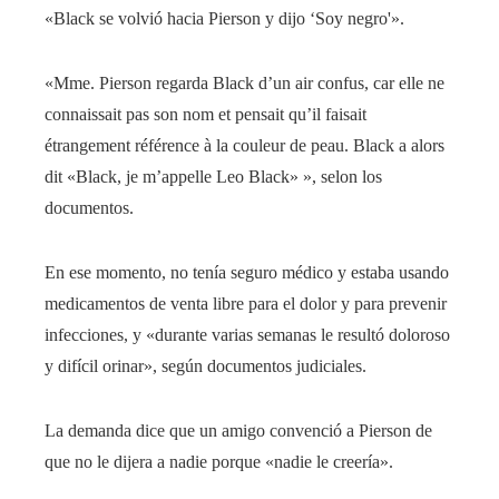
«Black se volvió hacia Pierson y dijo ‘Soy negro'».
«Mme. Pierson regarda Black d’un air confus, car elle ne
connaissait pas son nom et pensait qu’il faisait
étrangement référence à la couleur de peau. Black a alors
dit «Black, je m’appelle Leo Black» », selon los
documentos.
En ese momento, no tenía seguro médico y estaba usando
medicamentos de venta libre para el dolor y para prevenir
infecciones, y «durante varias semanas le resultó doloroso
y difícil orinar», según documentos judiciales.
La demanda dice que un amigo convenció a Pierson de
que no le dijera a nadie porque «nadie le creería».