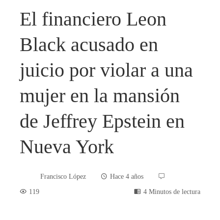
El financiero Leon
Black acusado en
juicio por violar a una
mujer en la mansión
de Jeffrey Epstein en
Nueva York
Francisco López
Hace 4 años
119
4 Minutos de lectura