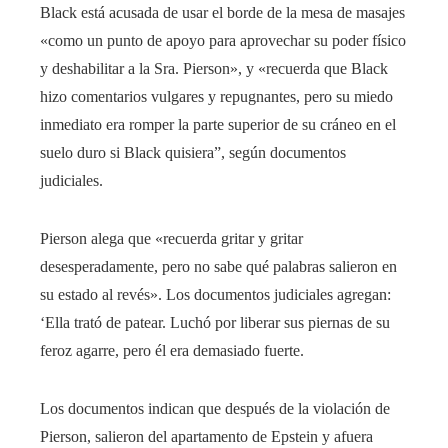
Black está acusada de usar el borde de la mesa de masajes
«como un punto de apoyo para aprovechar su poder físico
y deshabilitar a la Sra. Pierson», y «recuerda que Black
hizo comentarios vulgares y repugnantes, pero su miedo
inmediato era romper la parte superior de su cráneo en el
suelo duro si Black quisiera”, según documentos
judiciales.
Pierson alega que «recuerda gritar y gritar
desesperadamente, pero no sabe qué palabras salieron en
su estado al revés». Los documentos judiciales agregan:
‘Ella trató de patear. Luchó por liberar sus piernas de su
feroz agarre, pero él era demasiado fuerte.
Los documentos indican que después de la violación de
Pierson, salieron del apartamento de Epstein y afuera