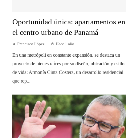
Oportunidad única: apartamentos en
el centro urbano de Panamá
Francisco López
Hace 1 año
En una metrópoli en constante expansión, se destaca un
proyecto de bienes raíces por su diseño, ubicación y estilo
de vida: Armonía Cinta Costera, un desarrollo residencial
que rep...