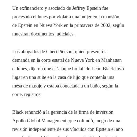
Un exfinanciero y asociado de Jeffrey Epstein fue
procesado el lunes por violar a una mujer en la mansión
de Epstein en Nueva York en la primavera de 2002, según
muestran documentos judiciales.
Los abogados de Cheri Pierson, quien presentó la
demanda en la corte estatal de Nueva York en Manhattan
el lunes, dijeron que el ‘ataque brutal’ de Leon Black tuvo
lugar en una suite en la casa de lujo que contenía una
mesa de masaje y estaba conectada a un baño, según la
corte. registros.
Black renunció a la gerencia de la firma de inversión
Apollo Global Management, que cofundó, luego de una
revisión independiente de sus vínculos con Epstein el año