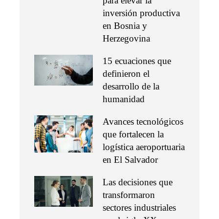
para elevar la
inversión productiva
en Bosnia y
Herzegovina
15 ecuaciones que
definieron el
desarrollo de la
humanidad
Avances tecnológicos
que fortalecen la
logística aeroportuaria
en El Salvador
Las decisiones que
transformaron
sectores industriales