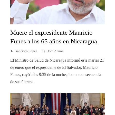
Muere el expresidente Mauricio
Funes a los 65 años en Nicaragua
Francisco López
Hace 2 años
El Ministro de Salud de Nicaragua informó este martes 21
de enero que el expresidente de El Salvador, Mauricio
Funes, cayó a las 9:35 de la noche, “como consecuencia
de sus fuertes...