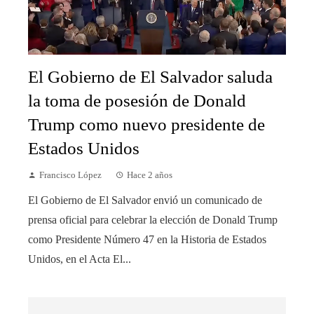
El Gobierno de El Salvador saluda
la toma de posesión de Donald
Trump como nuevo presidente de
Estados Unidos
Francisco López
Hace 2 años
El Gobierno de El Salvador envió un comunicado de
prensa oficial para celebrar la elección de Donald Trump
como Presidente Número 47 en la Historia de Estados
Unidos, en el Acta El...