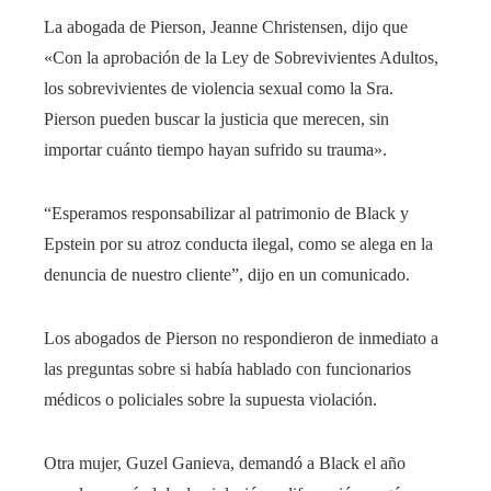
La abogada de Pierson, Jeanne Christensen, dijo que
«Con la aprobación de la Ley de Sobrevivientes Adultos,
los sobrevivientes de violencia sexual como la Sra.
Pierson pueden buscar la justicia que merecen, sin
importar cuánto tiempo hayan sufrido su trauma».
“Esperamos responsabilizar al patrimonio de Black y
Epstein por su atroz conducta ilegal, como se alega en la
denuncia de nuestro cliente”, dijo en un comunicado.
Los abogados de Pierson no respondieron de inmediato a
las preguntas sobre si había hablado con funcionarios
médicos o policiales sobre la supuesta violación.
Otra mujer, Guzel Ganieva, demandó a Black el año