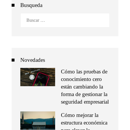
Busqueda
Buscar:
Novedades
Cómo las pruebas de
conocimiento cero
están cambiando la
forma de gestionar la
seguridad empresarial
Cómo mejorar la
estructura económica