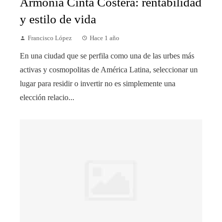
Armonía Cinta Costera: rentabilidad
y estilo de vida
Francisco López
Hace 1 año
En una ciudad que se perfila como una de las urbes más
activas y cosmopolitas de América Latina, seleccionar un
lugar para residir o invertir no es simplemente una
elección relacio...