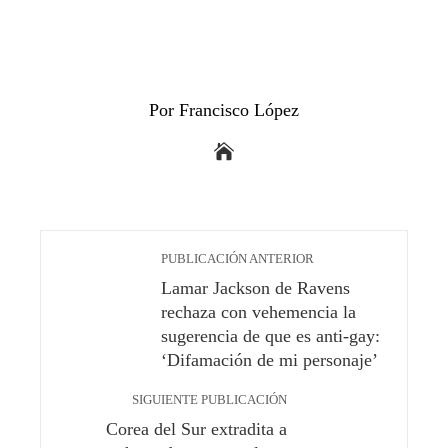
Por Francisco López
PUBLICACIÓN ANTERIOR
Lamar Jackson de Ravens
rechaza con vehemencia la
sugerencia de que es anti-gay:
‘Difamación de mi personaje’
SIGUIENTE PUBLICACIÓN
Corea del Sur extradita a