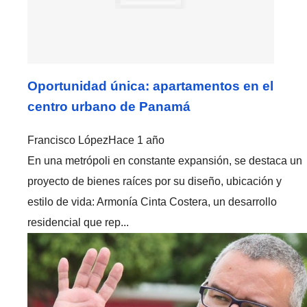
Oportunidad única: apartamentos en el
centro urbano de Panamá
Francisco López
Hace 1 año
En una metrópoli en constante expansión, se destaca un
proyecto de bienes raíces por su diseño, ubicación y
estilo de vida: Armonía Cinta Costera, un desarrollo
residencial que rep...