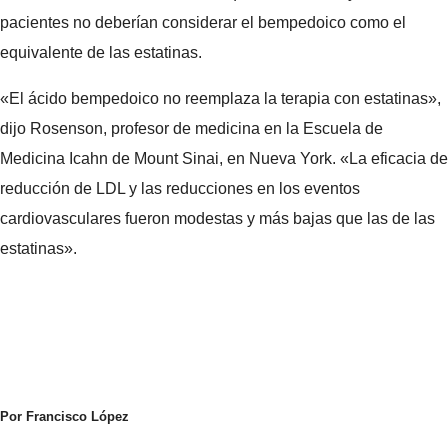
pacientes no deberían considerar el bempedoico como el
equivalente de las estatinas.
«El ácido bempedoico no reemplaza la terapia con estatinas»,
dijo Rosenson, profesor de medicina en la Escuela de
Medicina Icahn de Mount Sinai, en Nueva York. «La eficacia de
reducción de LDL y las reducciones en los eventos
cardiovasculares fueron modestas y más bajas que las de las
estatinas».
Por Francisco López