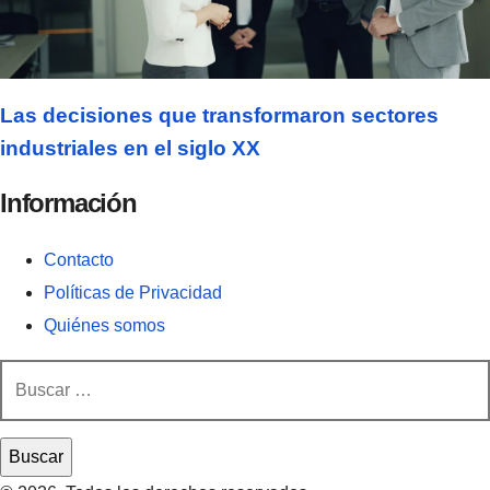
Las decisiones que transformaron sectores
industriales en el siglo XX
Información
Contacto
Políticas de Privacidad
Quiénes somos
Buscar: