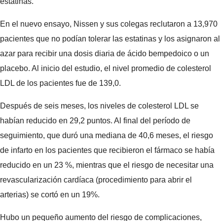
estatinas.
En el nuevo ensayo, Nissen y sus colegas reclutaron a 13,970
pacientes que no podían tolerar las estatinas y los asignaron al
azar para recibir una dosis diaria de ácido bempedoico o un
placebo. Al inicio del estudio, el nivel promedio de colesterol
LDL de los pacientes fue de 139,0.
Después de seis meses, los niveles de colesterol LDL se
habían reducido en 29,2 puntos. Al final del período de
seguimiento, que duró una mediana de 40,6 meses, el riesgo
de infarto en los pacientes que recibieron el fármaco se había
reducido en un 23 %, mientras que el riesgo de necesitar una
revascularización cardíaca (procedimiento para abrir el
arterias) se cortó en un 19%.
Hubo un pequeño aumento del riesgo de complicaciones,