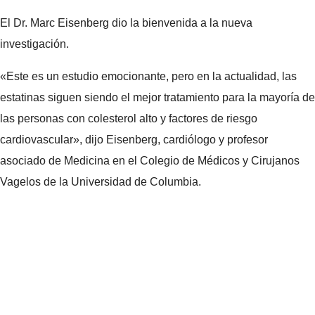
El Dr. Marc Eisenberg dio la bienvenida a la nueva
investigación.
«Este es un estudio emocionante, pero en la actualidad, las
estatinas siguen siendo el mejor tratamiento para la mayoría de
las personas con colesterol alto y factores de riesgo
cardiovascular», dijo Eisenberg, cardiólogo y profesor
asociado de Medicina en el Colegio de Médicos y Cirujanos
Vagelos de la Universidad de Columbia.