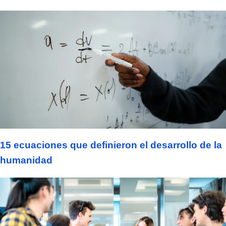
15 ecuaciones que definieron el desarrollo de la
humanidad