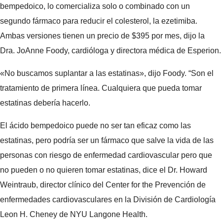
bempedoico, lo comercializa solo o combinado con un
segundo fármaco para reducir el colesterol, la ezetimiba.
Ambas versiones tienen un precio de $395 por mes, dijo la
Dra. JoAnne Foody, cardióloga y directora médica de Esperion.
«No buscamos suplantar a las estatinas», dijo Foody. “Son el
tratamiento de primera línea. Cualquiera que pueda tomar
estatinas debería hacerlo.
El ácido bempedoico puede no ser tan eficaz como las
estatinas, pero podría ser un fármaco que salve la vida de las
personas con riesgo de enfermedad cardiovascular pero que
no pueden o no quieren tomar estatinas, dice el Dr. Howard
Weintraub, director clínico del Center for the Prevención de
enfermedades cardiovasculares en la División de Cardiología
Leon H. Cheney de NYU Langone Health.