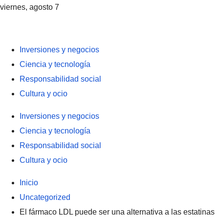
viernes, agosto 7
Inversiones y negocios
Ciencia y tecnología
Responsabilidad social
Cultura y ocio
Inversiones y negocios
Ciencia y tecnología
Responsabilidad social
Cultura y ocio
Inicio
Uncategorized
El fármaco LDL puede ser una alternativa a las estatinas