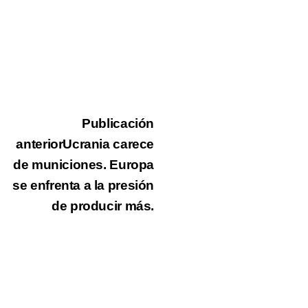
Publicación
anterior
Ucrania carece
de municiones. Europa
se enfrenta a la presión
de producir más.