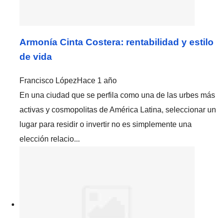
Armonía Cinta Costera: rentabilidad y estilo
de vida
Francisco López
Hace 1 año
En una ciudad que se perfila como una de las urbes más
activas y cosmopolitas de América Latina, seleccionar un
lugar para residir o invertir no es simplemente una
elección relacio...