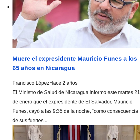
Muere el expresidente Mauricio Funes a los
65 años en Nicaragua
Francisco López
Hace 2 años
El Ministro de Salud de Nicaragua informó este martes 21
de enero que el expresidente de El Salvador, Mauricio
Funes, cayó a las 9:35 de la noche, “como consecuencia
de sus fuertes...