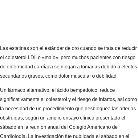
Las estatinas son el estándar de oro cuando se trata de reducir
el colesterol LDL o «malo», pero muchos pacientes con riesgo
de enfermedad cardíaca se niegan a tomarlas debido a efectos
secundarios graves, como dolor muscular o debilidad.
Un fármaco alternativo, el ácido bempedoico, reduce
significativamente el colesterol y el riesgo de infartos, así como
la necesidad de un procedimiento que desbloquea las arterias
obstruidas, según un amplio ensayo clínico presentado el
sábado en la reunión anual del Colegio Americano de
Cardiología. La investigación fue publicada el sábado en el