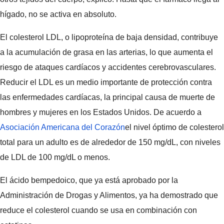
hígado, no se activa en absoluto.
El colesterol LDL, o lipoproteína de baja densidad, contribuye
a la acumulación de grasa en las arterias, lo que aumenta el
riesgo de ataques cardíacos y accidentes cerebrovasculares.
Reducir el LDL es un medio importante de protección contra
las enfermedades cardíacas, la principal causa de muerte de
hombres y mujeres en los Estados Unidos. De acuerdo a
Asociación Americana del Corazón
el nivel óptimo de colesterol
total para un adulto es de alrededor de 150 mg/dL, con niveles
de LDL de 100 mg/dL o menos.
El ácido bempedoico, que ya está aprobado por la
Administración de Drogas y Alimentos, ya ha demostrado que
reduce el colesterol cuando se usa en combinación con