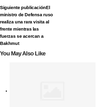
Siguiente publicación
El
ministro de Defensa ruso
realiza una rara visita al
frente mientras las
fuerzas se acercan a
Bakhmut
You May Also Like