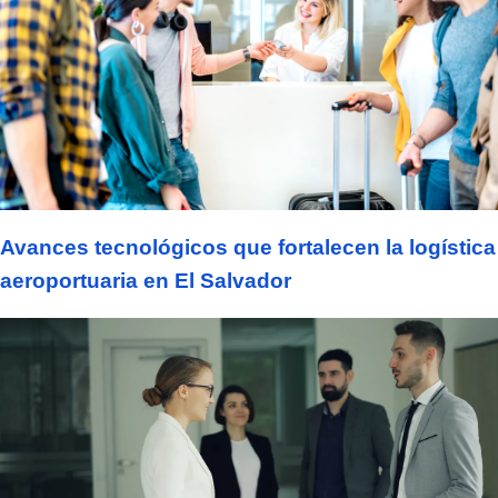
Avances tecnológicos que fortalecen la logística
aeroportuaria en El Salvador