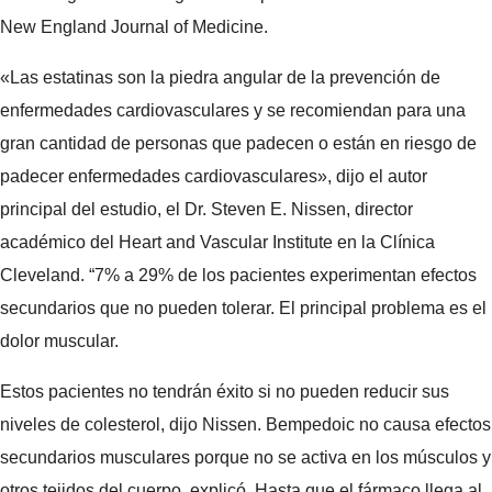
New England Journal of Medicine.
«Las estatinas son la piedra angular de la prevención de
enfermedades cardiovasculares y se recomiendan para una
gran cantidad de personas que padecen o están en riesgo de
padecer enfermedades cardiovasculares», dijo el autor
principal del estudio, el Dr. Steven E. Nissen, director
académico del Heart and Vascular Institute en la Clínica
Cleveland. “7% a 29% de los pacientes experimentan efectos
secundarios que no pueden tolerar. El principal problema es el
dolor muscular.
Estos pacientes no tendrán éxito si no pueden reducir sus
niveles de colesterol, dijo Nissen. Bempedoic no causa efectos
secundarios musculares porque no se activa en los músculos y
otros tejidos del cuerpo, explicó. Hasta que el fármaco llega al