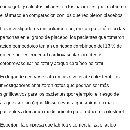
como gota y cálculos biliares, en los pacientes que recibieron
el fármaco en comparación con los que recibieron placebos.
Los investigadores encontraron que, en comparación con las
personas en el grupo de placebo, los pacientes que tomaron
ácido bempedoico tenían un riesgo combinado del 13 % de
muerte por enfermedad cardiovascular, accidente
cerebrovascular no fatal y ataque cardíaco no fatal.
En lugar de centrarse solo en los niveles de colesterol, los
investigadores analizaron datos que podrían ser más
significativos para los pacientes (por ejemplo, el riesgo de
ataque cardíaco) que Nissen espera que animen a más
pacientes a tomar un medicamento para reducir el colesterol.
Esperion, la empresa que fabrica y comercializa el ácido