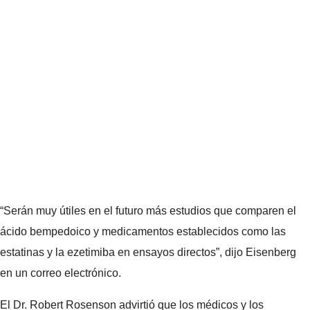
“Serán muy útiles en el futuro más estudios que comparen el
ácido bempedoico y medicamentos establecidos como las
estatinas y la ezetimiba en ensayos directos”, dijo Eisenberg
en un correo electrónico.
El Dr. Robert Rosenson advirtió que los médicos y los