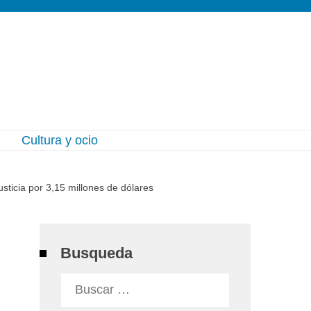
l
Cultura y ocio
ticia por 3,15 millones de dólares
Busqueda
Buscar: