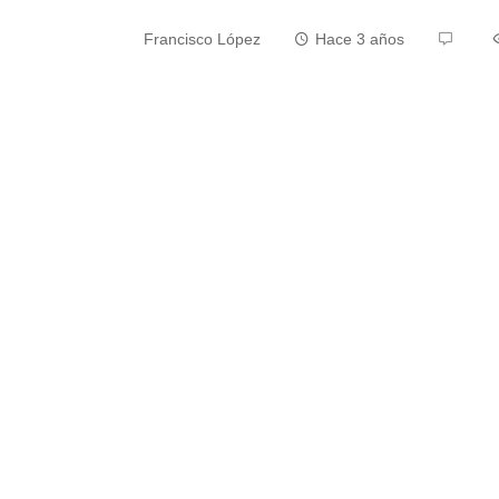
Francisco López
Hace 3 años