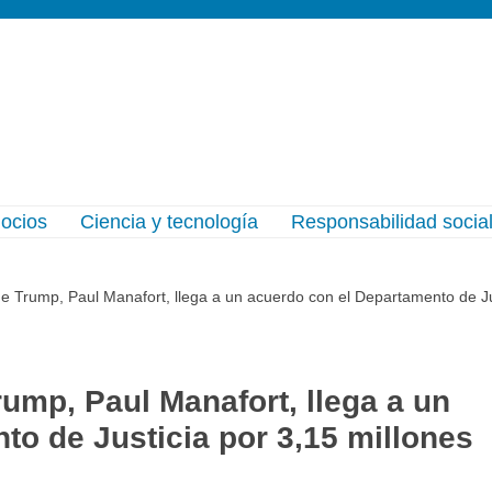
gocios
Ciencia y tecnología
Responsabilidad socia
e Trump, Paul Manafort, llega a un acuerdo con el Departamento de Jus
ump, Paul Manafort, llega a un
to de Justicia por 3,15 millones