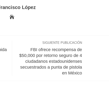
Francisco López
SIGUIENTE PUBLICACIÓN
pida
FBI ofrece recompensa de
$50,000 por retorno seguro de 4
ciudadanos estadounidenses
secuestrados a punta de pistola
en México