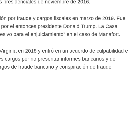
 presidenciales de noviembre de 2016.
ión por fraude y cargos fiscales en marzo de 2019. Fue
 por el entonces presidente Donald Trump. La Casa
sivo para el enjuiciamiento” en el caso de Manafort.
irginia en 2018 y entró en un acuerdo de culpabilidad 
es cargos por no presentar informes bancarios y de
argos de fraude bancario y conspiración de fraude