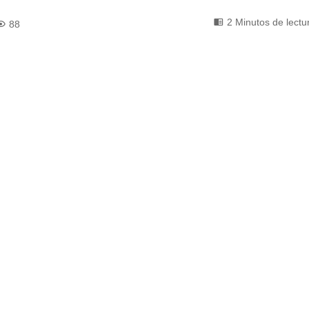
2 Minutos de lectu
88