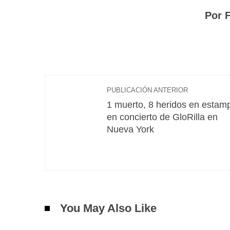
Por 
PUBLICACIÓN ANTERIOR
1 muerto, 8 heridos en estam
en concierto de GloRilla en
Nueva York
You May Also Like