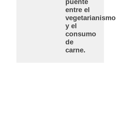
puente
entre el
vegetarianismo
y el
consumo
de
carne.