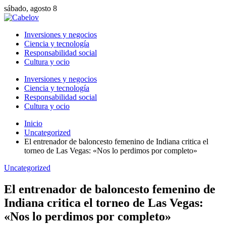
sábado, agosto 8
Inversiones y negocios
Ciencia y tecnología
Responsabilidad social
Cultura y ocio
Inversiones y negocios
Ciencia y tecnología
Responsabilidad social
Cultura y ocio
Inicio
Uncategorized
El entrenador de baloncesto femenino de Indiana critica el
torneo de Las Vegas: «Nos lo perdimos por completo»
Uncategorized
El entrenador de baloncesto femenino de
Indiana critica el torneo de Las Vegas:
«Nos lo perdimos por completo»