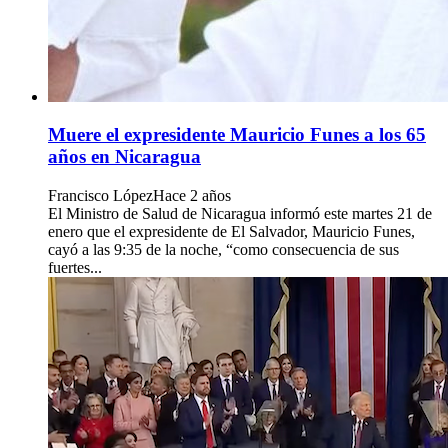
Muere el expresidente Mauricio Funes a los 65
años en Nicaragua
Francisco López
Hace 2 años
El Ministro de Salud de Nicaragua informó este martes 21 de
enero que el expresidente de El Salvador, Mauricio Funes,
cayó a las 9:35 de la noche, “como consecuencia de sus
fuertes...