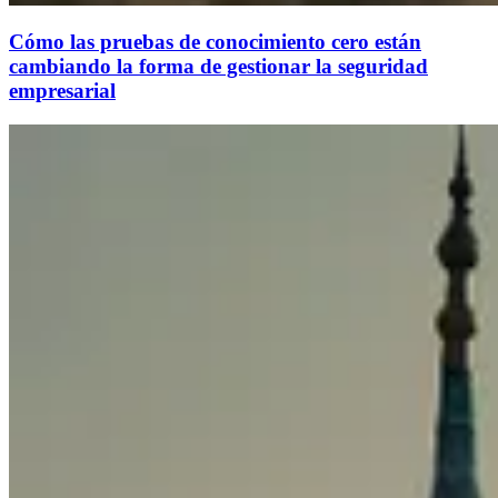
Cómo las pruebas de conocimiento cero están
cambiando la forma de gestionar la seguridad
empresarial