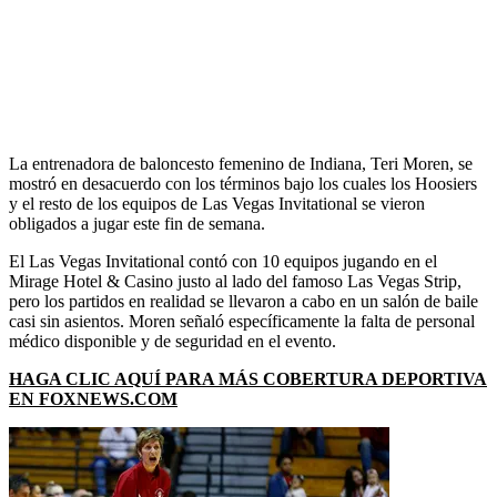
La entrenadora de baloncesto femenino de Indiana, Teri Moren, se
mostró en desacuerdo con los términos bajo los cuales los Hoosiers
y el resto de los equipos de Las Vegas Invitational se vieron
obligados a jugar este fin de semana.
El Las Vegas Invitational contó con 10 equipos jugando en el
Mirage Hotel & Casino justo al lado del famoso Las Vegas Strip,
pero los partidos en realidad se llevaron a cabo en un salón de baile
casi sin asientos. Moren señaló específicamente la falta de personal
médico disponible y de seguridad en el evento.
HAGA CLIC AQUÍ PARA MÁS COBERTURA DEPORTIVA
EN FOXNEWS.COM