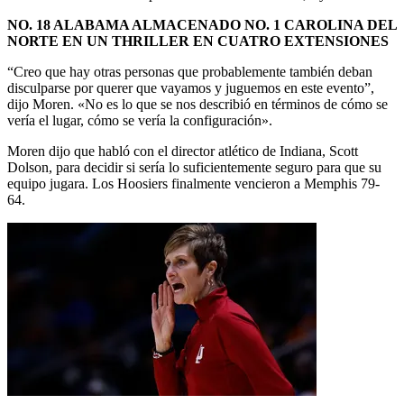
NO. 18 ALABAMA ALMACENADO NO. 1 CAROLINA DEL
NORTE EN UN THRILLER EN CUATRO EXTENSIONES
“Creo que hay otras personas que probablemente también deban
disculparse por querer que vayamos y juguemos en este evento”,
dijo Moren. «No es lo que se nos describió en términos de cómo se
vería el lugar, cómo se vería la configuración».
Moren dijo que habló con el director atlético de Indiana, Scott
Dolson, para decidir si sería lo suficientemente seguro para que su
equipo jugara. Los Hoosiers finalmente vencieron a Memphis 79-
64.