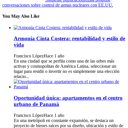
conversaciones sobre control de armas nucleares con EE.UU.
You May Also Like
Armonía Cinta Costera: rentabilidad y estilo de
vida
Francisco López
Hace 1 año
En una ciudad que se perfila como una de las urbes más
activas y cosmopolitas de América Latina, seleccionar un
lugar para residir o invertir no es simplemente una elección
relacio...
Oportunidad única: apartamentos en el centro
urbano de Panamá
Francisco López
Hace 1 año
En una metrópoli en constante expansión, se destaca un
proyecto de bienes raíces por su diseño, ubicación y estilo de