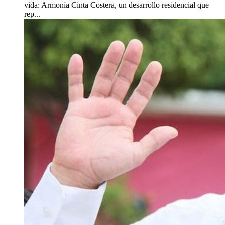
vida: Armonía Cinta Costera, un desarrollo residencial que
rep...