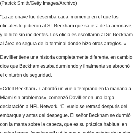
(Patrick Smith/Getty Images/Archivo)
“La aeronave fue desembarcada, momento en el que los
oficiales le pidieron al Sr. Beckham que saliera de la aeronave,
y lo hizo sin incidentes. Los oficiales escoltaron al Sr. Beckham
al área no segura de la terminal donde hizo otros arreglos. «
Davillier tiene una historia completamente diferente, en cambio
dice que Beckham estaba durmiendo y finalmente se abrochó
el cinturón de seguridad.
«Odell Beckham Jr. abordó un vuelo temprano en la mañana a
Miami sin problemas», comenzó Davillier en una larga
declaración a NFL Network. “El vuelo se retrasó después del
embarque y antes del despegue. El señor Beckham se durmió
con la manta sobre la cabeza, que es su práctica habitual en