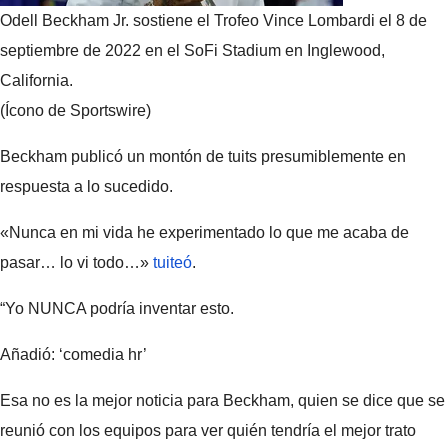
Odell Beckham Jr. sostiene el Trofeo Vince Lombardi el 8 de
septiembre de 2022 en el SoFi Stadium en Inglewood,
California.
(Ícono de Sportswire)
Beckham publicó un montón de tuits presumiblemente en
respuesta a lo sucedido.
«Nunca en mi vida he experimentado lo que me acaba de
pasar… lo vi todo…»
tuiteó
.
“Yo NUNCA podría inventar esto.
Añadió: ‘comedia hr’
Esa no es la mejor noticia para Beckham, quien se dice que se
reunió con los equipos para ver quién tendría el mejor trato