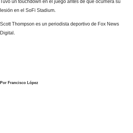
Tuvo un touchdown en el juego antes de que ocurriera su
lesión en el SoFi Stadium.
Scott Thompson es un periodista deportivo de Fox News
Digital.
Por Francisco López