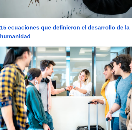
15 ecuaciones que definieron el desarrollo de la
humanidad