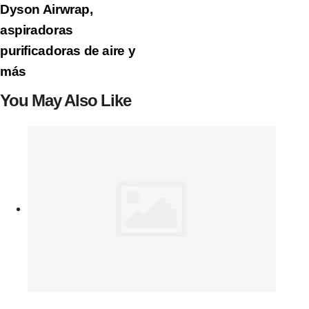
Dyson Airwrap,
aspiradoras
purificadoras de aire y
más
You May Also Like