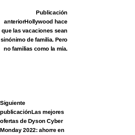
Publicación
anterior
Hollywood hace
que las vacaciones sean
sinónimo de familia. Pero
no familias como la mía.
Siguiente
publicación
Las mejores
ofertas de Dyson Cyber ​​​​
Monday 2022: ahorre en