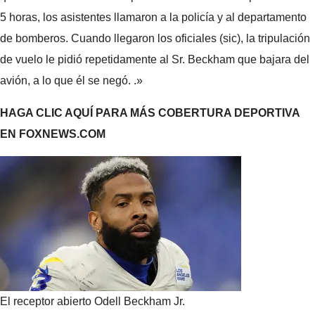
5 horas, los asistentes llamaron a la policía y al departamento
de bomberos. Cuando llegaron los oficiales (sic), la tripulación
de vuelo le pidió repetidamente al Sr. Beckham que bajara del
avión, a lo que él se negó. .»
HAGA CLIC AQUÍ PARA MÁS COBERTURA DEPORTIVA
EN FOXNEWS.COM
El receptor abierto Odell Beckham Jr.