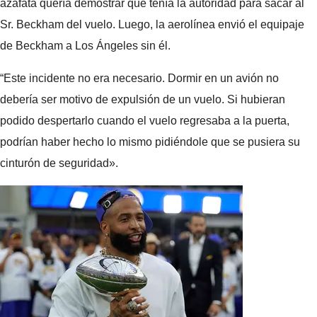
azafata quería demostrar que tenía la autoridad para sacar al
Sr. Beckham del vuelo. Luego, la aerolínea envió el equipaje
de Beckham a Los Ángeles sin él.
“Este incidente no era necesario. Dormir en un avión no
debería ser motivo de expulsión de un vuelo. Si hubieran
podido despertarlo cuando el vuelo regresaba a la puerta,
podrían haber hecho lo mismo pidiéndole que se pusiera su
cinturón de seguridad».