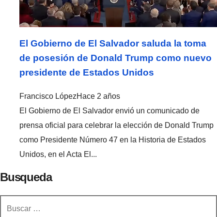
El Gobierno de El Salvador saluda la toma
de posesión de Donald Trump como nuevo
presidente de Estados Unidos
Francisco López
Hace 2 años
El Gobierno de El Salvador envió un comunicado de
prensa oficial para celebrar la elección de Donald Trump
como Presidente Número 47 en la Historia de Estados
Unidos, en el Acta El...
Busqueda
Buscar: