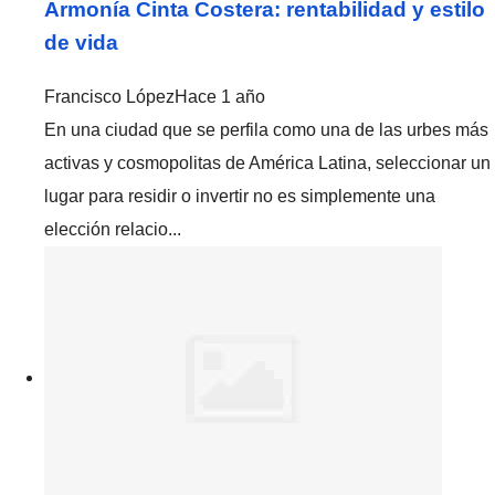
Armonía Cinta Costera: rentabilidad y estilo
de vida
Francisco López
Hace 1 año
En una ciudad que se perfila como una de las urbes más
activas y cosmopolitas de América Latina, seleccionar un
lugar para residir o invertir no es simplemente una
elección relacio...