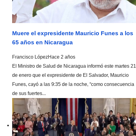
Muere el expresidente Mauricio Funes a los
65 años en Nicaragua
Francisco López
Hace 2 años
El Ministro de Salud de Nicaragua informó este martes 21
de enero que el expresidente de El Salvador, Mauricio
Funes, cayó a las 9:35 de la noche, “como consecuencia
de sus fuertes...