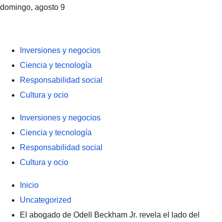
domingo, agosto 9
Inversiones y negocios
Ciencia y tecnología
Responsabilidad social
Cultura y ocio
Inversiones y negocios
Ciencia y tecnología
Responsabilidad social
Cultura y ocio
Inicio
Uncategorized
El abogado de Odell Beckham Jr. revela el lado del