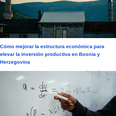
Cómo mejorar la estructura económica para
elevar la inversión productiva en Bosnia y
Herzegovina