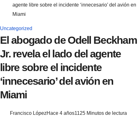
agente libre sobre el incidente ‘innecesario’ del avión en
Miami
Uncategorized
El abogado de Odell Beckham
Jr. revela el lado del agente
libre sobre el incidente
‘innecesario’ del avión en
Miami
Francisco López
Hace 4 años
112
5 Minutos de lectura