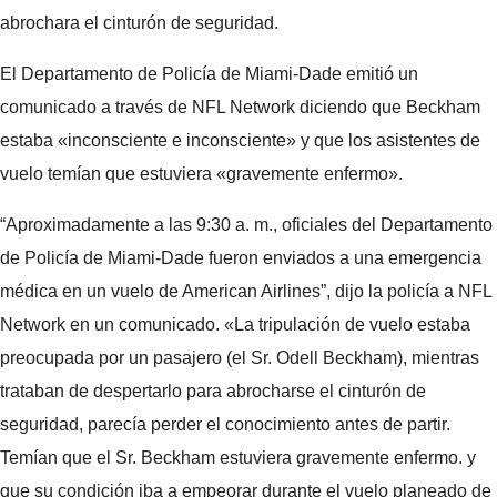
abrochara el cinturón de seguridad.
El Departamento de Policía de Miami-Dade emitió un
comunicado a través de NFL Network diciendo que Beckham
estaba «inconsciente e inconsciente» y que los asistentes de
vuelo temían que estuviera «gravemente enfermo».
“Aproximadamente a las 9:30 a. m., oficiales del Departamento
de Policía de Miami-Dade fueron enviados a una emergencia
médica en un vuelo de American Airlines”, dijo la policía a NFL
Network en un comunicado. «La tripulación de vuelo estaba
preocupada por un pasajero (el Sr. Odell Beckham), mientras
trataban de despertarlo para abrocharse el cinturón de
seguridad, parecía perder el conocimiento antes de partir.
Temían que el Sr. Beckham estuviera gravemente enfermo. y
que su condición iba a empeorar durante el vuelo planeado de