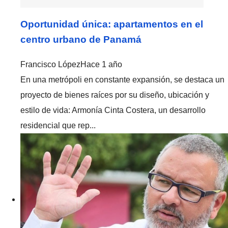
Oportunidad única: apartamentos en el
centro urbano de Panamá
Francisco López
Hace 1 año
En una metrópoli en constante expansión, se destaca un
proyecto de bienes raíces por su diseño, ubicación y
estilo de vida: Armonía Cinta Costera, un desarrollo
residencial que rep...