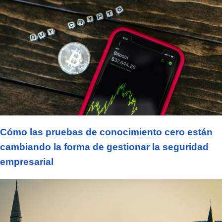
Cómo las pruebas de conocimiento cero están
cambiando la forma de gestionar la seguridad
empresarial