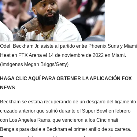
Odell Beckham Jr. asiste al partido entre Phoenix Suns y Miami
Heat en FTX Arena el 14 de noviembre de 2022 en Miami.
(Imágenes Megan Briggs/Getty)
HAGA CLIC AQUÍ PARA OBTENER LA APLICACIÓN FOX
NEWS
Beckham se estaba recuperando de un desgarro del ligamento
cruzado anterior que sufrió durante el Super Bowl en febrero
con Los Angeles Rams, que vencieron a los Cincinnati
Bengals para darle a Beckham el primer anillo de su carrera.