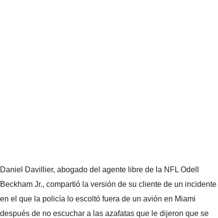
Daniel Davillier, abogado del agente libre de la NFL Odell
Beckham Jr., compartió la versión de su cliente de un incidente
en el que la policía lo escoltó fuera de un avión en Miami
después de no escuchar a las azafatas que le dijeron que se