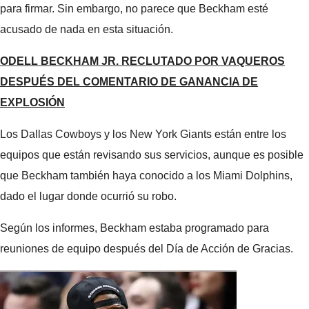
para firmar. Sin embargo, no parece que Beckham esté
acusado de nada en esta situación.
ODELL BECKHAM JR. RECLUTADO POR VAQUEROS
DESPUÉS DEL COMENTARIO DE GANANCIA DE
EXPLOSIÓN
Los Dallas Cowboys y los New York Giants están entre los
equipos que están revisando sus servicios, aunque es posible
que Beckham también haya conocido a los Miami Dolphins,
dado el lugar donde ocurrió su robo.
Según los informes, Beckham estaba programado para
reuniones de equipo después del Día de Acción de Gracias.