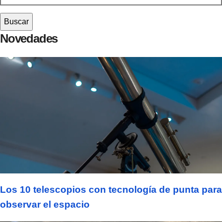
Novedades
Los 10 telescopios con tecnología de punta para
observar el espacio