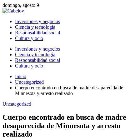
domingo, agosto 9
Inversiones y negocios
Ciencia y tecnología
Responsabilidad social
Cultura y ocio
Inversiones y negocios
Ciencia y tecnología
Responsabilidad social
Cultura y ocio
Inicio
Uncategorized
Cuerpo encontrado en busca de madre desaparecida de
Minnesota y arresto realizado
Uncategorized
Cuerpo encontrado en busca de madre
desaparecida de Minnesota y arresto
realizado