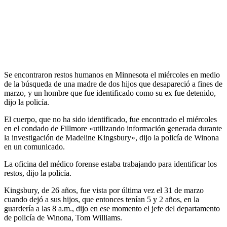
Se encontraron restos humanos en Minnesota el miércoles en medio
de la búsqueda de una madre de dos hijos que desapareció a fines de
marzo, y un hombre que fue identificado como su ex fue detenido,
dijo la policía.
El cuerpo, que no ha sido identificado, fue encontrado el miércoles
en el condado de Fillmore «utilizando información generada durante
la investigación de Madeline Kingsbury», dijo la policía de Winona
en un comunicado.
La oficina del médico forense estaba trabajando para identificar los
restos, dijo la policía.
Kingsbury, de 26 años, fue vista por última vez el 31 de marzo
cuando dejó a sus hijos, que entonces tenían 5 y 2 años, en la
guardería a las 8 a.m., dijo en ese momento el jefe del departamento
de policía de Winona, Tom Williams.