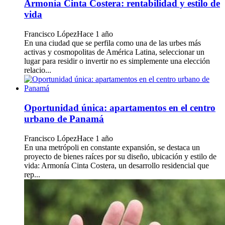
Armonía Cinta Costera: rentabilidad y estilo de
vida
Francisco López
Hace 1 año
En una ciudad que se perfila como una de las urbes más
activas y cosmopolitas de América Latina, seleccionar un
lugar para residir o invertir no es simplemente una elección
relacio...
Oportunidad única: apartamentos en el centro
urbano de Panamá
Francisco López
Hace 1 año
En una metrópoli en constante expansión, se destaca un
proyecto de bienes raíces por su diseño, ubicación y estilo de
vida: Armonía Cinta Costera, un desarrollo residencial que
rep...