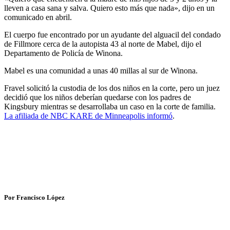
lleven a casa sana y salva. Quiero esto más que nada», dijo en un
comunicado en abril.
El cuerpo fue encontrado por un ayudante del alguacil del condado
de Fillmore cerca de la autopista 43 al norte de Mabel, dijo el
Departamento de Policía de Winona.
Mabel es una comunidad a unas 40 millas al sur de Winona.
Fravel solicitó la custodia de los dos niños en la corte, pero un juez
decidió que los niños deberían quedarse con los padres de
Kingsbury mientras se desarrollaba un caso en la corte de familia.
La afiliada de NBC KARE de Minneapolis informó
.
Por Francisco López