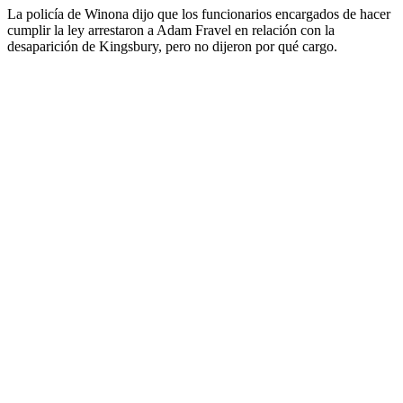
La policía de Winona dijo que los funcionarios encargados de hacer
cumplir la ley arrestaron a Adam Fravel en relación con la
desaparición de Kingsbury, pero no dijeron por qué cargo.