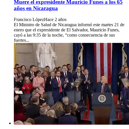
Muere el expresidente Mauricio Funes a los 65
años en Nicaragua
Francisco López
Hace 2 años
El Ministro de Salud de Nicaragua informó este martes 21 de
enero que el expresidente de El Salvador, Mauricio Funes,
cayó a las 9:35 de la noche, “como consecuencia de sus
fuertes...