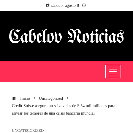
sábado, agosto 8
Inicio
Uncategorized
Credit Suisse asegura un salvavidas de $ 54 mil millones para
aliviar los temores de una crisis bancaria mundial
UNCATEGORIZED