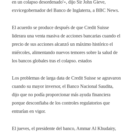
en un colapso desordenado'», dijo Sir John Gieve,
exvicegobernador del Banco de Inglaterra, a BBC News.
El acuerdo se produce después de que Credit Suisse
liderara una venta masiva de acciones bancarias cuando el
precio de sus acciones alcanzó un máximo histórico el
miércoles, alimentando nuevos temores sobre la salud de
los bancos globales tras el colapso. estados
Los problemas de larga data de Credit Suisse se agravaron
cuando su mayor inversor, el Banco Nacional Saudita,
dijo que no podía proporcionar más ayuda financiera
porque desconfiaba de los controles regulatorios que
entrarían en vigor.
El jueves, el presidente del banco, Ammar Al Khudairy,