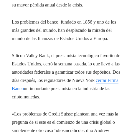
su mayor pérdida anual desde la crisis.
Los problemas del banco, fundado en 1856 y uno de los
más grandes del mundo, han desplazado la mirada del
mundo de las finanzas de Estados Unidos a Europa.
Silicon Valley Bank, el prestamista tecnológico favorito de
Estados Unidos, cerró la semana pasada, lo que llevó a las
autoridades federales a garantizar todos sus depósitos. Dos
días después, los reguladores de Nueva York
cerrar Firma
Banco
un importante prestamista en la industria de las
criptomonedas.
«Los problemas de Credit Suisse plantean una vez más la
pregunta de si este es el comienzo de una crisis global o
simplemente otro caso ‘idiosincrático'», dijo Andrew