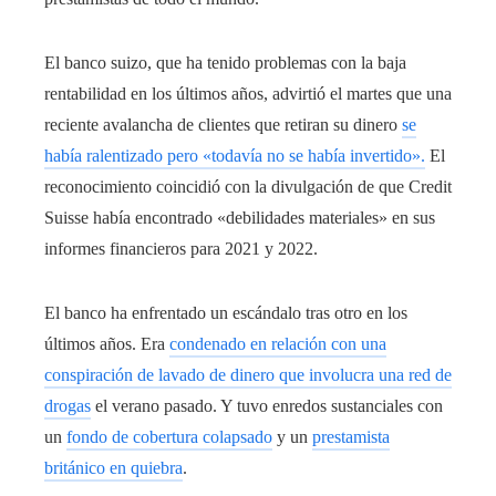
El banco suizo, que ha tenido problemas con la baja
rentabilidad en los últimos años, advirtió el martes que una
reciente avalancha de clientes que retiran su dinero
se
había ralentizado pero «todavía no se había invertido».
El
reconocimiento coincidió con la divulgación de que Credit
Suisse había encontrado «debilidades materiales» en sus
informes financieros para 2021 y 2022.
El banco ha enfrentado un escándalo tras otro en los
últimos años. Era
condenado en relación con una
conspiración de lavado de dinero que involucra una red de
drogas
el verano pasado. Y tuvo enredos sustanciales con
un
fondo de cobertura colapsado
y un
prestamista
británico en quiebra
.