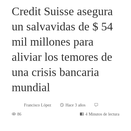
Credit Suisse asegura
un salvavidas de $ 54
mil millones para
aliviar los temores de
una crisis bancaria
mundial
Francisco López
Hace 3 años
86
4 Minutos de lectura