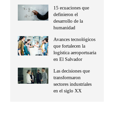
15 ecuaciones que
definieron el
desarrollo de la
humanidad
Avances tecnológicos
que fortalecen la
logística aeroportuaria
en El Salvador
Las decisiones que
transformaron
sectores industriales
en el siglo XX