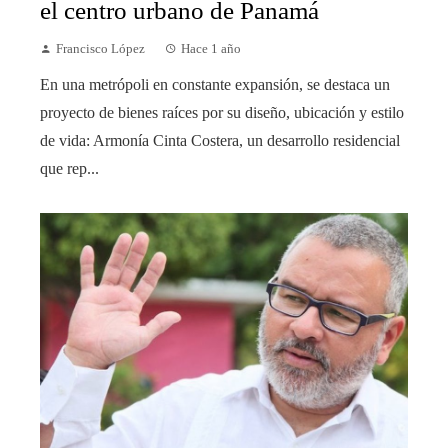
el centro urbano de Panamá
Francisco López
Hace 1 año
En una metrópoli en constante expansión, se destaca un
proyecto de bienes raíces por su diseño, ubicación y estilo
de vida: Armonía Cinta Costera, un desarrollo residencial
que rep...