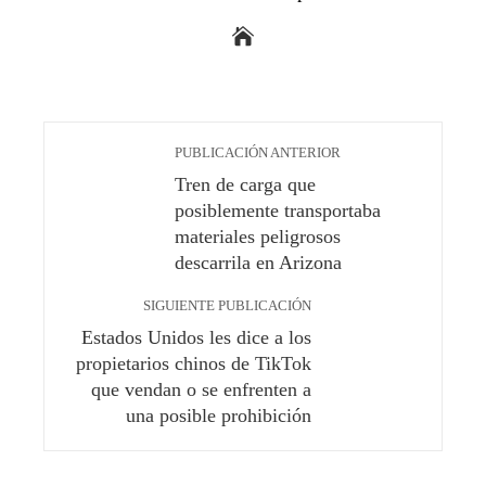
PUBLICACIÓN ANTERIOR
Tren de carga que
posiblemente transportaba
materiales peligrosos
descarrila en Arizona
SIGUIENTE PUBLICACIÓN
Estados Unidos les dice a los
propietarios chinos de TikTok
que vendan o se enfrenten a
una posible prohibición