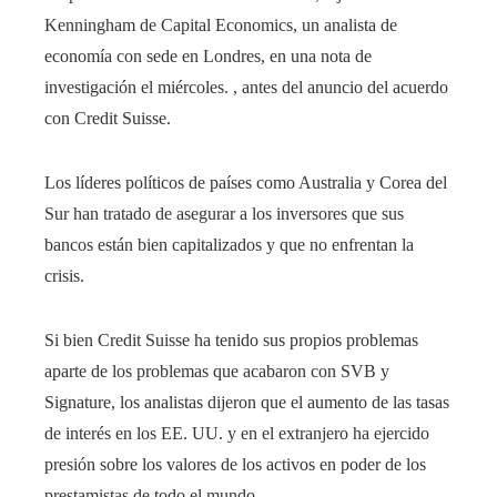
Kenningham de Capital Economics, un analista de
economía con sede en Londres, en una nota de
investigación el miércoles. , antes del anuncio del acuerdo
con Credit Suisse.
Los líderes políticos de países como Australia y Corea del
Sur han tratado de asegurar a los inversores que sus
bancos están bien capitalizados y que no enfrentan la
crisis.
Si bien Credit Suisse ha tenido sus propios problemas
aparte de los problemas que acabaron con SVB y
Signature, los analistas dijeron que el aumento de las tasas
de interés en los EE. UU. y en el extranjero ha ejercido
presión sobre los valores de los activos en poder de los
prestamistas de todo el mundo.