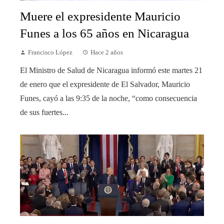
Muere el expresidente Mauricio
Funes a los 65 años en Nicaragua
Francisco López
Hace 2 años
El Ministro de Salud de Nicaragua informó este martes 21
de enero que el expresidente de El Salvador, Mauricio
Funes, cayó a las 9:35 de la noche, “como consecuencia
de sus fuertes...