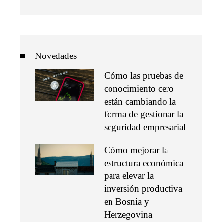
Novedades
Cómo las pruebas de
conocimiento cero
están cambiando la
forma de gestionar la
seguridad empresarial
Cómo mejorar la
estructura económica
para elevar la
inversión productiva
en Bosnia y
Herzegovina