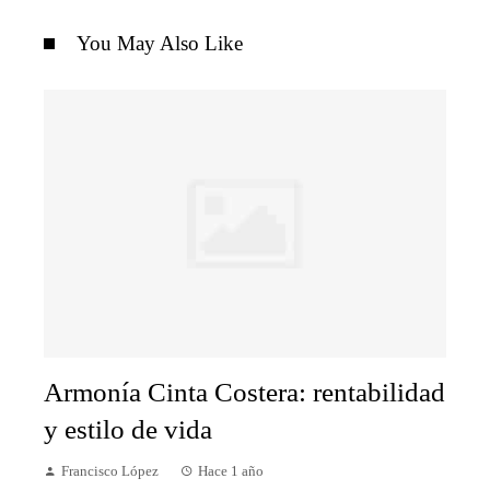
You May Also Like
Armonía Cinta Costera: rentabilidad
y estilo de vida
Francisco López
Hace 1 año