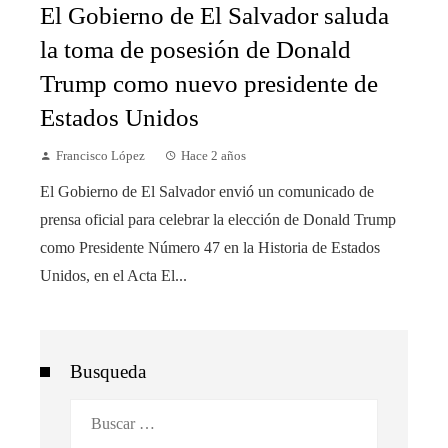
El Gobierno de El Salvador saluda
la toma de posesión de Donald
Trump como nuevo presidente de
Estados Unidos
Francisco López
Hace 2 años
El Gobierno de El Salvador envió un comunicado de
prensa oficial para celebrar la elección de Donald Trump
como Presidente Número 47 en la Historia de Estados
Unidos, en el Acta El...
Busqueda
Buscar: