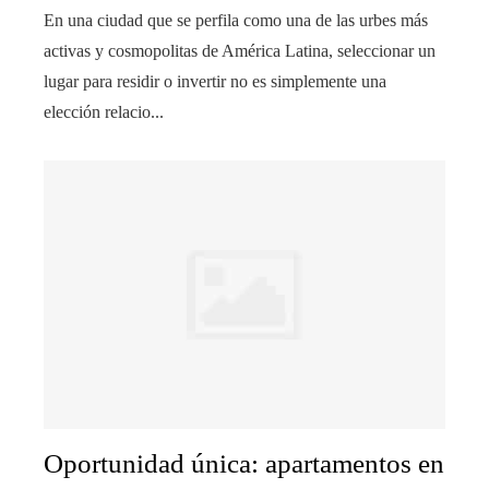
En una ciudad que se perfila como una de las urbes más
activas y cosmopolitas de América Latina, seleccionar un
lugar para residir o invertir no es simplemente una
elección relacio...
Oportunidad única: apartamentos en