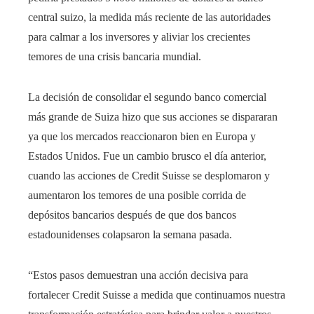
central suizo, la medida más reciente de las autoridades
para calmar a los inversores y aliviar los crecientes
temores de una crisis bancaria mundial.
La decisión de consolidar el segundo banco comercial
más grande de Suiza hizo que sus acciones se dispararan
ya que los mercados reaccionaron bien en Europa y
Estados Unidos. Fue un cambio brusco el día anterior,
cuando las acciones de Credit Suisse se desplomaron y
aumentaron los temores de una posible corrida de
depósitos bancarios después de que dos bancos
estadounidenses colapsaron la semana pasada.
“Estos pasos demuestran una acción decisiva para
fortalecer Credit Suisse a medida que continuamos nuestra