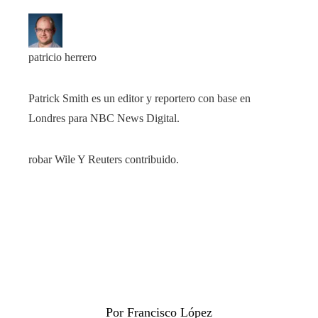
patricio herrero
Patrick Smith es un editor y reportero con base en
Londres para NBC News Digital.
robar Wile Y Reuters contribuido.
Por Francisco López