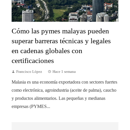
Cómo las pymes malayas pueden
superar barreras técnicas y legales
en cadenas globales con
certificaciones
Francisco López
Hace 1 semana
Malasia es una economía exportadora con sectores fuertes
como electrónica, agroindustria (aceite de palma), caucho
y productos alimentarios. Las pequeñas y medianas
empresas (PYMES...