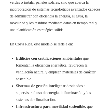
verdes o instalar paneles solares, sino que abarca la
incorporación de sistemas tecnológicos avanzados capaces
de administrar con eficiencia la energía, el agua, la
movilidad y los residuos mediante datos en tiempo real y
una planificación estratégica sólida.
En Costa Rica, este modelo se refleja en:
Edificios con certificaciones ambientales
que
fomentan la eficiencia energética, favorecen la
ventilación natural y emplean materiales de carácter
sostenible.
Sistemas de gestión inteligente
destinados a
supervisar el uso de energía, la iluminación y los
sistemas de climatización.
Infraestructura para movilidad sostenible
, que