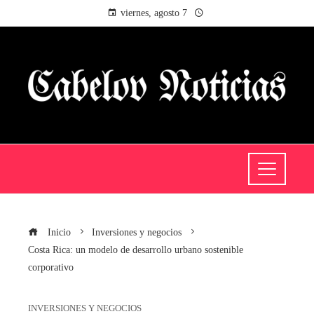
viernes, agosto 7
Inicio
Inversiones y negocios
Costa Rica: un modelo de desarrollo urbano sostenible
corporativo
INVERSIONES Y NEGOCIOS