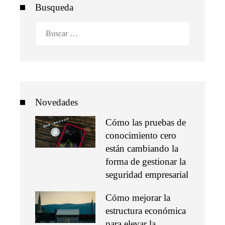
Busqueda
Buscar:
Novedades
Cómo las pruebas de
conocimiento cero
están cambiando la
forma de gestionar la
seguridad empresarial
Cómo mejorar la
estructura económica
para elevar la