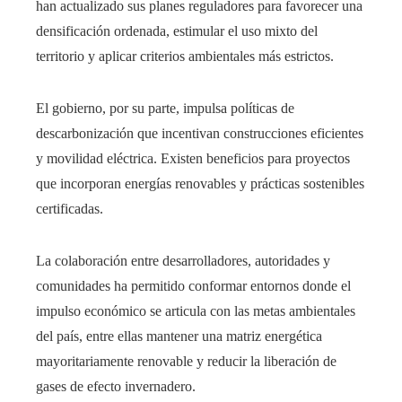
han actualizado sus planes reguladores para favorecer una
densificación ordenada, estimular el uso mixto del
territorio y aplicar criterios ambientales más estrictos.
El gobierno, por su parte, impulsa políticas de
descarbonización que incentivan construcciones eficientes
y movilidad eléctrica. Existen beneficios para proyectos
que incorporan energías renovables y prácticas sostenibles
certificadas.
La colaboración entre desarrolladores, autoridades y
comunidades ha permitido conformar entornos donde el
impulso económico se articula con las metas ambientales
del país, entre ellas mantener una matriz energética
mayoritariamente renovable y reducir la liberación de
gases de efecto invernadero.