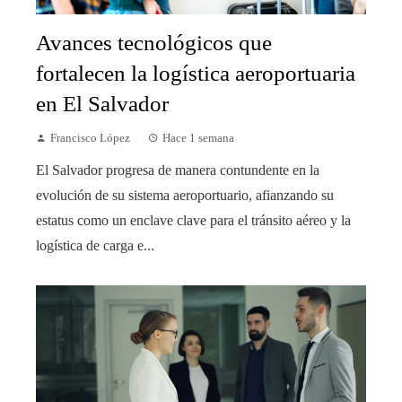
Avances tecnológicos que
fortalecen la logística aeroportuaria
en El Salvador
Francisco López
Hace 1 semana
El Salvador progresa de manera contundente en la
evolución de su sistema aeroportuario, afianzando su
estatus como un enclave clave para el tránsito aéreo y la
logística de carga e...