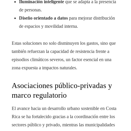
Iluminación inteligente
que se adapta a la presencia
de personas.
Diseño orientado a datos
para mejorar distribución
de espacios y movilidad interna.
Estas soluciones no solo disminuyen los gastos, sino que
también refuerzan la capacidad de resistencia frente a
episodios climáticos severos, un factor esencial en una
zona expuesta a impactos naturales.
Asociaciones público-privadas y
marco regulatorio
El avance hacia un desarrollo urbano sostenible en Costa
Rica se ha fortalecido gracias a la coordinación entre los
sectores público y privado, mientras las municipalidades