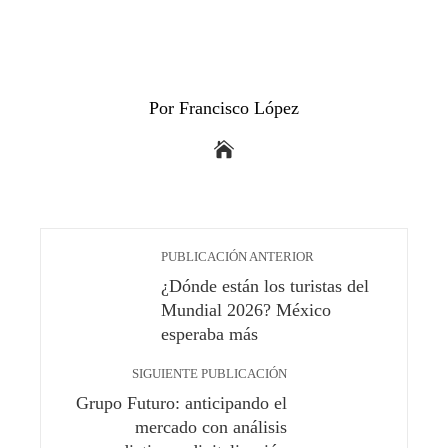
Por Francisco López
PUBLICACIÓN ANTERIOR
¿Dónde están los turistas del
Mundial 2026? México
esperaba más
SIGUIENTE PUBLICACIÓN
Grupo Futuro: anticipando el
mercado con análisis