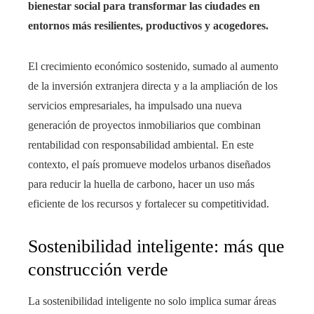
bienestar social para transformar las ciudades en
entornos más resilientes, productivos y acogedores.
El crecimiento económico sostenido, sumado al aumento
de la inversión extranjera directa y a la ampliación de los
servicios empresariales, ha impulsado una nueva
generación de proyectos inmobiliarios que combinan
rentabilidad con responsabilidad ambiental. En este
contexto, el país promueve modelos urbanos diseñados
para reducir la huella de carbono, hacer un uso más
eficiente de los recursos y fortalecer su competitividad.
Sostenibilidad inteligente: más que
construcción verde
La sostenibilidad inteligente no solo implica sumar áreas