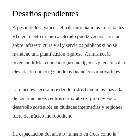
Desafíos pendientes
A pesar de los avances, el país enfrenta retos importantes.
El crecimiento urbano acelerado puede generar presión
sobre infraestructura vial y servicios públicos si no se
mantiene una planificación rigurosa. Asimismo, la
inversión inicial en tecnologías inteligentes puede resultar
elevada, lo que exige modelos financieros innovadores.
También es necesario extender estos beneficios más allá
de los principales centros corporativos, promoviendo
desarrollo sostenible en ciudades intermedias y regiones
fuera del núcleo metropolitano.
La capacitación del talento humano en áreas como la