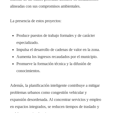
alineadas con sus compromisos ambientales.
La presencia de estos proyectos:
Produce puestos de trabajo formales y de carácter
especializado.
Impulsa el desarrollo de cadenas de valor en la zona.
Aumenta los ingresos recaudados por el municipio.
Promueve la formación técnica y la difusión de
conocimientos.
Además, la planificación inteligente contribuye a mitigar
problemas urbanos como congestión vehicular y
expansión desordenada. Al concentrar servicios y empleo
en espacios integrados, se reducen tiempos de traslado y