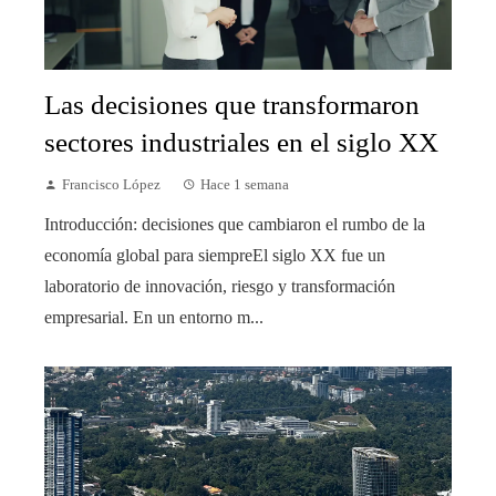
Las decisiones que transformaron
sectores industriales en el siglo XX
Francisco López
Hace 1 semana
Introducción: decisiones que cambiaron el rumbo de la
economía global para siempreEl siglo XX fue un
laboratorio de innovación, riesgo y transformación
empresarial. En un entorno m...