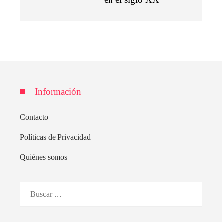
Información
Contacto
Políticas de Privacidad
Quiénes somos
Buscar: