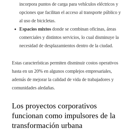
incorpora puntos de carga para vehículos eléctricos y
opciones que facilitan el acceso al transporte público y
al uso de bicicletas.
Espacios mixtos
donde se combinan oficinas, áreas
comerciales y distintos servicios, lo cual disminuye la
necesidad de desplazamientos dentro de la ciudad.
Estas características permiten disminuir costos operativos
hasta en un 20% en algunos complejos empresariales,
además de mejorar la calidad de vida de trabajadores y
comunidades aledañas.
Los proyectos corporativos
funcionan como impulsores de la
transformación urbana