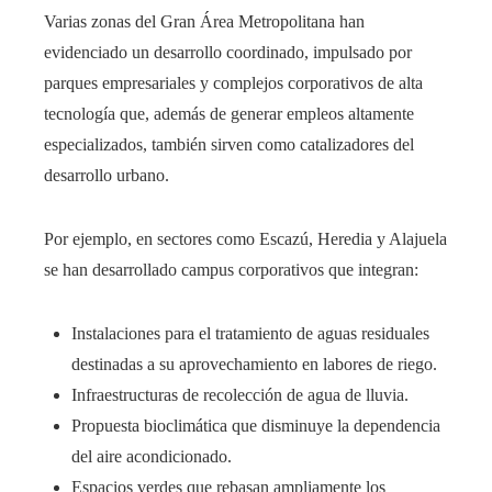
Varias zonas del Gran Área Metropolitana han
evidenciado un desarrollo coordinado, impulsado por
parques empresariales y complejos corporativos de alta
tecnología que, además de generar empleos altamente
especializados, también sirven como catalizadores del
desarrollo urbano.
Por ejemplo, en sectores como Escazú, Heredia y Alajuela
se han desarrollado campus corporativos que integran:
Instalaciones para el tratamiento de aguas residuales
destinadas a su aprovechamiento en labores de riego.
Infraestructuras de recolección de agua de lluvia.
Propuesta bioclimática que disminuye la dependencia
del aire acondicionado.
Espacios verdes que rebasan ampliamente los