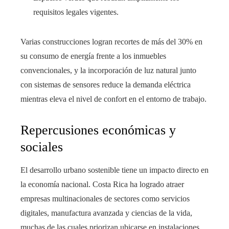
requisitos legales vigentes.
Varias construcciones logran recortes de más del 30% en
su consumo de energía frente a los inmuebles
convencionales, y la incorporación de luz natural junto
con sistemas de sensores reduce la demanda eléctrica
mientras eleva el nivel de confort en el entorno de trabajo.
Repercusiones económicas y
sociales
El desarrollo urbano sostenible tiene un impacto directo en
la economía nacional. Costa Rica ha logrado atraer
empresas multinacionales de sectores como servicios
digitales, manufactura avanzada y ciencias de la vida,
muchas de las cuales priorizan ubicarse en instalaciones