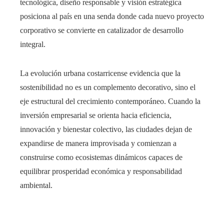
tecnológica, diseño responsable y visión estratégica
posiciona al país en una senda donde cada nuevo proyecto
corporativo se convierte en catalizador de desarrollo
integral.
La evolución urbana costarricense evidencia que la
sostenibilidad no es un complemento decorativo, sino el
eje estructural del crecimiento contemporáneo. Cuando la
inversión empresarial se orienta hacia eficiencia,
innovación y bienestar colectivo, las ciudades dejan de
expandirse de manera improvisada y comienzan a
construirse como ecosistemas dinámicos capaces de
equilibrar prosperidad económica y responsabilidad
ambiental.