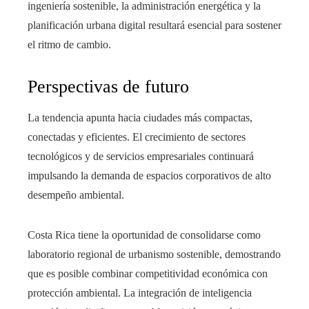
ingeniería sostenible, la administración energética y la
planificación urbana digital resultará esencial para sostener
el ritmo de cambio.
Perspectivas de futuro
La tendencia apunta hacia ciudades más compactas,
conectadas y eficientes. El crecimiento de sectores
tecnológicos y de servicios empresariales continuará
impulsando la demanda de espacios corporativos de alto
desempeño ambiental.
Costa Rica tiene la oportunidad de consolidarse como
laboratorio regional de urbanismo sostenible, demostrando
que es posible combinar competitividad económica con
protección ambiental. La integración de inteligencia