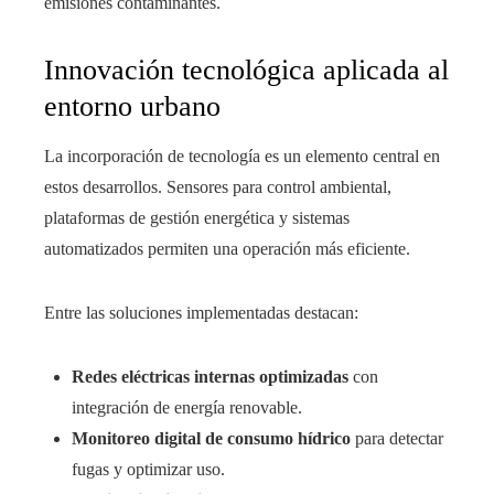
emisiones contaminantes.
Innovación tecnológica aplicada al
entorno urbano
La incorporación de tecnología es un elemento central en
estos desarrollos. Sensores para control ambiental,
plataformas de gestión energética y sistemas
automatizados permiten una operación más eficiente.
Entre las soluciones implementadas destacan:
Redes eléctricas internas optimizadas
con
integración de energía renovable.
Monitoreo digital de consumo hídrico
para detectar
fugas y optimizar uso.