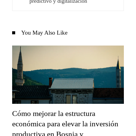
predictivo y digitalización
You May Also Like
Cómo mejorar la estructura
económica para elevar la inversión
productiva en Bosnia y