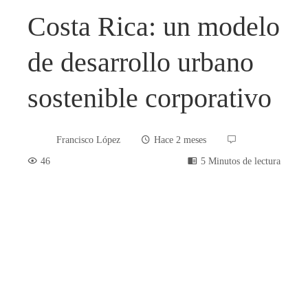
Costa Rica: un modelo
de desarrollo urbano
sostenible corporativo
Francisco López
Hace 2 meses
46
5 Minutos de lectura