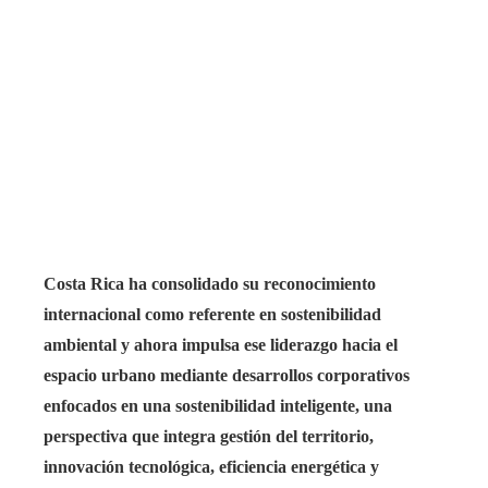
Costa Rica ha consolidado su reconocimiento
internacional como referente en sostenibilidad
ambiental y ahora impulsa ese liderazgo hacia el
espacio urbano mediante desarrollos corporativos
enfocados en una sostenibilidad inteligente, una
perspectiva que integra gestión del territorio,
innovación tecnológica, eficiencia energética y