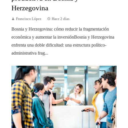
Herzegovina
Francisco López
Hace 2 días
Bosnia y Herzegovina: cómo reducir la fragmentación
económica y aumentar la inversiónBosnia y Herzegovina
enfrenta una doble dificultad: una estructura político-
administrativa frag...