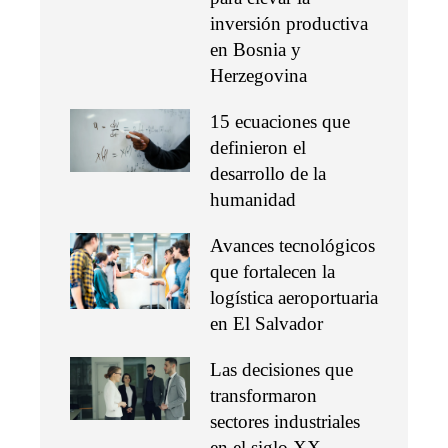
inversión productiva
en Bosnia y
Herzegovina
15 ecuaciones que
definieron el
desarrollo de la
humanidad
Avances tecnológicos
que fortalecen la
logística aeroportuaria
en El Salvador
Las decisiones que
transformaron
sectores industriales
en el siglo XX