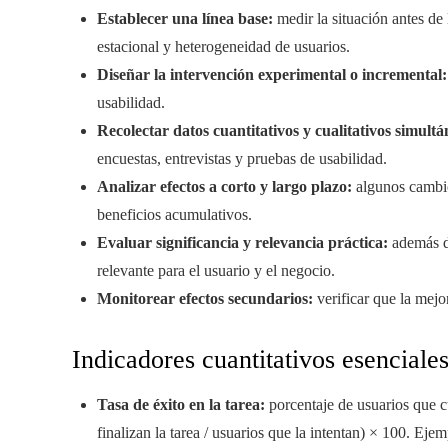
Establecer una línea base:
medir la situación antes de 
estacional y heterogeneidad de usuarios.
Diseñar la intervención experimental o incremental:
usabilidad.
Recolectar datos cuantitativos y cualitativos simult
encuestas, entrevistas y pruebas de usabilidad.
Analizar efectos a corto y largo plazo:
algunos cambio
beneficios acumulativos.
Evaluar significancia y relevancia práctica:
además de
relevante para el usuario y el negocio.
Monitorear efectos secundarios:
verificar que la mejo
Indicadores cuantitativos esenciale
Tasa de éxito en la tarea:
porcentaje de usuarios que c
finalizan la tarea / usuarios que la intentan) × 100. Eje