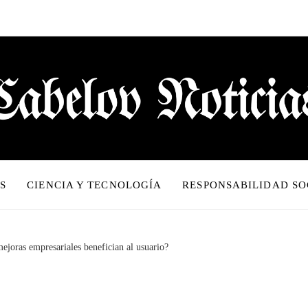
S
CIENCIA Y TECNOLOGÍA
RESPONSABILIDAD SO
ejoras empresariales benefician al usuario?