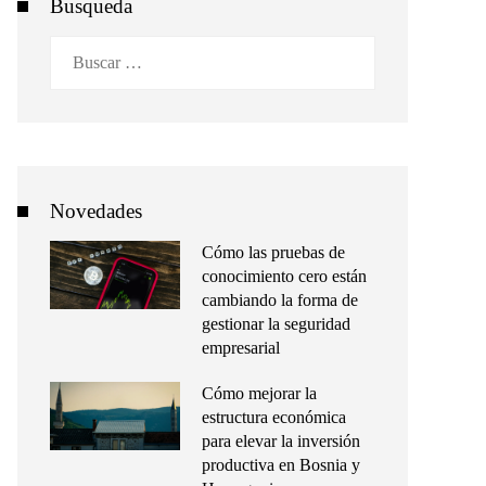
Busqueda
Buscar:
Novedades
Cómo las pruebas de
conocimiento cero están
cambiando la forma de
gestionar la seguridad
empresarial
Cómo mejorar la
estructura económica
para elevar la inversión
productiva en Bosnia y