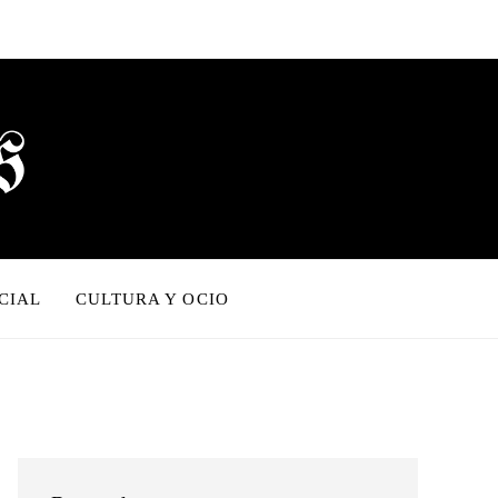
CIAL
CULTURA Y OCIO