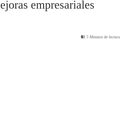
ejoras empresariales
5 Minutos de lectura