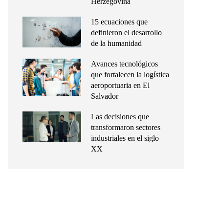
Herzegovina
15 ecuaciones que
definieron el desarrollo
de la humanidad
Avances tecnológicos
que fortalecen la logística
aeroportuaria en El
Salvador
Las decisiones que
transformaron sectores
industriales en el siglo
XX