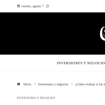
viernes, agosto 7
INVERSIONES Y NEGOCIO
Inicio
Inversiones y negocios
¿Cómo evaluar si las m
INVERSIONES Y NEGOCIOS