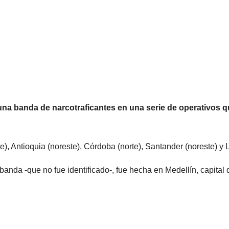
 una banda de narcotraficantes en una serie de operativos 
), Antioquia (noreste), Córdoba (norte), Santander (noreste) y 
 banda -que no fue identificado-, fue hecha en Medellín, capital 