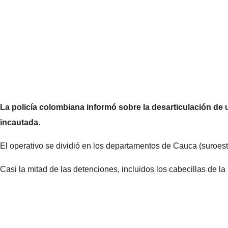
La policía colombiana informó sobre la desarticulación de
incautada.
El operativo se dividió en los departamentos de Cauca (suroeste
Casi la mitad de las detenciones, incluidos los cabecillas de la