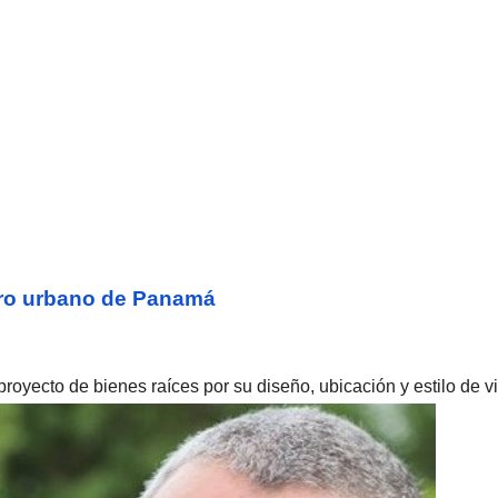
tro urbano de Panamá
oyecto de bienes raíces por su diseño, ubicación y estilo de vi