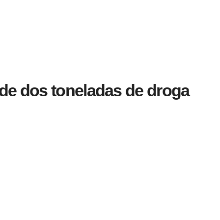
 de dos toneladas de droga