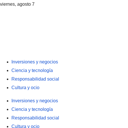
viernes, agosto 7
Inversiones y negocios
Ciencia y tecnología
Responsabilidad social
Cultura y ocio
Inversiones y negocios
Ciencia y tecnología
Responsabilidad social
Cultura y ocio