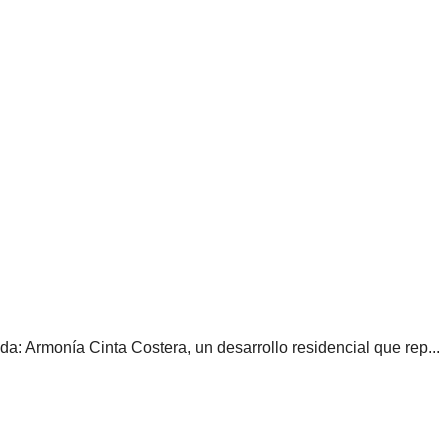
da: Armonía Cinta Costera, un desarrollo residencial que rep...