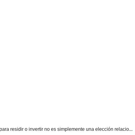
ra residir o invertir no es simplemente una elección relacio...