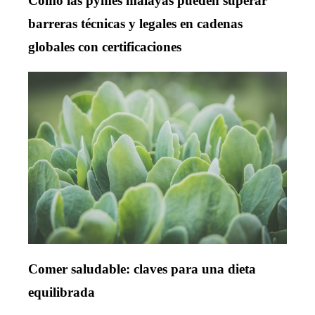
Cómo las pymes malayas pueden superar
barreras técnicas y legales en cadenas
globales con certificaciones
Comer saludable: claves para una dieta
equilibrada