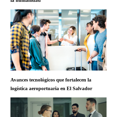
la humanidad
Avances tecnológicos que fortalecen la
logística aeroportuaria en El Salvador