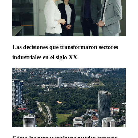
Las decisiones que transformaron sectores
industriales en el siglo XX