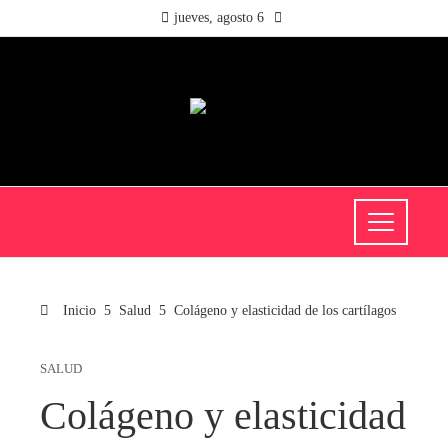
jueves, agosto 6
Inicio
Salud
Colágeno y elasticidad de los cartílagos
SALUD
Colágeno y elasticidad