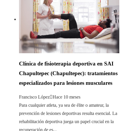
Clínica de fisioterapia deportiva en SAI
Chapultepec (Chapultepec): tratamientos
especializados para lesiones musculares
Francisco López
Hace 10 meses
Para cualquier atleta, ya sea de élite o amateur, la
prevención de lesiones deportivas resulta esencial. La
rehabilitación deportiva juega un papel crucial en la
recuperación de es...