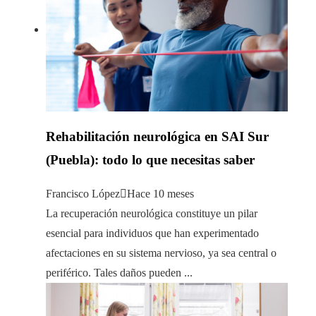
Rehabilitación neurológica en SAI Sur
(Puebla): todo lo que necesitas saber
Francisco López
Hace 10 meses
La recuperación neurológica constituye un pilar
esencial para individuos que han experimentado
afectaciones en su sistema nervioso, ya sea central o
periférico. Tales daños pueden ...