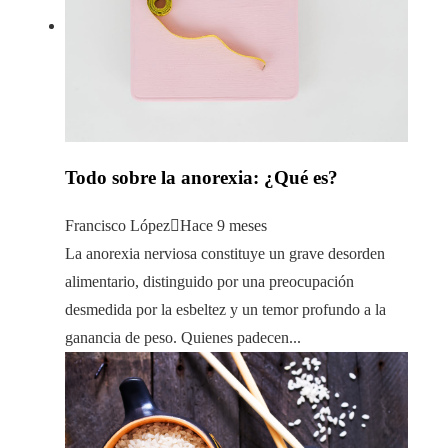
Todo sobre la anorexia: ¿Qué es?
Francisco López
Hace 9 meses
La anorexia nerviosa constituye un grave desorden
alimentario, distinguido por una preocupación
desmedida por la esbeltez y un temor profundo a la
ganancia de peso. Quienes padecen...