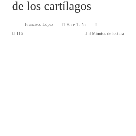
de los cartílagos
Francisco López
Hace 1 año
116
3 Minutos de lectura