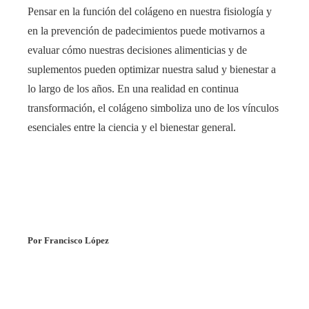
Pensar en la función del colágeno en nuestra fisiología y
en la prevención de padecimientos puede motivarnos a
evaluar cómo nuestras decisiones alimenticias y de
suplementos pueden optimizar nuestra salud y bienestar a
lo largo de los años. En una realidad en continua
transformación, el colágeno simboliza uno de los vínculos
esenciales entre la ciencia y el bienestar general.
Por Francisco López