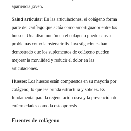
apariencia joven.
Salud articular
: En las articulaciones, el colágeno forma
parte del cartílago que actúa como amortiguador entre los
huesos. Una disminución en el colágeno puede causar
problemas como la osteoartritis. Investigaciones han
demostrado que los suplementos de colágeno pueden
mejorar la movilidad y reducir el dolor en las
articulaciones.
Huesos
: Los huesos están compuestos en su mayoría por
colágeno, lo que les brinda estructura y solidez. Es
fundamental para la regeneración ósea y la prevención de
enfermedades como la osteoporosis.
Fuentes de colágeno