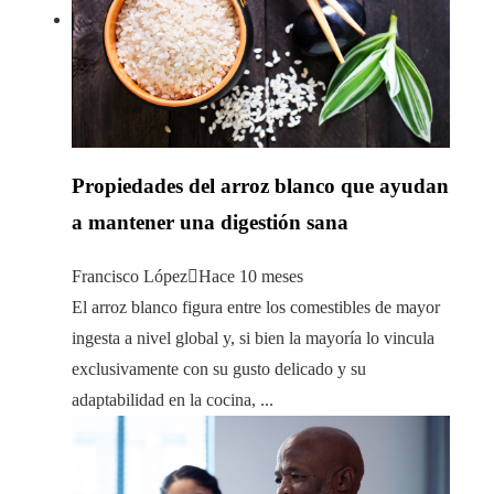
Propiedades del arroz blanco que ayudan
a mantener una digestión sana
Francisco López
Hace 10 meses
El arroz blanco figura entre los comestibles de mayor
ingesta a nivel global y, si bien la mayoría lo vincula
exclusivamente con su gusto delicado y su
adaptabilidad en la cocina, ...