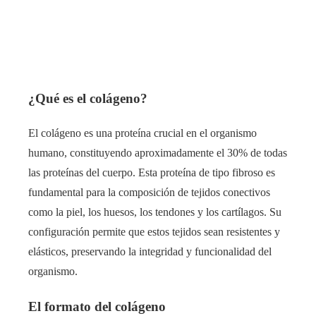
¿Qué es el colágeno?
El colágeno es una proteína crucial en el organismo
humano, constituyendo aproximadamente el 30% de todas
las proteínas del cuerpo. Esta proteína de tipo fibroso es
fundamental para la composición de tejidos conectivos
como la piel, los huesos, los tendones y los cartílagos. Su
configuración permite que estos tejidos sean resistentes y
elásticos, preservando la integridad y funcionalidad del
organismo.
El formato del colágeno