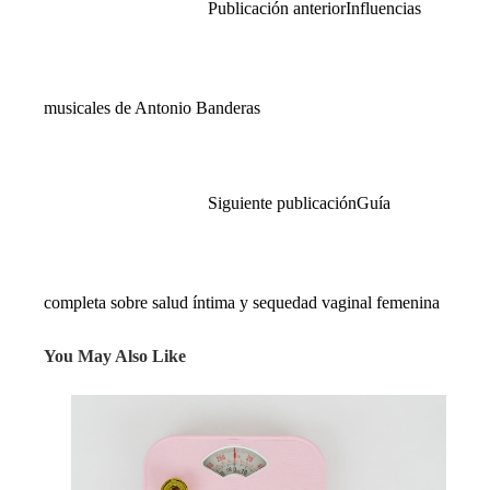
Publicación anterior
Influencias
musicales de Antonio Banderas
Siguiente publicación
Guía
completa sobre salud íntima y sequedad vaginal femenina
You May Also Like