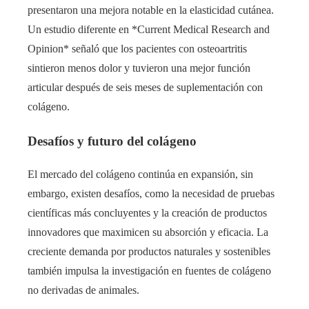
presentaron una mejora notable en la elasticidad cutánea.
Un estudio diferente en *Current Medical Research and
Opinion* señaló que los pacientes con osteoartritis
sintieron menos dolor y tuvieron una mejor función
articular después de seis meses de suplementación con
colágeno.
Desafíos y futuro del colágeno
El mercado del colágeno continúa en expansión, sin
embargo, existen desafíos, como la necesidad de pruebas
científicas más concluyentes y la creación de productos
innovadores que maximicen su absorción y eficacia. La
creciente demanda por productos naturales y sostenibles
también impulsa la investigación en fuentes de colágeno
no derivadas de animales.