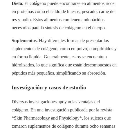
Dieta
: El colágeno puede encontrarse en alimentos ricos
en proteínas como el caldo de huesos, pescado, carne de
res y pollo. Estos alimentos contienen aminoácidos
necesarios para la síntesis de colágeno en el cuerpo.
Suplementos
: Hay diferentes formas de presentar los
suplementos de colágeno, como en polvo, comprimidos y
en forma líquida. Generalmente, estos se encuentran
hidrolizados, lo que significa que están descompuestos en
péptidos más pequeños, simplificando su absorción.
Investigación y casos de estudio
Diversas investigaciones apoyan las ventajas del
colágeno. En una investigación publicada por la revista
*Skin Pharmacology and Physiology*, los sujetos que
tomaron suplementos de colágeno durante ocho semanas