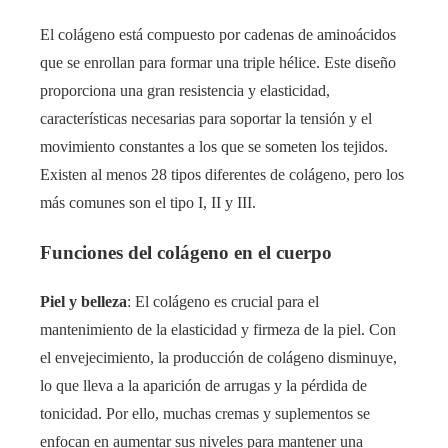
El colágeno está compuesto por cadenas de aminoácidos
que se enrollan para formar una triple hélice. Este diseño
proporciona una gran resistencia y elasticidad,
características necesarias para soportar la tensión y el
movimiento constantes a los que se someten los tejidos.
Existen al menos 28 tipos diferentes de colágeno, pero los
más comunes son el tipo I, II y III.
Funciones del colágeno en el cuerpo
Piel y belleza
: El colágeno es crucial para el
mantenimiento de la elasticidad y firmeza de la piel. Con
el envejecimiento, la producción de colágeno disminuye,
lo que lleva a la aparición de arrugas y la pérdida de
tonicidad. Por ello, muchas cremas y suplementos se
enfocan en aumentar sus niveles para mantener una