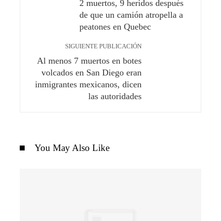
2 muertos, 9 heridos después
de que un camión atropella a
peatones en Quebec
SIGUIENTE PUBLICACIÓN
Al menos 7 muertos en botes
volcados en San Diego eran
inmigrantes mexicanos, dicen
las autoridades
You May Also Like