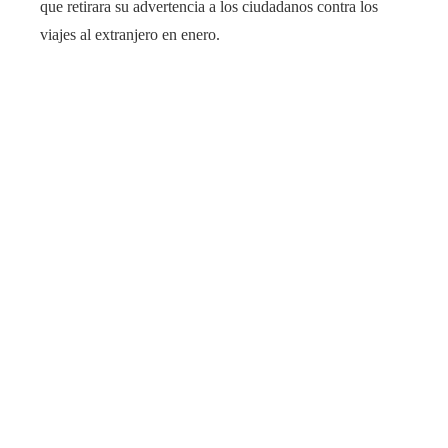
que retirara su advertencia a los ciudadanos contra los
viajes al extranjero en enero.