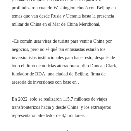
profundizaron cuando Washington chocó con Beijing en
temas que van desde Rusia y Ucrania hasta la presencia
militar de China en el Mar de China Meridional.
«Es común usar visas de turista para venir a China por
negocios, pero no sé qué tan entusiastas estarán los
inversionistas institucionales para hacer esto, después de
todo el ritmo de noticias aterradoras», dijo Duncan Clark,
fundador de BDA, una ciudad de Beijing. firma de
asesoría de inversiones con base en .
En 2022, solo se realizaron 115,7 millones de viajes
transfronterizos hacia y desde China, y los extranjeros
representaron alrededor de 4,5 millones.