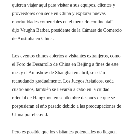
quieren viajar aquí para visitar a sus equipos, clientes y
proveedores con sede en China y explorar nuevas
oportunidades comerciales en el mercado continental”.
dijo Vaughn Barber, presidente de la Cámara de Comercio
de Australia en China.
Los eventos chinos abiertos a visitantes extranjeros, como
el Foro de Desarrollo de China en Beijing a fines de este
mes y el Autoshow de Shanghai en abril, se están
reanudando gradualmente. Los Juegos Asiáticos, cada
cuatro años, también se llevarán a cabo en la ciudad
oriental de Hangzhou en septiembre después de que se
pospusieran el año pasado debido a las preocupaciones de
China por el covid.
Pero es posible que los visitantes potenciales no lleguen