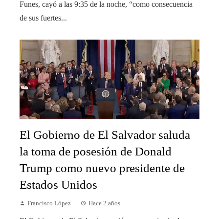
Funes, cayó a las 9:35 de la noche, “como consecuencia
de sus fuertes...
El Gobierno de El Salvador saluda
la toma de posesión de Donald
Trump como nuevo presidente de
Estados Unidos
Francisco López
Hace 2 años