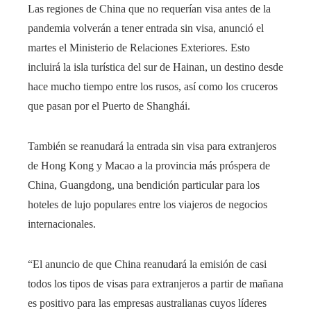
Las regiones de China que no requerían visa antes de la
pandemia volverán a tener entrada sin visa, anunció el
martes el Ministerio de Relaciones Exteriores. Esto
incluirá la isla turística del sur de Hainan, un destino desde
hace mucho tiempo entre los rusos, así como los cruceros
que pasan por el Puerto de Shanghái.
También se reanudará la entrada sin visa para extranjeros
de Hong Kong y Macao a la provincia más próspera de
China, Guangdong, una bendición particular para los
hoteles de lujo populares entre los viajeros de negocios
internacionales.
“El anuncio de que China reanudará la emisión de casi
todos los tipos de visas para extranjeros a partir de mañana
es positivo para las empresas australianas cuyos líderes