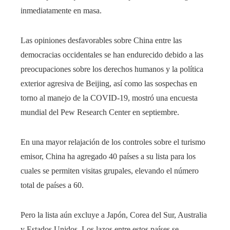
inmediatamente en masa.
Las opiniones desfavorables sobre China entre las
democracias occidentales se han endurecido debido a las
preocupaciones sobre los derechos humanos y la política
exterior agresiva de Beijing, así como las sospechas en
torno al manejo de la COVID-19, mostró una encuesta
mundial del Pew Research Center en septiembre.
En una mayor relajación de los controles sobre el turismo
emisor, China ha agregado 40 países a su lista para los
cuales se permiten visitas grupales, elevando el número
total de países a 60.
Pero la lista aún excluye a Japón, Corea del Sur, Australia
y Estados Unidos. Los lazos entre estos países se