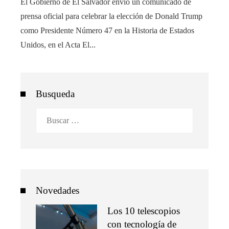
El Gobierno de El Salvador envió un comunicado de
prensa oficial para celebrar la elección de Donald Trump
como Presidente Número 47 en la Historia de Estados
Unidos, en el Acta El...
Busqueda
Buscar:
Novedades
Los 10 telescopios
con tecnología de