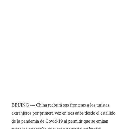
BEIJING — China reabrirá sus fronteras a los turistas
extranjeros por primera vez en tres años desde el estallido
de la pandemia de Covid-19 al permitir que se emitan