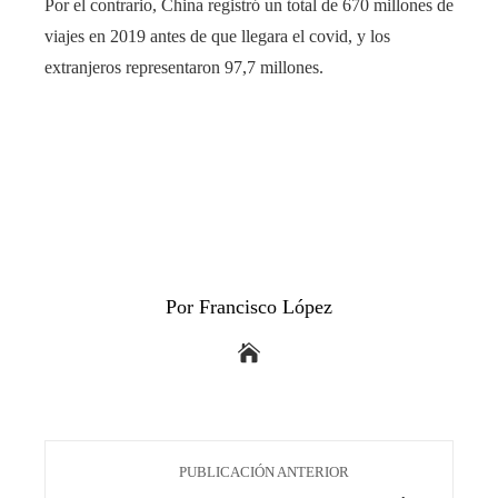
Por el contrario, China registró un total de 670 millones de
viajes en 2019 antes de que llegara el covid, y los
extranjeros representaron 97,7 millones.
Por Francisco López
PUBLICACIÓN ANTERIOR