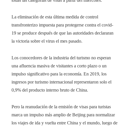
todas las categorías de visas a partir del miércoles.
La eliminación de esta última medida de control
transfronterizo impuesta para protegerse contra el covid-
19 se produce después de que las autoridades declararan
la victoria sobre el virus el mes pasado.
Los conocedores de la industria del turismo no esperan
una afluencia masiva de visitantes a corto plazo o un
impulso significativo para la economía. En 2019, los
ingresos por turismo internacional representaron solo el
0,9% del producto interno bruto de China.
Pero la reanudación de la emisión de visas para turistas
marca un impulso más amplio de Beijing para normalizar
los viajes de ida y vuelta entre China y el mundo, luego de