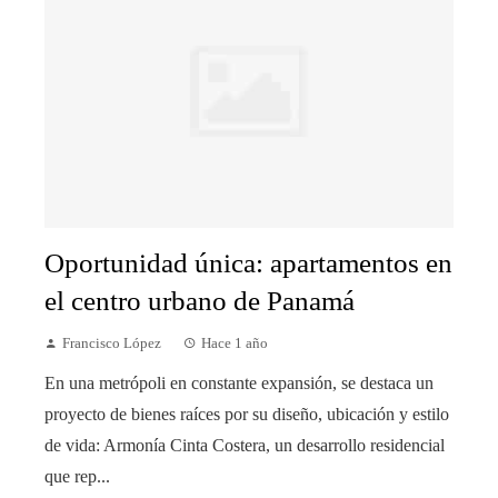
Oportunidad única: apartamentos en
el centro urbano de Panamá
Francisco López
Hace 1 año
En una metrópoli en constante expansión, se destaca un
proyecto de bienes raíces por su diseño, ubicación y estilo
de vida: Armonía Cinta Costera, un desarrollo residencial
que rep...