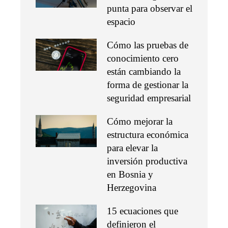
punta para observar el
espacio
Cómo las pruebas de
conocimiento cero
están cambiando la
forma de gestionar la
seguridad empresarial
Cómo mejorar la
estructura económica
para elevar la
inversión productiva
en Bosnia y
Herzegovina
15 ecuaciones que
definieron el