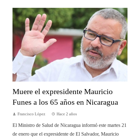
Muere el expresidente Mauricio
Funes a los 65 años en Nicaragua
Francisco López
Hace 2 años
El Ministro de Salud de Nicaragua informó este martes 21
de enero que el expresidente de El Salvador, Mauricio