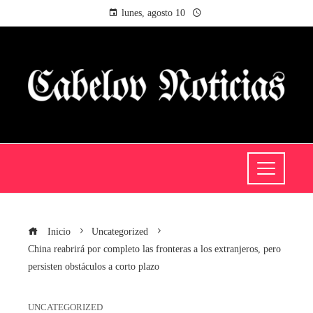
lunes, agosto 10
Inicio
Uncategorized
China reabrirá por completo las fronteras a los extranjeros, pero
persisten obstáculos a corto plazo
UNCATEGORIZED