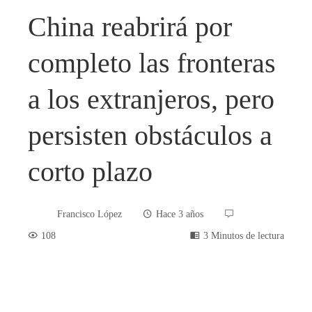
China reabrirá por
completo las fronteras
a los extranjeros, pero
persisten obstáculos a
corto plazo
Francisco López
Hace 3 años
108
3 Minutos de lectura