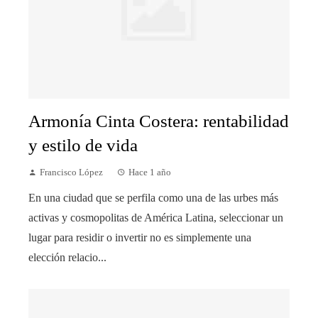
Armonía Cinta Costera: rentabilidad
y estilo de vida
Francisco López
Hace 1 año
En una ciudad que se perfila como una de las urbes más
activas y cosmopolitas de América Latina, seleccionar un
lugar para residir o invertir no es simplemente una
elección relacio...