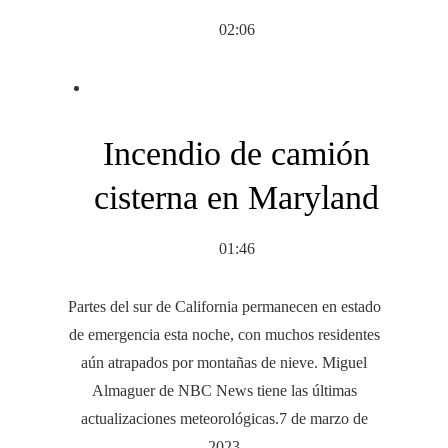
02:06
Incendio de camión
cisterna en Maryland
01:46
Partes del sur de California permanecen en estado
de emergencia esta noche, con muchos residentes
aún atrapados por montañas de nieve. Miguel
Almaguer de NBC News tiene las últimas
actualizaciones meteorológicas.
7 de marzo de
2023