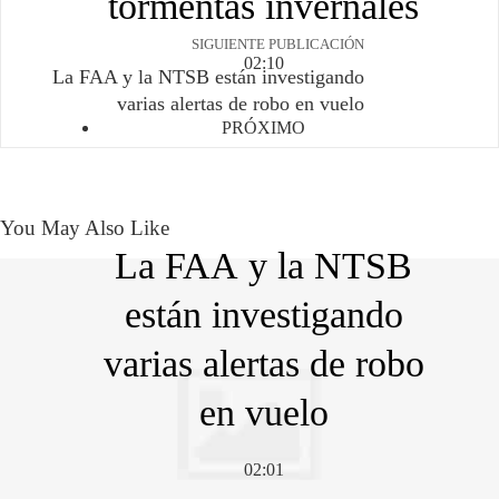
tormentas invernales
SIGUIENTE PUBLICACIÓN
02:10
La FAA y la NTSB están investigando
varias alertas de robo en vuelo
PRÓXIMO
You May Also Like
La FAA y la NTSB
están investigando
varias alertas de robo
en vuelo
02:01