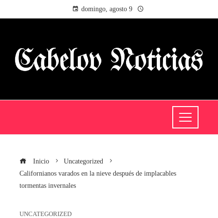
domingo, agosto 9
Inicio
Uncategorized
Californianos varados en la nieve después de implacables
tormentas invernales
UNCATEGORIZED