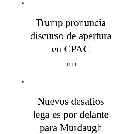
Trump pronuncia
discurso de apertura
en CPAC
02:14
Nuevos desafíos
legales por delante
para Murdaugh