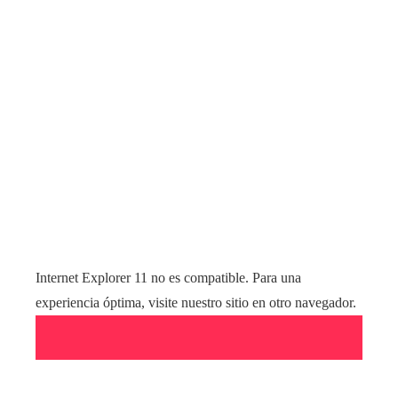
Internet Explorer 11 no es compatible. Para una
experiencia óptima, visite nuestro sitio en otro navegador.