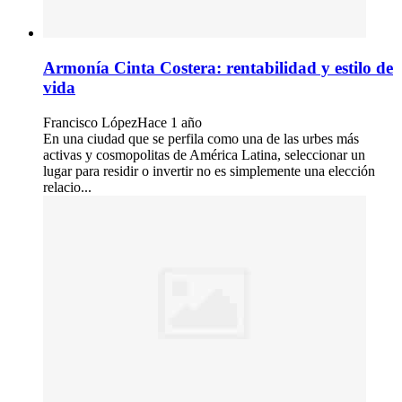
Armonía Cinta Costera: rentabilidad y estilo de
vida
Francisco López
Hace 1 año
En una ciudad que se perfila como una de las urbes más
activas y cosmopolitas de América Latina, seleccionar un
lugar para residir o invertir no es simplemente una elección
relacio...