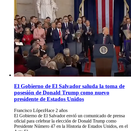
El Gobierno de El Salvador saluda la toma de
posesión de Donald Trump como nuevo
presidente de Estados Unidos
Francisco López
Hace 2 años
El Gobierno de El Salvador envió un comunicado de prensa
oficial para celebrar la elección de Donald Trump como
Presidente Número 47 en la Historia de Estados Unidos, en el