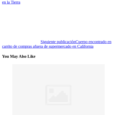
en la Tierra
Siguiente publicación
Cuerpo encontrado en
carrito de compras afuera de supermercado en California
You May Also Like