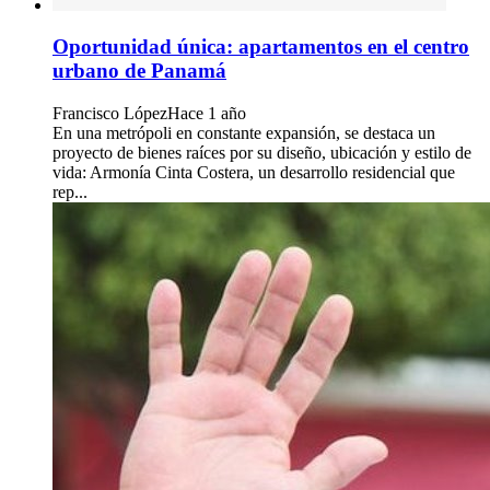
Oportunidad única: apartamentos en el centro
urbano de Panamá
Francisco López
Hace 1 año
En una metrópoli en constante expansión, se destaca un
proyecto de bienes raíces por su diseño, ubicación y estilo de
vida: Armonía Cinta Costera, un desarrollo residencial que
rep...