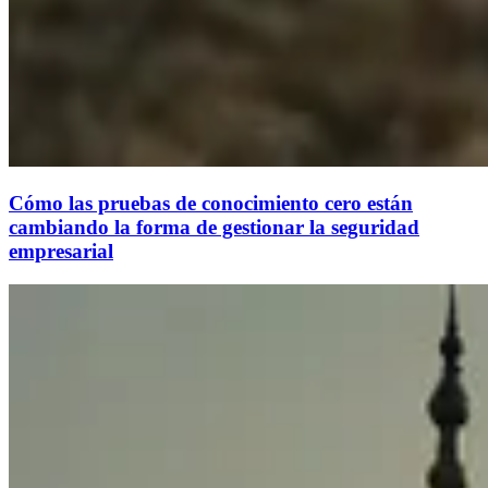
Cómo las pruebas de conocimiento cero están
cambiando la forma de gestionar la seguridad
empresarial