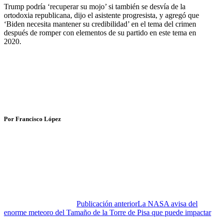
Trump podría ‘recuperar su mojo’ si también se desvía de la
ortodoxia republicana, dijo el asistente progresista, y agregó que
‘Biden necesita mantener su credibilidad’ en el tema del crimen
después de romper con elementos de su partido en este tema en
2020.
Por Francisco López
Publicación anterior
La NASA avisa del
enorme meteoro del Tamaño de la Torre de Pisa que puede impactar