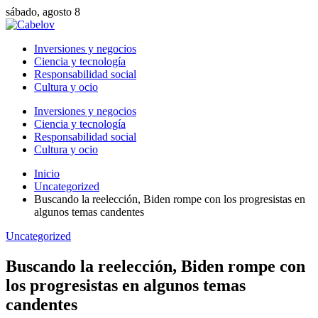
sábado, agosto 8
Inversiones y negocios
Ciencia y tecnología
Responsabilidad social
Cultura y ocio
Inversiones y negocios
Ciencia y tecnología
Responsabilidad social
Cultura y ocio
Inicio
Uncategorized
Buscando la reelección, Biden rompe con los progresistas en
algunos temas candentes
Uncategorized
Buscando la reelección, Biden rompe con
los progresistas en algunos temas
candentes