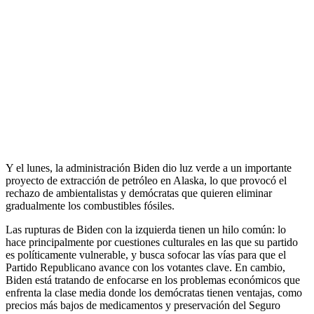
Y el lunes, la administración Biden dio luz verde a un importante
proyecto de extracción de petróleo en Alaska, lo que provocó el
rechazo de ambientalistas y demócratas que quieren eliminar
gradualmente los combustibles fósiles.
Las rupturas de Biden con la izquierda tienen un hilo común: lo
hace principalmente por cuestiones culturales en las que su partido
es políticamente vulnerable, y busca sofocar las vías para que el
Partido Republicano avance con los votantes clave. En cambio,
Biden está tratando de enfocarse en los problemas económicos que
enfrenta la clase media donde los demócratas tienen ventajas, como
precios más bajos de medicamentos y preservación del Seguro