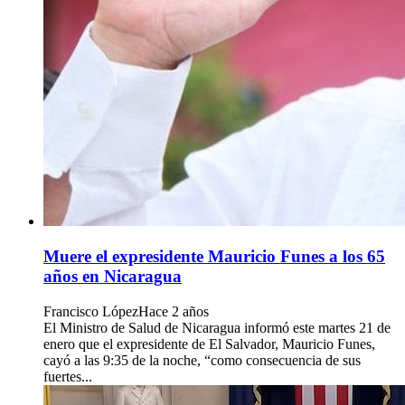
Muere el expresidente Mauricio Funes a los 65
años en Nicaragua
Francisco López
Hace 2 años
El Ministro de Salud de Nicaragua informó este martes 21 de
enero que el expresidente de El Salvador, Mauricio Funes,
cayó a las 9:35 de la noche, “como consecuencia de sus
fuertes...