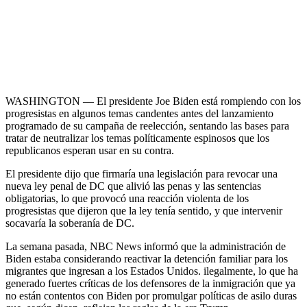
WASHINGTON — El presidente Joe Biden está rompiendo con los
progresistas en algunos temas candentes antes del lanzamiento
programado de su campaña de reelección, sentando las bases para
tratar de neutralizar los temas políticamente espinosos que los
republicanos esperan usar en su contra.
El presidente dijo que firmaría una legislación para revocar una
nueva ley penal de DC que alivió las penas y las sentencias
obligatorias, lo que provocó una reacción violenta de los
progresistas que dijeron que la ley tenía sentido, y que intervenir
socavaría la soberanía de DC.
La semana pasada, NBC News informó que la administración de
Biden estaba considerando reactivar la detención familiar para los
migrantes que ingresan a los Estados Unidos.
ilegalmente, lo que ha
generado fuertes críticas de los defensores de la inmigración que ya
no están contentos con Biden por promulgar políticas de asilo duras