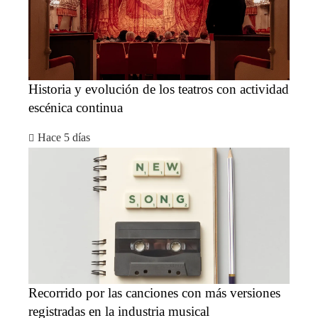
Historia y evolución de los teatros con actividad
escénica continua
Hace 5 días
Recorrido por las canciones con más versiones
registradas en la industria musical