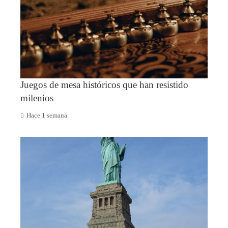
Juegos de mesa históricos que han resistido
milenios
Hace 1 semana