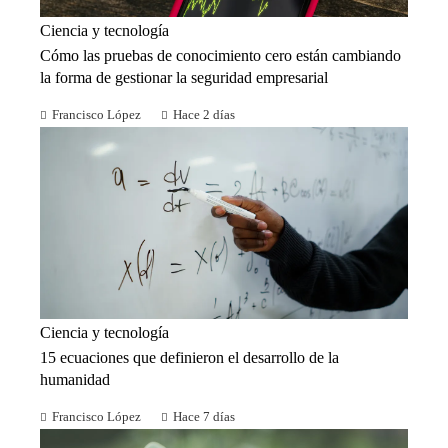
Ciencia y tecnología
Cómo las pruebas de conocimiento cero están cambiando
la forma de gestionar la seguridad empresarial
Francisco López
Hace 2 días
Ciencia y tecnología
15 ecuaciones que definieron el desarrollo de la
humanidad
Francisco López
Hace 7 días