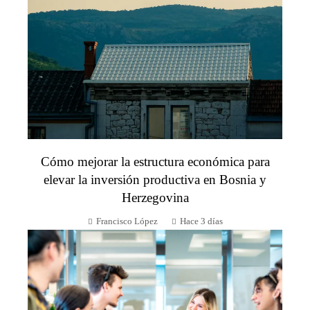
Cómo mejorar la estructura económica para
elevar la inversión productiva en Bosnia y
Herzegovina
Francisco López
Hace 3 días