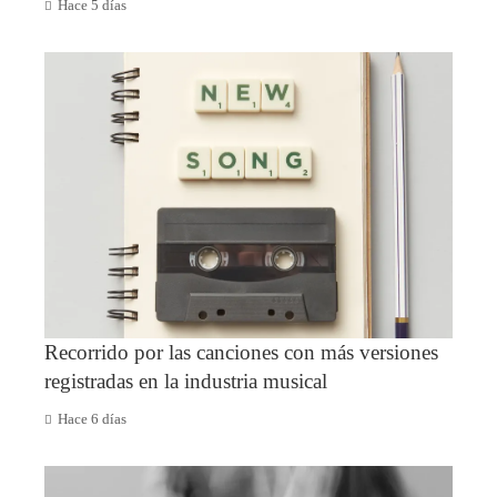
Hace 5 días
Recorrido por las canciones con más versiones
registradas en la industria musical
Hace 6 días