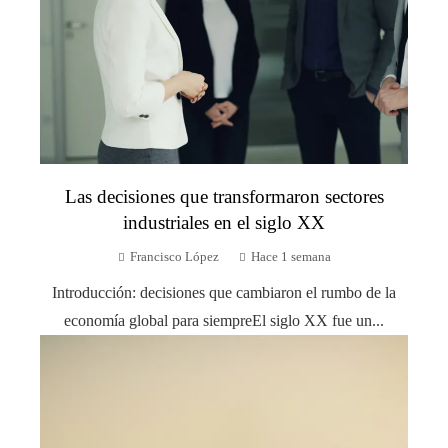
Las decisiones que transformaron sectores
industriales en el siglo XX
Francisco López
Hace 1 semana
Introducción: decisiones que cambiaron el rumbo de la
economía global para siempreEl siglo XX fue un...