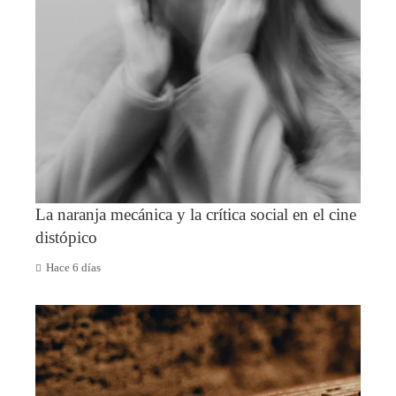
La naranja mecánica y la crítica social en el cine
distópico
Hace 6 días