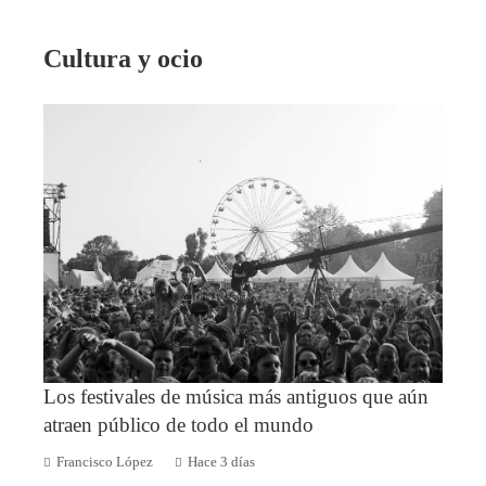
Cultura y ocio
Los festivales de música más antiguos que aún
atraen público de todo el mundo
Francisco López
Hace 3 días