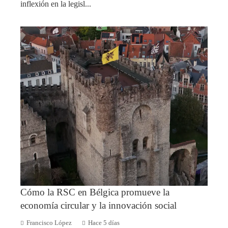
inflexión en la legisl...
Cómo la RSC en Bélgica promueve la
economía circular y la innovación social
Francisco López
Hace 5 días