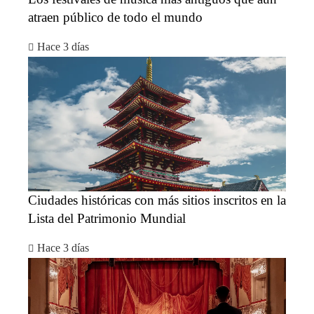
atraen público de todo el mundo
Hace 3 días
Ciudades históricas con más sitios inscritos en la
Lista del Patrimonio Mundial
Hace 3 días