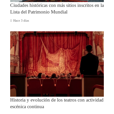
Ciudades históricas con más sitios inscritos en la
Lista del Patrimonio Mundial
Hace 3 días
Historia y evolución de los teatros con actividad
escénica continua