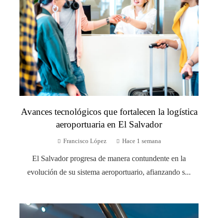
Avances tecnológicos que fortalecen la logística
aeroportuaria en El Salvador
Francisco López
Hace 1 semana
El Salvador progresa de manera contundente en la
evolución de su sistema aeroportuario, afianzando s...