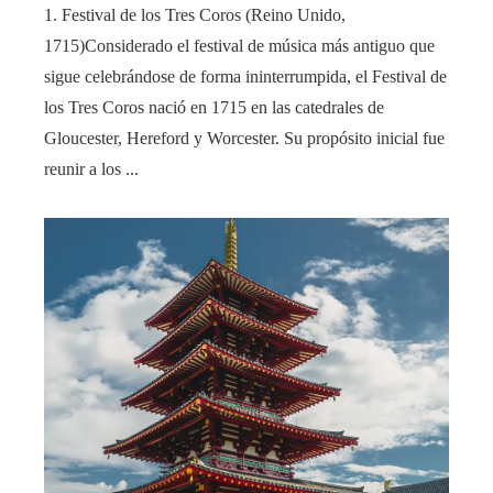
1. Festival de los Tres Coros (Reino Unido,
1715)Considerado el festival de música más antiguo que
sigue celebrándose de forma ininterrumpida, el Festival de
los Tres Coros nació en 1715 en las catedrales de
Gloucester, Hereford y Worcester. Su propósito inicial fue
reunir a los ...