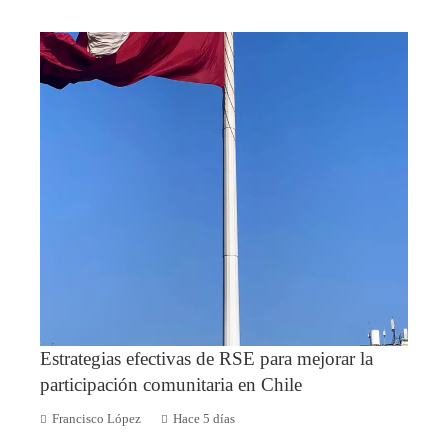
Estrategias efectivas de RSE para mejorar la
participación comunitaria en Chile
Francisco López
Hace 5 días