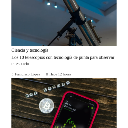
Ciencia y tecnología
Los 10 telescopios con tecnología de punta para observar
el espacio
Francisco López
Hace 12 horas