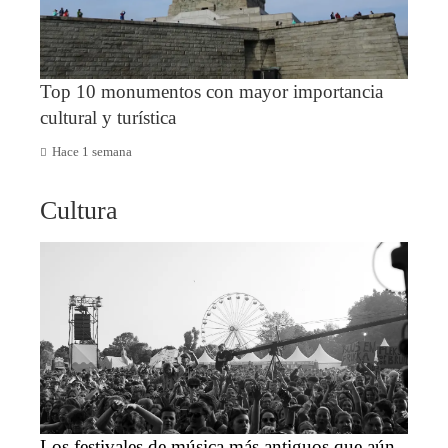
Top 10 monumentos con mayor importancia
cultural y turística
Hace 1 semana
Cultura
Los festivales de música más antiguos que aún