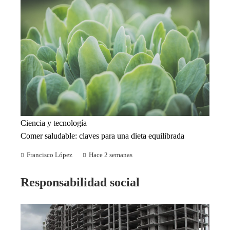
Ciencia y tecnología
Comer saludable: claves para una dieta equilibrada
Francisco López
Hace 2 semanas
Responsabilidad social