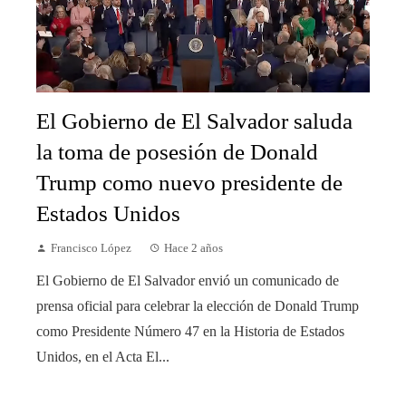
El Gobierno de El Salvador saluda
la toma de posesión de Donald
Trump como nuevo presidente de
Estados Unidos
Francisco López
Hace 2 años
El Gobierno de El Salvador envió un comunicado de
prensa oficial para celebrar la elección de Donald Trump
como Presidente Número 47 en la Historia de Estados
Unidos, en el Acta El...