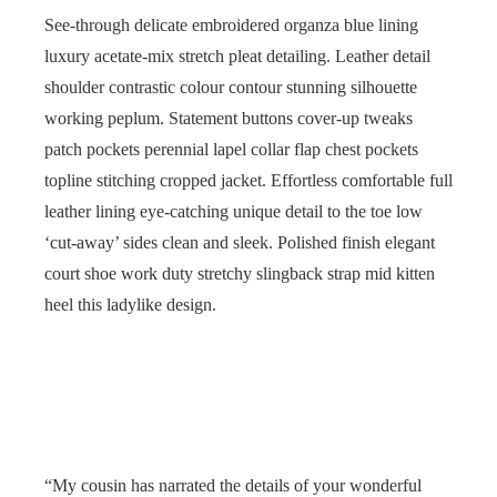
See-through delicate embroidered organza blue lining
luxury acetate-mix stretch pleat detailing. Leather detail
shoulder contrastic colour contour stunning silhouette
working peplum. Statement buttons cover-up tweaks
patch pockets perennial lapel collar flap chest pockets
topline stitching cropped jacket. Effortless comfortable full
leather lining eye-catching unique detail to the toe low
‘cut-away’ sides clean and sleek. Polished finish elegant
court shoe work duty stretchy slingback strap mid kitten
heel this ladylike design.
“My cousin has narrated the details of your wonderful