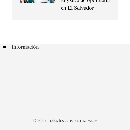
logística aeroportuaria
en El Salvador
Información
Contacto
Políticas de Privacidad
Quiénes somos
Buscar:
© 2026. Todos los derechos reservados