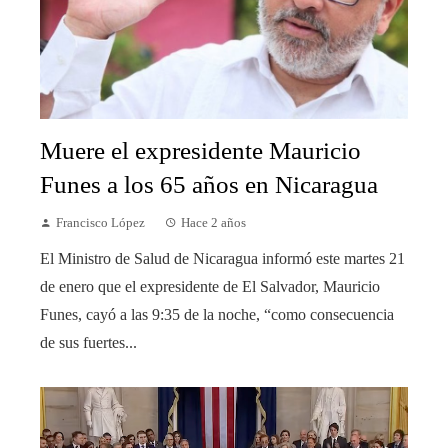
Muere el expresidente Mauricio
Funes a los 65 años en Nicaragua
Francisco López
Hace 2 años
El Ministro de Salud de Nicaragua informó este martes 21
de enero que el expresidente de El Salvador, Mauricio
Funes, cayó a las 9:35 de la noche, “como consecuencia
de sus fuertes...