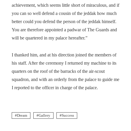
achievement, which seems little short of miraculous, and if
you can so well defend a cousin of the jeddak how much
better could you defend the person of the jeddak himself.
You are therefore appointed a padwar of The Guards and
will be quartered in my palace hereafter.”
I thanked him, and at his direction joined the members of
his staff. After the ceremony I returned my machine to its
quarters on the roof of the barracks of the air-scout
squadron, and with an orderly from the palace to guide me
I reported to the officer in charge of the palace.
Dream
Gallery
Success