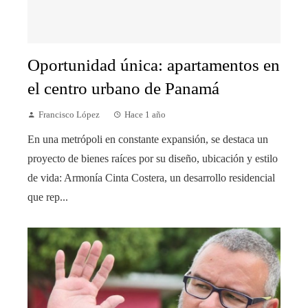
Oportunidad única: apartamentos en
el centro urbano de Panamá
Francisco López
Hace 1 año
En una metrópoli en constante expansión, se destaca un
proyecto de bienes raíces por su diseño, ubicación y estilo
de vida: Armonía Cinta Costera, un desarrollo residencial
que rep...