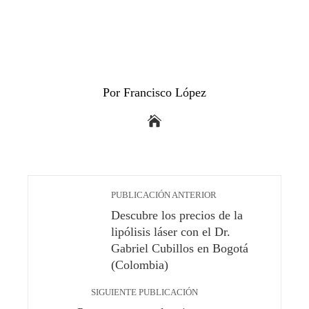
Por Francisco López
PUBLICACIÓN ANTERIOR
Descubre los precios de la
lipólisis láser con el Dr.
Gabriel Cubillos en Bogotá
(Colombia)
SIGUIENTE PUBLICACIÓN