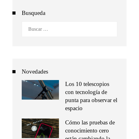
Busqueda
Buscar:
Novedades
Los 10 telescopios
con tecnología de
punta para observar el
espacio
Cómo las pruebas de
conocimiento cero
están cambiando la