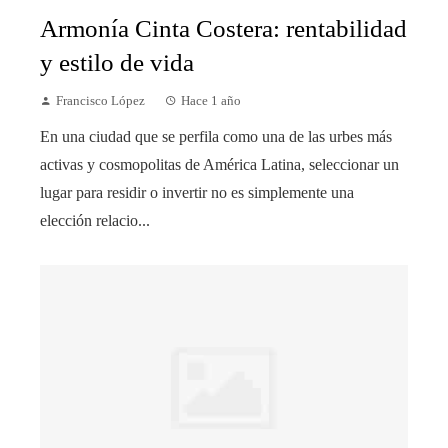
Armonía Cinta Costera: rentabilidad
y estilo de vida
Francisco López
Hace 1 año
En una ciudad que se perfila como una de las urbes más
activas y cosmopolitas de América Latina, seleccionar un
lugar para residir o invertir no es simplemente una
elección relacio...