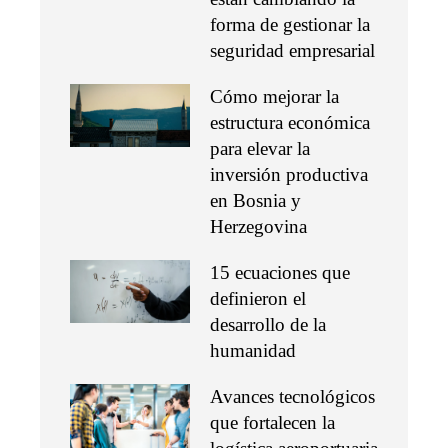
forma de gestionar la
seguridad empresarial
Cómo mejorar la
estructura económica
para elevar la
inversión productiva
en Bosnia y
Herzegovina
15 ecuaciones que
definieron el
desarrollo de la
humanidad
Avances tecnológicos
que fortalecen la