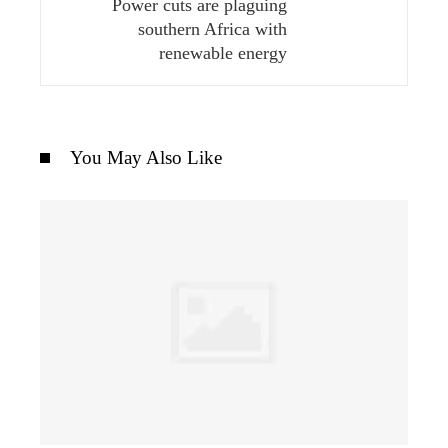
Power cuts are plaguing
southern Africa with
renewable energy
You May Also Like