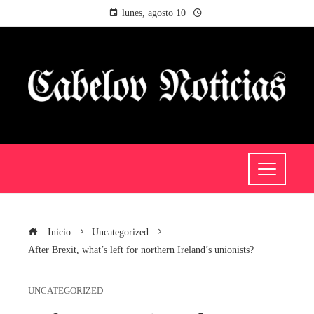
lunes, agosto 10
Inicio
Uncategorized
After Brexit, what’s left for northern Ireland’s unionists?
UNCATEGORIZED