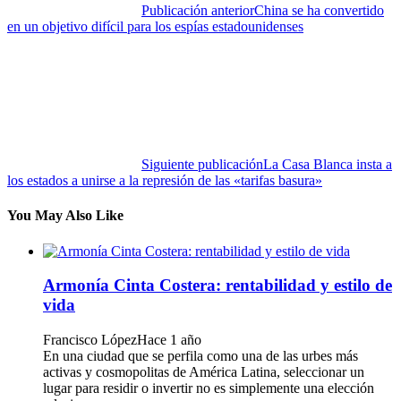
Publicación anterior
China se ha convertido
en un objetivo difícil para los espías estadounidenses
Siguiente publicación
La Casa Blanca insta a
los estados a unirse a la represión de las «tarifas basura»
You May Also Like
Armonía Cinta Costera: rentabilidad y estilo de
vida
Francisco López
Hace 1 año
En una ciudad que se perfila como una de las urbes más
activas y cosmopolitas de América Latina, seleccionar un
lugar para residir o invertir no es simplemente una elección