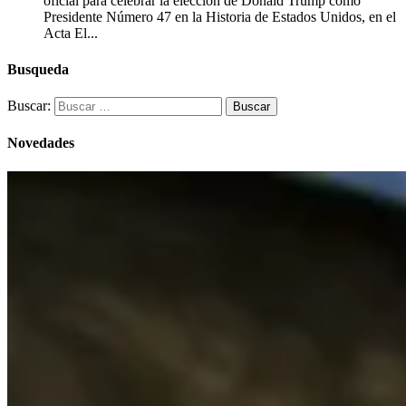
oficial para celebrar la elección de Donald Trump como
Presidente Número 47 en la Historia de Estados Unidos, en el
Acta El...
Busqueda
Buscar:
Novedades