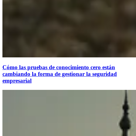
Cómo las pruebas de conocimiento cero están
cambiando la forma de gestionar la seguridad
empresarial