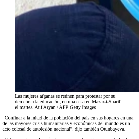
Las mujeres afganas se reúnen para protestar por su
derecho a la educación, en una casa en Mazar-i-Sharif
el martes.
Atif Aryan / AFP-Getty Images
“Confinar a la mitad de la población del país en sus hogares en una
de las mayores crisis humanitarias y económicas del mundo es un
acto colosal de autolesión nacional”, dijo también Otunbayeva.