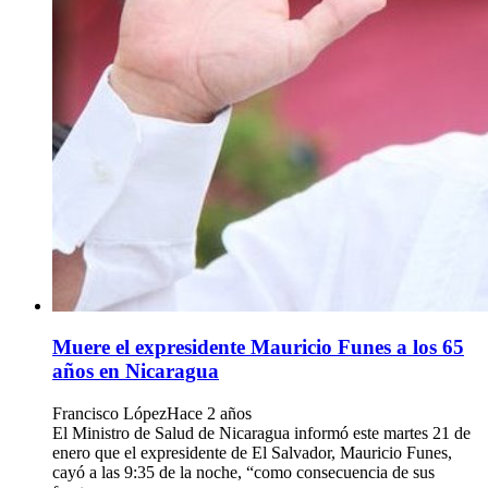
Muere el expresidente Mauricio Funes a los 65
años en Nicaragua
Francisco López
Hace 2 años
El Ministro de Salud de Nicaragua informó este martes 21 de
enero que el expresidente de El Salvador, Mauricio Funes,
cayó a las 9:35 de la noche, “como consecuencia de sus