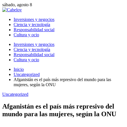
sábado, agosto 8
Inversiones y negocios
Ciencia y tecnología
Responsabilidad social
Cultura y ocio
Inversiones y negocios
Ciencia y tecnología
Responsabilidad social
Cultura y ocio
Inicio
Uncategorized
Afganistán es el país más represivo del mundo para las
mujeres, según la ONU
Uncategorized
Afganistán es el país más represivo del
mundo para las mujeres, según la ONU