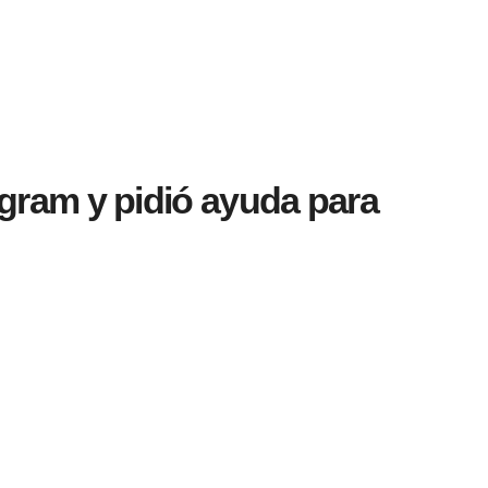
gram y pidió ayuda para