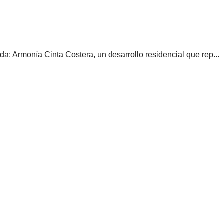
da: Armonía Cinta Costera, un desarrollo residencial que rep...