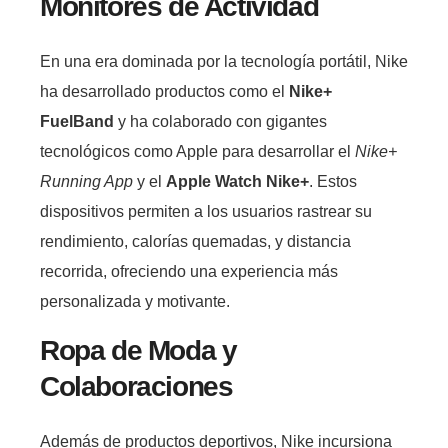
Monitores de Actividad
En una era dominada por la tecnología portátil, Nike
ha desarrollado productos como el
Nike+
FuelBand
y ha colaborado con gigantes
tecnológicos como Apple para desarrollar el
Nike+
Running App
y el
Apple Watch Nike+
. Estos
dispositivos permiten a los usuarios rastrear su
rendimiento, calorías quemadas, y distancia
recorrida, ofreciendo una experiencia más
personalizada y motivante.
Ropa de Moda y
Colaboraciones
Además de productos deportivos, Nike incursiona