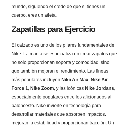
mundo, siguiendo el credo de que si tienes un
cuerpo, eres un atleta.
Zapatillas para Ejercicio
El calzado es uno de los pilares fundamentales de
Nike. La marca se especializa en crear zapatos que
no solo proporcionan soporte y comodidad, sino
que también mejoran el rendimiento. Las líneas
más populares incluyen
Nike Air Max
,
Nike Air
Force 1
,
Nike Zoom
, y las icónicas
Nike Jordans
,
especialmente populares entre los aficionados al
baloncesto. Nike invierte en tecnología para
desarrollar materiales que absorben impactos,
mejoran la estabilidad y proporcionan tracción. Un