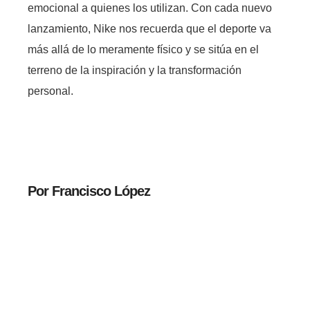
emocional a quienes los utilizan. Con cada nuevo
lanzamiento, Nike nos recuerda que el deporte va
más allá de lo meramente físico y se sitúa en el
terreno de la inspiración y la transformación
personal.
Por Francisco López