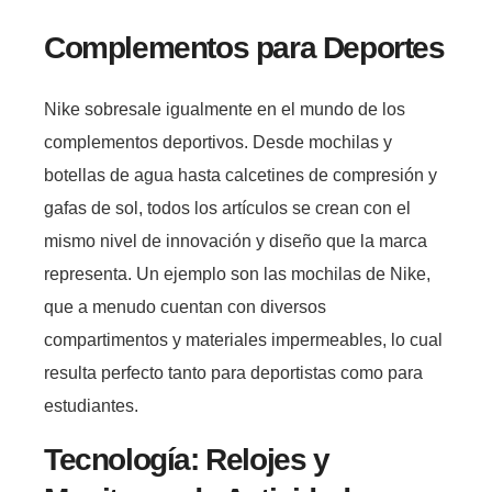
Complementos para Deportes
Nike sobresale igualmente en el mundo de los
complementos deportivos. Desde mochilas y
botellas de agua hasta calcetines de compresión y
gafas de sol, todos los artículos se crean con el
mismo nivel de innovación y diseño que la marca
representa. Un ejemplo son las mochilas de Nike,
que a menudo cuentan con diversos
compartimentos y materiales impermeables, lo cual
resulta perfecto tanto para deportistas como para
estudiantes.
Tecnología: Relojes y