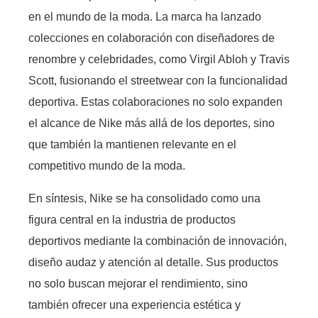
en el mundo de la moda. La marca ha lanzado
colecciones en colaboración con diseñadores de
renombre y celebridades, como Virgil Abloh y Travis
Scott, fusionando el streetwear con la funcionalidad
deportiva. Estas colaboraciones no solo expanden
el alcance de Nike más allá de los deportes, sino
que también la mantienen relevante en el
competitivo mundo de la moda.
En síntesis, Nike se ha consolidado como una
figura central en la industria de productos
deportivos mediante la combinación de innovación,
diseño audaz y atención al detalle. Sus productos
no solo buscan mejorar el rendimiento, sino
también ofrecer una experiencia estética y