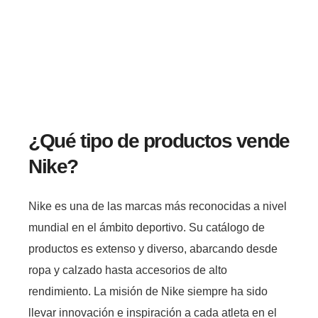
¿Qué tipo de productos vende
Nike?
Nike es una de las marcas más reconocidas a nivel
mundial en el ámbito deportivo. Su catálogo de
productos es extenso y diverso, abarcando desde
ropa y calzado hasta accesorios de alto
rendimiento. La misión de Nike siempre ha sido
llevar innovación e inspiración a cada atleta en el