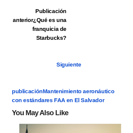
Publicación
anterior
¿Qué es una
franquicia de
Starbucks?
Siguiente
publicación
Mantenimiento aeronáutico
con estándares FAA en El Salvador
You May Also Like