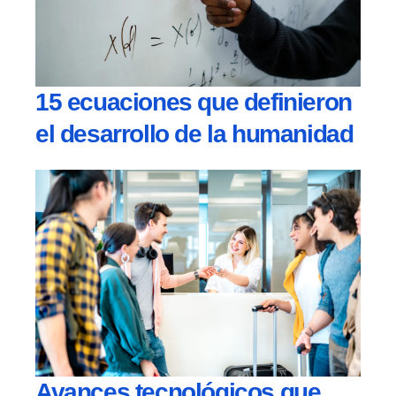
15 ecuaciones que definieron
el desarrollo de la humanidad
Avances tecnológicos que