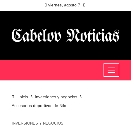
viernes, agosto 7
Inicio
Inversiones y negocios
Accesorios deportivos de Nike
INVERSIONES Y NEGOCIOS