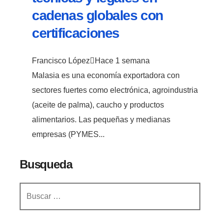
cadenas globales con
certificaciones
Francisco López
Hace 1 semana
Malasia es una economía exportadora con
sectores fuertes como electrónica, agroindustria
(aceite de palma), caucho y productos
alimentarios. Las pequeñas y medianas
empresas (PYMES...
Busqueda
Buscar: