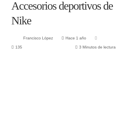
Accesorios deportivos de
Nike
Francisco López
Hace 1 año
135
3 Minutos de lectura