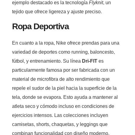
ejemplo destacado es la tecnología
Flyknit
, un
tejido que ofrece ligereza y ajuste preciso.
Ropa Deportiva
En cuanto a la ropa, Nike ofrece prendas para una
variedad de deportes como running, baloncesto,
fútbol, y entrenamiento. Su línea
Dri-FIT
es
particularmente famosa por ser fabricada con un
material de microfibra de alto rendimiento que
repele el sudor de la piel hacia la superficie de la
tela, donde se evapora. Esto ayuda a mantener al
atleta seco y cómodo incluso en condiciones de
ejercicios intensos. Las colecciones incluyen
camisetas, shorts, chaquetas, y leggings que
combinan funcionalidad con diseño moderno.