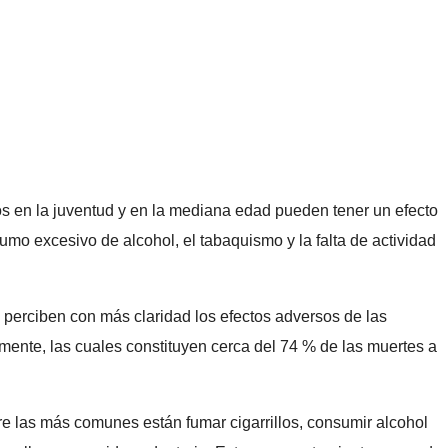
os en la juventud y en la mediana edad pueden tener un efecto
mo excesivo de alcohol, el tabaquismo y la falta de actividad
e perciben con más claridad los efectos adversos de las
mente, las cuales constituyen cerca del 74 % de las muertes a
e las más comunes están fumar cigarrillos, consumir alcohol