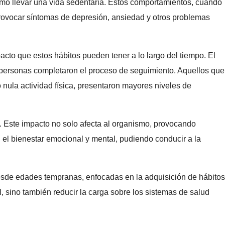
mo llevar una vida sedentaria. Estos comportamientos, cuando
rovocar síntomas de depresión, ansiedad y otros problemas
cto que estos hábitos pueden tener a lo largo del tiempo. El
00 personas completaron el proceso de seguimiento. Aquellos que
 nula actividad física, presentaron mayores niveles de
o. Este impacto no solo afecta al organismo, provocando
 el bienestar emocional y mental, pudiendo conducir a la
sde edades tempranas, enfocadas en la adquisición de hábitos
, sino también reducir la carga sobre los sistemas de salud