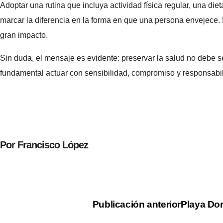
Adoptar una rutina que incluya actividad física regular, una d
marcar la diferencia en la forma en que una persona envejece. 
gran impacto.
Sin duda, el mensaje es evidente: preservar la salud no debe 
fundamental actuar con sensibilidad, compromiso y responsab
Por Francisco López
Publicación anterior
Playa Dor