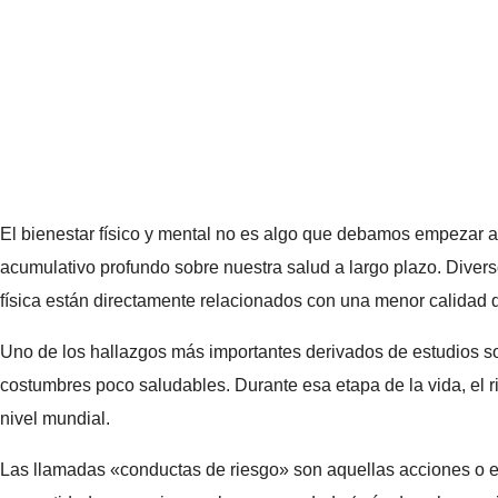
El bienestar físico y mental no es algo que debamos empezar a 
acumulativo profundo sobre nuestra salud a largo plazo. Diver
física están directamente relacionados con una menor calidad d
Uno de los hallazgos más importantes derivados de estudios sobr
costumbres poco saludables. Durante esa etapa de la vida, el 
nivel mundial.
Las llamadas «conductas de riesgo» son aquellas acciones o el