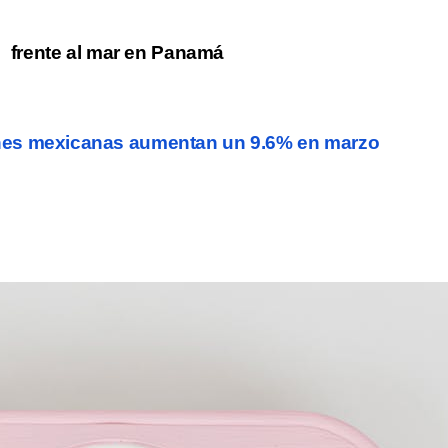
frente al mar en Panamá
nes mexicanas aumentan un 9.6% en marzo