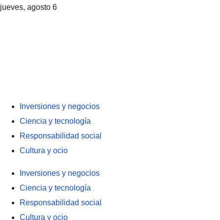
jueves, agosto 6
Inversiones y negocios
Ciencia y tecnología
Responsabilidad social
Cultura y ocio
Inversiones y negocios
Ciencia y tecnología
Responsabilidad social
Cultura y ocio