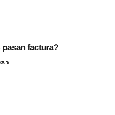
 pasan factura?
ctura