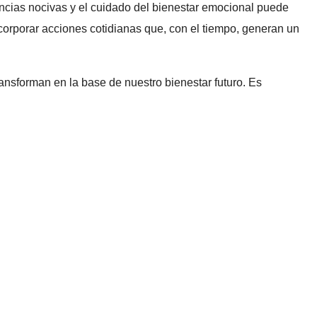
ancias nocivas y el cuidado del bienestar emocional puede
ncorporar acciones cotidianas que, con el tiempo, generan un
ansforman en la base de nuestro bienestar futuro. Es