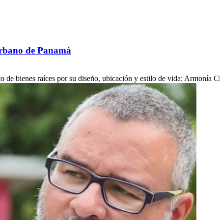
 urbano de Panamá
 de bienes raíces por su diseño, ubicación y estilo de vida: Armonía Cin