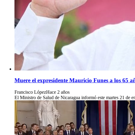
Muere el expresidente Mauricio Funes a los 65 a
Francisco López
Hace 2 años
El Ministro de Salud de Nicaragua informó este martes 21 de en