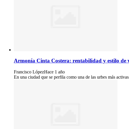
Armonía Cinta Costera: rentabilidad y estilo de 
Francisco López
Hace 1 año
En una ciudad que se perfila como una de las urbes más activas 