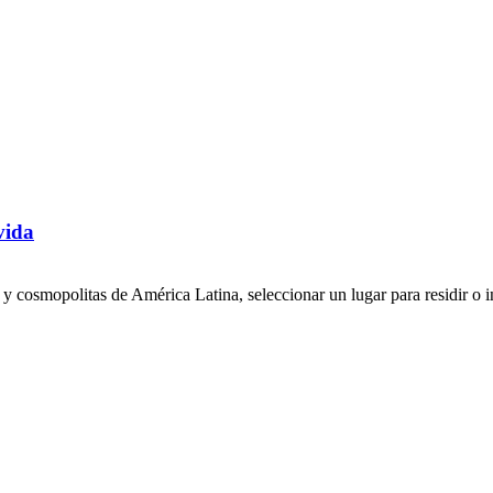
vida
y cosmopolitas de América Latina, seleccionar un lugar para residir o in