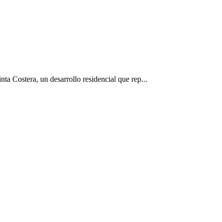
ta Costera, un desarrollo residencial que rep...