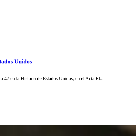
stados Unidos
47 en la Historia de Estados Unidos, en el Acta El...