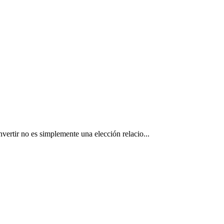
vertir no es simplemente una elección relacio...