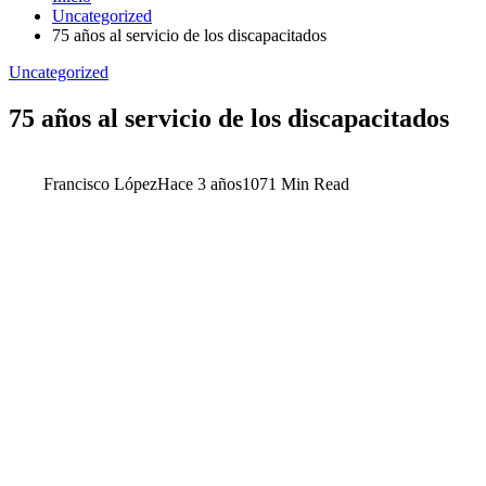
Uncategorized
75 años al servicio de los discapacitados
Uncategorized
75 años al servicio de los discapacitados
Francisco López
Hace 3 años
107
1 Min Read