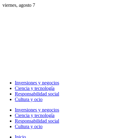
viernes, agosto 7
Inversiones y negocios
Ciencia y tecnología
Responsabilidad social
Cultura y ocio
Inversiones y negocios
Ciencia y tecnología
Responsabilidad social
Cultura y ocio
Inicio