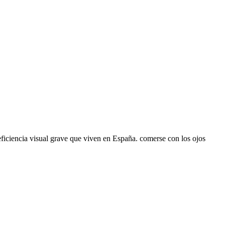
ciencia visual grave que viven en España. comerse con los ojos