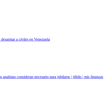
 desarmar a civiles en Venezuela
 analistas consideran necesario para jubilarse | júbilo | mis finanzas