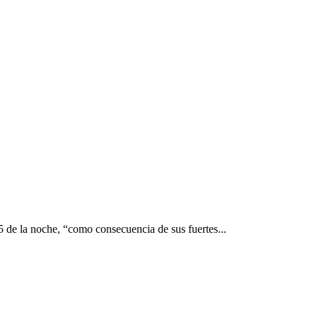
5 de la noche, “como consecuencia de sus fuertes...