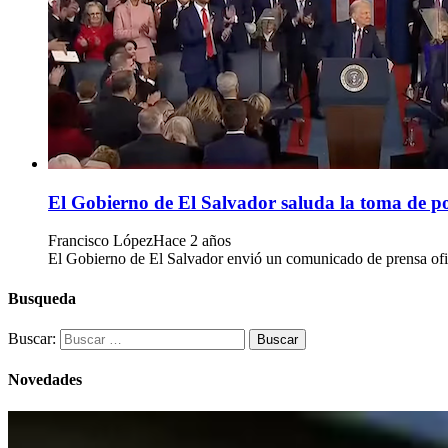
El Gobierno de El Salvador saluda la toma de 
Francisco López
Hace 2 años
El Gobierno de El Salvador envió un comunicado de prensa ofic
Busqueda
Buscar:
Novedades