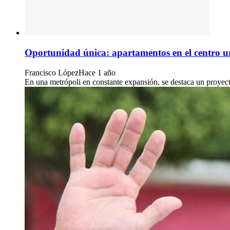
Oportunidad única: apartamentos en el centro
Francisco López
Hace 1 año
En una metrópoli en constante expansión, se destaca un proyecto