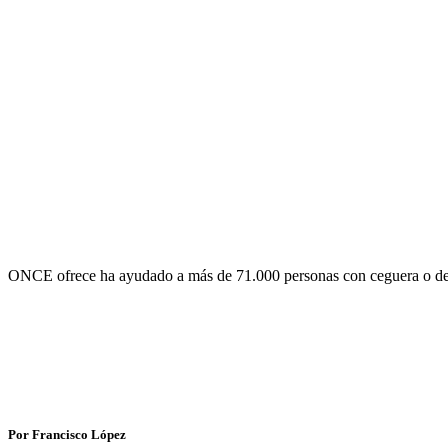
ONCE ofrece ha ayudado a más de 71.000 personas con ceguera o defi
Por Francisco López