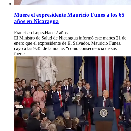
Muere el expresidente Mauricio Funes a los 65
años en Nicaragua
Francisco López
Hace 2 años
El Ministro de Salud de Nicaragua informó este martes 21 de
enero que el expresidente de El Salvador, Mauricio Funes,
cayó a las 9:35 de la noche, “como consecuencia de sus
fuertes...