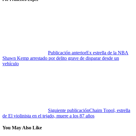
Publicación anterior
Ex estrella de la NBA
Shawn Kemp arrestado por delito grave de disparar desde un
vehículo
Siguiente publicación
Chaim Topol, estrella
de El violinista en el tejado, muere a los 87 años
You May Also Like