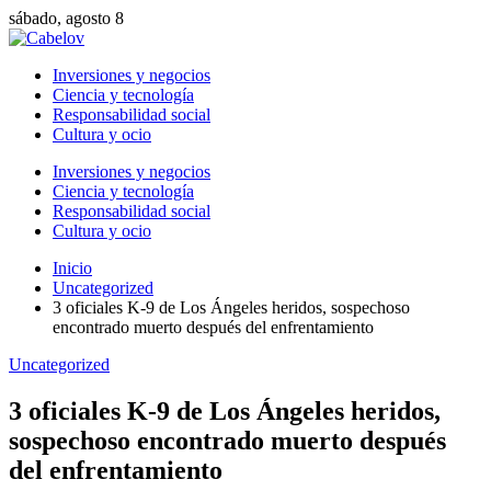
sábado, agosto 8
Inversiones y negocios
Ciencia y tecnología
Responsabilidad social
Cultura y ocio
Inversiones y negocios
Ciencia y tecnología
Responsabilidad social
Cultura y ocio
Inicio
Uncategorized
3 oficiales K-9 de Los Ángeles heridos, sospechoso
encontrado muerto después del enfrentamiento
Uncategorized
3 oficiales K-9 de Los Ángeles heridos,
sospechoso encontrado muerto después
del enfrentamiento