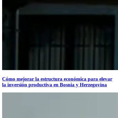
Cómo mejorar la estructura económica para elevar
la inversión productiva en Bosnia y Herzegovina