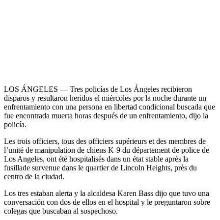
LOS ÁNGELES — Tres policías de Los Ángeles recibieron
disparos y resultaron heridos el miércoles por la noche durante un
enfrentamiento con una persona en libertad condicional buscada que
fue encontrada muerta horas después de un enfrentamiento, dijo la
policía.
Les trois officiers, tous des officiers supérieurs et des membres de
l’unité de manipulation de chiens K-9 du département de police de
Los Angeles, ont été hospitalisés dans un état stable après la
fusillade survenue dans le quartier de Lincoln Heights, près du
centro de la ciudad.
Los tres estaban alerta y la alcaldesa Karen Bass dijo que tuvo una
conversación con dos de ellos en el hospital y le preguntaron sobre
colegas que buscaban al sospechoso.