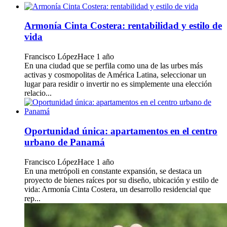
Armonía Cinta Costera: rentabilidad y estilo de
vida
Francisco López
Hace 1 año
En una ciudad que se perfila como una de las urbes más
activas y cosmopolitas de América Latina, seleccionar un
lugar para residir o invertir no es simplemente una elección
relacio...
Oportunidad única: apartamentos en el centro
urbano de Panamá
Francisco López
Hace 1 año
En una metrópoli en constante expansión, se destaca un
proyecto de bienes raíces por su diseño, ubicación y estilo de
vida: Armonía Cinta Costera, un desarrollo residencial que
rep...